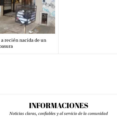
 a recién nacida de un
basura
INFORMACIONES
Noticias claras, confiables y al servicio de la comunidad