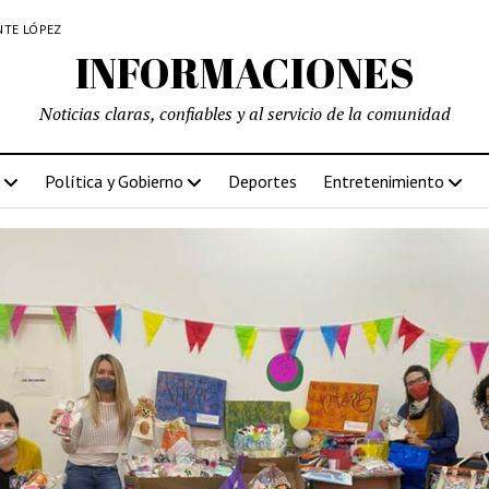
NTE LÓPEZ
INFORMACIONES
Noticias claras, confiables y al servicio de la comunidad
Política y Gobierno
Deportes
Entretenimiento