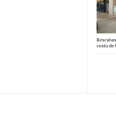
Rescatan
cesto de 