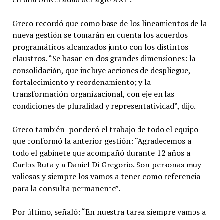
Greco recordó que como base de los lineamientos de la
nueva gestión se tomarán en cuenta los acuerdos
programáticos alcanzados junto con los distintos
claustros. “Se basan en dos grandes dimensiones: la
consolidación, que incluye acciones de despliegue,
fortalecimiento y reordenamiento; y la
transformación organizacional, con eje en las
condiciones de pluralidad y representatividad”, dijo.
Greco también ponderó el trabajo de todo el equipo
que conformó la anterior gestión: “Agradecemos a
todo el gabinete que acompañó durante 12 años a
Carlos Ruta y a Daniel Di Gregorio. Son personas muy
valiosas y siempre los vamos a tener como referencia
para la consulta permanente”.
Por último, señaló: “En nuestra tarea siempre vamos a