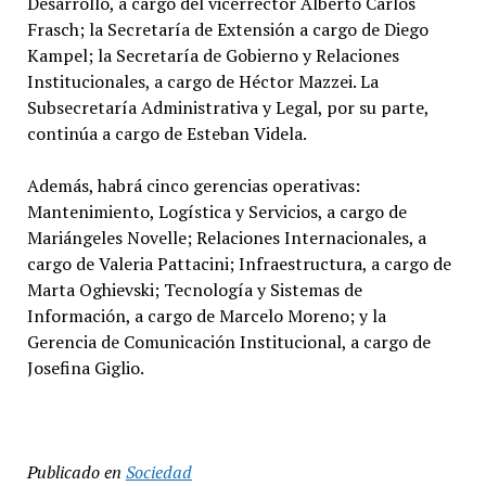
Desarrollo, a cargo del vicerrector Alberto Carlos
Frasch; la Secretaría de Extensión a cargo de Diego
Kampel; la Secretaría de Gobierno y Relaciones
Institucionales, a cargo de Héctor Mazzei. La
Subsecretaría Administrativa y Legal, por su parte,
continúa a cargo de Esteban Videla.
Además, habrá cinco gerencias operativas:
Mantenimiento, Logística y Servicios, a cargo de
Mariángeles Novelle; Relaciones Internacionales, a
cargo de Valeria Pattacini; Infraestructura, a cargo de
Marta Oghievski; Tecnología y Sistemas de
Información, a cargo de Marcelo Moreno; y la
Gerencia de Comunicación Institucional, a cargo de
Josefina Giglio.
Publicado en
Sociedad