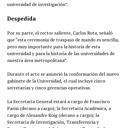
universidad de investigación”.
Despedida
Por su parte, el rector saliente, Carlos Ruta, señaló
que “esta ceremonia de traspaso de mando es sencilla,
pero muy importante para la historia de esta
universidad y para la historia de las universidades de
nuestra área metropolitana”.
Durante el acto se anunció la conformación del nuevo
gabinete de la Universidad, el cual incluye cinco
secretarías y cinco gerencias operativas.
La Secretaría General estará a cargo de Francisco
Parisi (decano a cargo); la Secretaría Académica, a
cargo de Alexandre Roig (decano a cargo); la
Secretaría de Investigación, Transferencia y