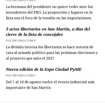
POR INFORMACIONES
La hermana del presidente no quiere ceder ante los
intendentes del PRO. La proporción y lugares en la
lista son el foco de la tensión en las negociaciones.
3 actos libertarios en San Martín, a días del
cierre de la lista de concejales
POR INFORMACIONES
La división interna los libertarios se hace notoria de
cara al armado político para las próximas elecciones y
al proyecto que mira el 2027
Nueva edición de la Expo Ciudad PyME
POR INFORMACIONES
Del 7 al 10 de agosto vuelve el evento industrial más
importante de San Martín