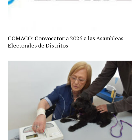
COMACO: Convocatoria 2026 a las Asambleas
Electorales de Distritos