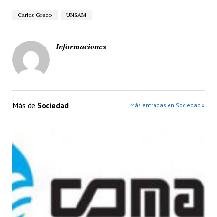
Carlos Greco
UNSAM
Informaciones
Más de
Sociedad
Más entradas en Sociedad »