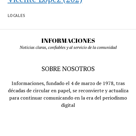
LOCALES
INFORMACIONES
Noticias claras, confiables y al servicio de la comunidad
SOBRE NOSOTROS
Informaciones, fundado el 4 de marzo de 1978, tras
décadas de circular en papel, se reconvierte y actualiza
para continuar comunicando en la era del periodismo
digital