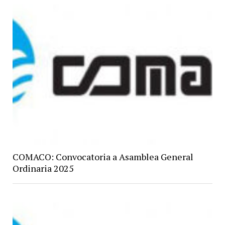
COMACO: Convocatoria a Asamblea General
Ordinaria 2025