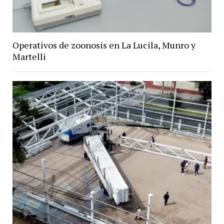
Operativos de zoonosis en La Lucila, Munro y
Martelli