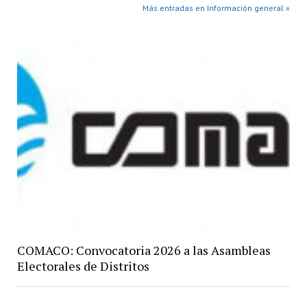
Más entradas en Información general »
COMACO: Convocatoria 2026 a las Asambleas
Electorales de Distritos