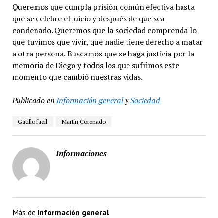
Queremos que cumpla prisión común efectiva hasta
que se celebre el juicio y después de que sea
condenado. Queremos que la sociedad comprenda lo
que tuvimos que vivir, que nadie tiene derecho a matar
a otra persona. Buscamos que se haga justicia por la
memoria de Diego y todos los que sufrimos este
momento que cambió nuestras vidas.
Publicado en
Información general
y
Sociedad
Gatillo facil
Martín Coronado
Informaciones
Más de
Información general