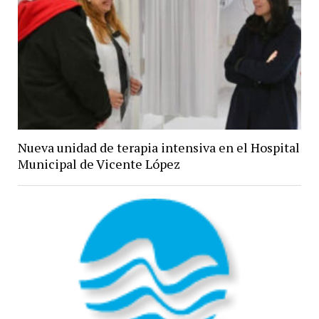
Nueva unidad de terapia intensiva en el Hospital
Municipal de Vicente López