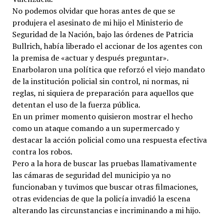
No podemos olvidar que horas antes de que se
produjera el asesinato de mi hijo el Ministerio de
Seguridad de la Nación, bajo las órdenes de Patricia
Bullrich, había liberado el accionar de los agentes con
la premisa de «actuar y después preguntar».
Enarbolaron una política que reforzó el viejo mandato
de la institución policial sin control, ni normas, ni
reglas, ni siquiera de preparación para aquellos que
detentan el uso de la fuerza pública.
En un primer momento quisieron mostrar el hecho
como un ataque comando a un supermercado y
destacar la acción policial como una respuesta efectiva
contra los robos.
Pero a la hora de buscar las pruebas llamativamente
las cámaras de seguridad del municipio ya no
funcionaban y tuvimos que buscar otras filmaciones,
otras evidencias de que la policía invadió la escena
alterando las circunstancias e incriminando a mi hijo.