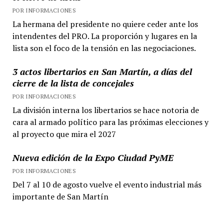
POR INFORMACIONES
La hermana del presidente no quiere ceder ante los
intendentes del PRO. La proporción y lugares en la
lista son el foco de la tensión en las negociaciones.
3 actos libertarios en San Martín, a días del
cierre de la lista de concejales
POR INFORMACIONES
La división interna los libertarios se hace notoria de
cara al armado político para las próximas elecciones y
al proyecto que mira el 2027
Nueva edición de la Expo Ciudad PyME
POR INFORMACIONES
Del 7 al 10 de agosto vuelve el evento industrial más
importante de San Martín