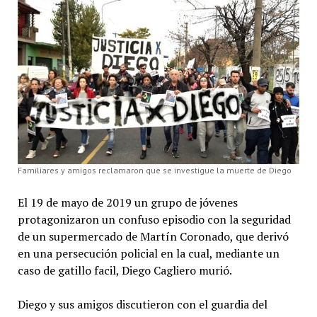
Familiares y amigos reclamaron que se investigue la muerte de Diego
El 19 de mayo de 2019 un grupo de jóvenes
protagonizaron un confuso episodio con la seguridad
de un supermercado de Martín Coronado, que derivó
en una persecución policial en la cual, mediante un
caso de gatillo facil, Diego Cagliero murió.
Diego y sus amigos discutieron con el guardia del