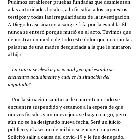
Pudimos establecer pruebas fundadas que desmienten
a las autoridades locales, a la fiscalía, a los supuestos
testigos y todas las irregularidades de la investigación.
A Diego lo asesinaron a sangre fría por la espalda. Él
nunca se enteró porque murió en el acto. Tuvimos que
demostrar en medio de todo este dolor que no eran las
palabras de una madre desquiciada a la que le mataron
al hijo.
– La causa se elevó a juicio oral ¿en qué estado se
encuentra actualmente y cuál es la situación del
imputado?
– Por la situación sanitaria de cuarentena todo se
encuentra suspendido y estamos a la espera de que
nuevos fiscales y un nuevo juez se hagan cargo, pero
aún no se ha designado nueva fecha. Será un juicio
público y el asesino de mi hijo se encuentra preso.
Solicitó salir a causa del covid-19 y le fue denegado.