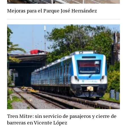
Mejoras para el Parque José Hernández
Tren Mitre: sin servicio de pasajeros y cierre de
barreras en Vicente López