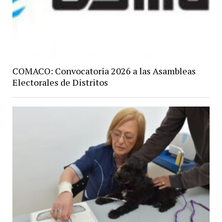
COMACO: Convocatoria 2026 a las Asambleas
Electorales de Distritos