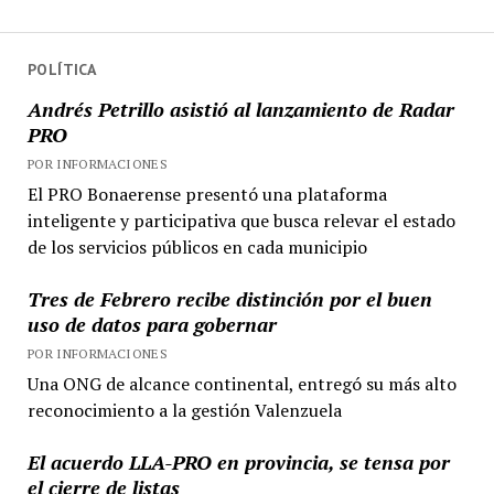
POLÍTICA
Andrés Petrillo asistió al lanzamiento de Radar
PRO
POR INFORMACIONES
El PRO Bonaerense presentó una plataforma
inteligente y participativa que busca relevar el estado
de los servicios públicos en cada municipio
Tres de Febrero recibe distinción por el buen
uso de datos para gobernar
POR INFORMACIONES
Una ONG de alcance continental, entregó su más alto
reconocimiento a la gestión Valenzuela
El acuerdo LLA-PRO en provincia, se tensa por
el cierre de listas