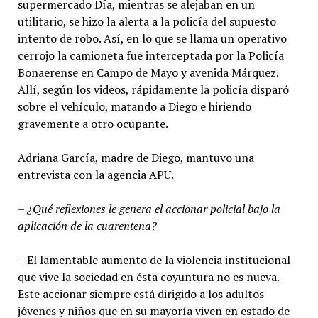
supermercado Día, mientras se alejaban en un
utilitario, se hizo la alerta a la policía del supuesto
intento de robo. Así, en lo que se llama un operativo
cerrojo la camioneta fue interceptada por la Policía
Bonaerense en Campo de Mayo y avenida Márquez.
Allí, según los videos, rápidamente la policía disparó
sobre el vehículo, matando a Diego e hiriendo
gravemente a otro ocupante.
Adriana García, madre de Diego, mantuvo una
entrevista con la agencia APU.
– ¿Qué reflexiones le genera el accionar policial bajo la
aplicación de la cuarentena?
– El lamentable aumento de la violencia institucional
que vive la sociedad en ésta coyuntura no es nueva.
Este accionar siempre está dirigido a los adultos
jóvenes y niños que en su mayoría viven en estado de