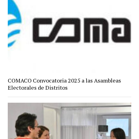
COMACO Convocatoria 2025 a las Asambleas
Electorales de Distritos