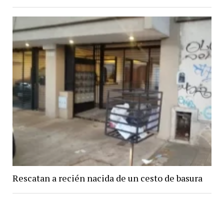
Rescatan a recién nacida de un cesto de basura