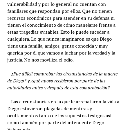
vulnerabilidad y por lo general no cuentan con
familiares que respondan por ellos. Que no tienen
recursos económicos para atender en su defensa ni
tienen el conocimiento de cómo manejarse frente a
estas tragedias evitables. Esto le puede suceder a
cualquiera. Lo que nunca imaginaron es que Diego
tiene una familia, amigos, gente conocida y muy
querida por él que vamos a luchar por la verdad y la
justicia. No nos moviliza el odio.
– ¿Fue difícil comprobar las circunstancias de la muerte
de Diego? y ¿qué apoyo recibieron por parte de las
autoridades antes y después de esta comprobación?
– Las circunstancias en la que le arrebataron la vida a
Diego estuvieron plagadas de mentiras y
ocultamientos tanto de los supuestos testigos así
como también por parte del intendente Diego
Valenzuela.