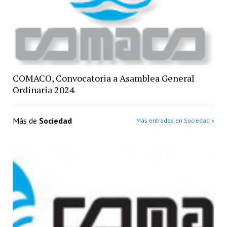
COMACO, Convocatoria a Asamblea General
Ordinaria 2024
Más de
Sociedad
Más entradas en Sociedad »