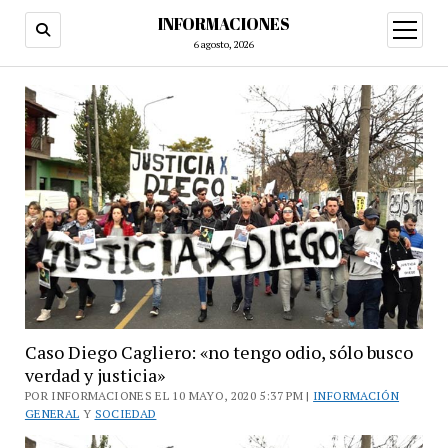
INFORMACIONES
abrir
menú
6 agosto, 2026
Caso Diego Cagliero: «no tengo odio, sólo busco
verdad y justicia»
POR INFORMACIONES EL 10 MAYO, 2020 5:37 PM |
INFORMACIÓN
GENERAL
Y
SOCIEDAD