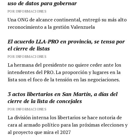
uso de datos para gobernar
POR INFORMACIONES
Una ONG de alcance continental, entregó su más alto
reconocimiento a la gestión Valenzuela
El acuerdo LLA-PRO en provincia, se tensa por
el cierre de listas
POR INFORMACIONES
La hermana del presidente no quiere ceder ante los
intendentes del PRO. La proporción y lugares en la
lista son el foco de la tensión en las negociaciones.
3 actos libertarios en San Martín, a días del
cierre de la lista de concejales
POR INFORMACIONES
La división interna los libertarios se hace notoria de
cara al armado político para las próximas elecciones y
al proyecto que mira el 2027