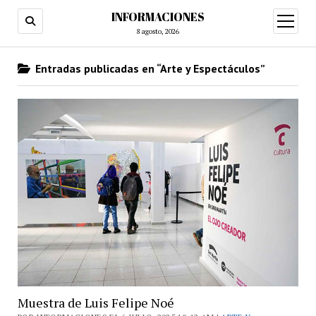
INFORMACIONES
abrir
menú
8 agosto, 2026
Entradas publicadas en “Arte y Espectáculos”
Muestra de Luis Felipe Noé