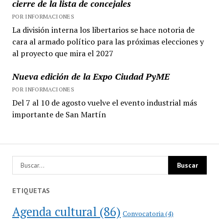
cierre de la lista de concejales
POR INFORMACIONES
La división interna los libertarios se hace notoria de
cara al armado político para las próximas elecciones y
al proyecto que mira el 2027
Nueva edición de la Expo Ciudad PyME
POR INFORMACIONES
Del 7 al 10 de agosto vuelve el evento industrial más
importante de San Martín
ETIQUETAS
Agenda cultural
(86)
Convocatoria
(4)