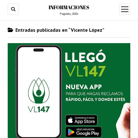
INFORMACIONES
abrir
menú
9 agosto, 2026
Entradas publicadas en “Vicente López”