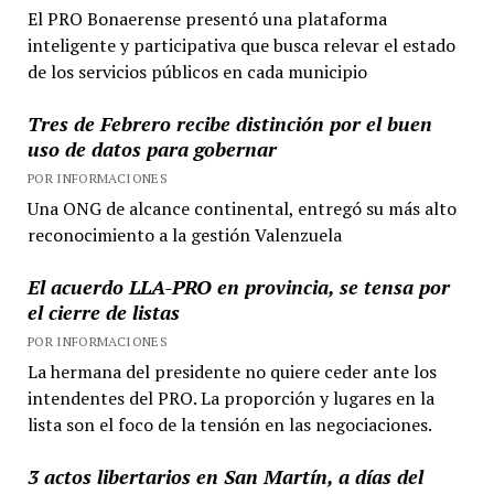
El PRO Bonaerense presentó una plataforma
inteligente y participativa que busca relevar el estado
de los servicios públicos en cada municipio
Tres de Febrero recibe distinción por el buen
uso de datos para gobernar
POR INFORMACIONES
Una ONG de alcance continental, entregó su más alto
reconocimiento a la gestión Valenzuela
El acuerdo LLA-PRO en provincia, se tensa por
el cierre de listas
POR INFORMACIONES
La hermana del presidente no quiere ceder ante los
intendentes del PRO. La proporción y lugares en la
lista son el foco de la tensión en las negociaciones.
3 actos libertarios en San Martín, a días del