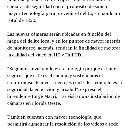
cámaras de seguridad con el propósito de sumar
mayor tecnología para prevenir el delito, sumando un
total de 1850.
Las nuevas cámaras serán ubicadas en función del
mapa del delito local y en los puntos de mayor interés
de monitoreo, además, tendrán la finalidad de mejorar
la calidad del video en HD y Full HD.
“Seguimos invirtiendo en tecnología porque estamos
seguros que este es el camino y sostenemos el
compromiso de invertir en ejes centrales, como lo es la
seguridad, la educación y la salud”, expresó el
intendente Jorge Macri, tras visitar una instalación de
cámaras en Florida Oeste.
También cuentan con mayor tecnología, que
permitirá aumentar la resolución de los videos a todo