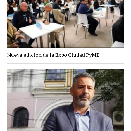
Nueva edición de la Expo Ciudad PyME