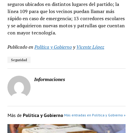
seguros ubicados en distintos lugares del partido; la
línea 109 para que los vecinos puedan llamar más
rápido en caso de emergencia; 13 corredores escolares
y se adquirieron nuevas motos y patrullas que cuentan
con mayor tecnología.
Publicado en
Política y Gobierno
y
Vicente López
Seguridad
Informaciones
Más de
Política y Gobierno
Más entradas en Política y Gobierno »