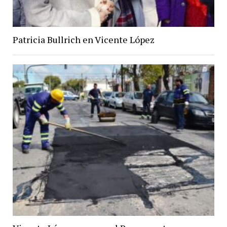
Patricia Bullrich en Vicente López