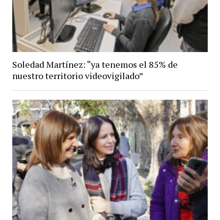
Soledad Martínez: “ya tenemos el 85% de
nuestro territorio videovigilado”