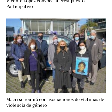
Vicente López convoca al Presupuesto
Participativo
Macri se reunió con asociaciones de víctimas de
violencia de género