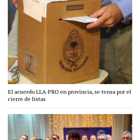
El acuerdo LLA-PRO en provincia, se tensa por el
cierre de listas