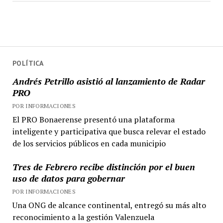
POLÍTICA
Andrés Petrillo asistió al lanzamiento de Radar
PRO
POR INFORMACIONES
El PRO Bonaerense presentó una plataforma
inteligente y participativa que busca relevar el estado
de los servicios públicos en cada municipio
Tres de Febrero recibe distinción por el buen
uso de datos para gobernar
POR INFORMACIONES
Una ONG de alcance continental, entregó su más alto
reconocimiento a la gestión Valenzuela