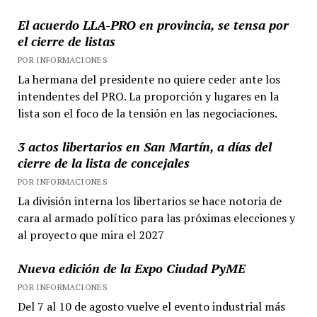
El acuerdo LLA-PRO en provincia, se tensa por
el cierre de listas
POR INFORMACIONES
La hermana del presidente no quiere ceder ante los
intendentes del PRO. La proporción y lugares en la
lista son el foco de la tensión en las negociaciones.
3 actos libertarios en San Martín, a días del
cierre de la lista de concejales
POR INFORMACIONES
La división interna los libertarios se hace notoria de
cara al armado político para las próximas elecciones y
al proyecto que mira el 2027
Nueva edición de la Expo Ciudad PyME
POR INFORMACIONES
Del 7 al 10 de agosto vuelve el evento industrial más