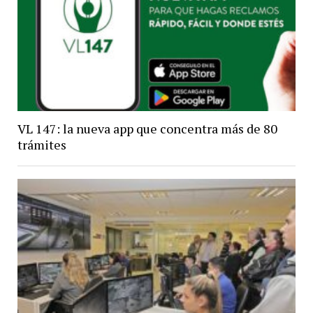
VL 147: la nueva app que concentra más de 80
trámites