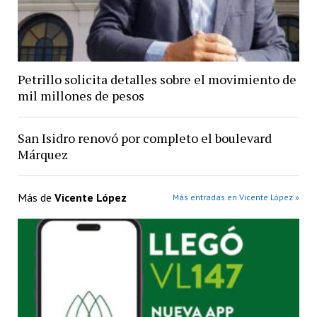
Petrillo solicita detalles sobre el movimiento de
mil millones de pesos
San Isidro renovó por completo el boulevard
Márquez
Más de
Vicente López
Más entradas en Vicente López »