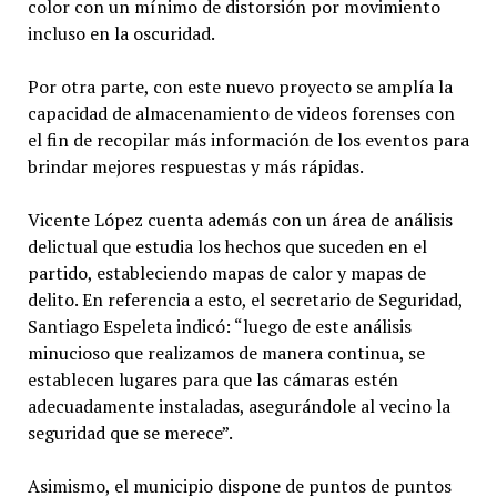
color con un mínimo de distorsión por movimiento
incluso en la oscuridad.
Por otra parte, con este nuevo proyecto se amplía la
capacidad de almacenamiento de videos forenses con
el fin de recopilar más información de los eventos para
brindar mejores respuestas y más rápidas.
Vicente López cuenta además con un área de análisis
delictual que estudia los hechos que suceden en el
partido, estableciendo mapas de calor y mapas de
delito. En referencia a esto, el secretario de Seguridad,
Santiago Espeleta indicó: “luego de este análisis
minucioso que realizamos de manera continua, se
establecen lugares para que las cámaras estén
adecuadamente instaladas, asegurándole al vecino la
seguridad que se merece”.
Asimismo, el municipio dispone de puntos de puntos