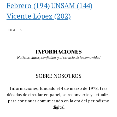
Febrero
(194)
UNSAM
(144)
Vicente López
(202)
LOCALES
INFORMACIONES
Noticias claras, confiables y al servicio de la comunidad
SOBRE NOSOTROS
Informaciones, fundado el 4 de marzo de 1978, tras
décadas de circular en papel, se reconvierte y actualiza
para continuar comunicando en la era del periodismo
digital