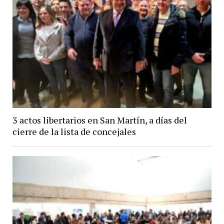
3 actos libertarios en San Martín, a días del
cierre de la lista de concejales