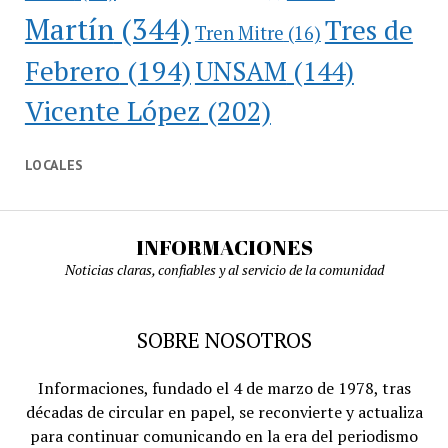
Martín
(344)
Tres de
Tren Mitre
(16)
Febrero
(194)
UNSAM
(144)
Vicente López
(202)
LOCALES
INFORMACIONES
Noticias claras, confiables y al servicio de la comunidad
SOBRE NOSOTROS
Informaciones, fundado el 4 de marzo de 1978, tras
décadas de circular en papel, se reconvierte y actualiza
para continuar comunicando en la era del periodismo