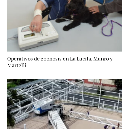
Operativos de zoonosis en La Lucila, Munro y
Martelli