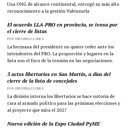
Una ONG de alcance continental, entregó su más alto
reconocimiento a la gestión Valenzuela
El acuerdo LLA-PRO en provincia, se tensa por
el cierre de listas
POR INFORMACIONES
La hermana del presidente no quiere ceder ante los
intendentes del PRO. La proporción y lugares en la
lista son el foco de la tensión en las negociaciones.
3 actos libertarios en San Martín, a días del
cierre de la lista de concejales
POR INFORMACIONES
La división interna los libertarios se hace notoria de
cara al armado político para las próximas elecciones y
al proyecto que mira el 2027
Nueva edición de la Expo Ciudad PyME