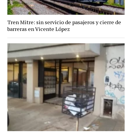
Tren Mitre: sin servicio de pasajeros y cierre de
barreras en Vicente López