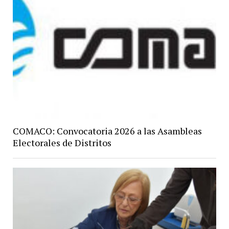
COMACO: Convocatoria 2026 a las Asambleas
Electorales de Distritos