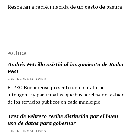
Rescatan a recién nacida de un cesto de basura
POLÍTICA
Andrés Petrillo asistió al lanzamiento de Radar
PRO
POR INFORMACIONES
El PRO Bonaerense presentó una plataforma
inteligente y participativa que busca relevar el estado
de los servicios públicos en cada municipio
Tres de Febrero recibe distinción por el buen
uso de datos para gobernar
POR INFORMACIONES