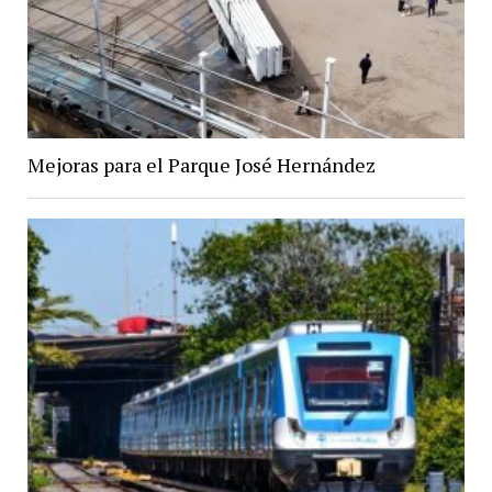
Mejoras para el Parque José Hernández