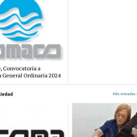
 Convocatoria a
 General Ordinaria 2024
ciedad
Más entradas 