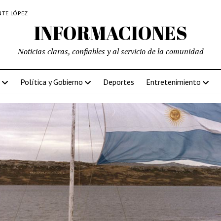
NTE LÓPEZ
INFORMACIONES
Noticias claras, confiables y al servicio de la comunidad
Política y Gobierno
Deportes
Entretenimiento