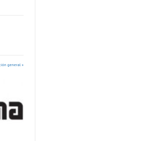
ión general »