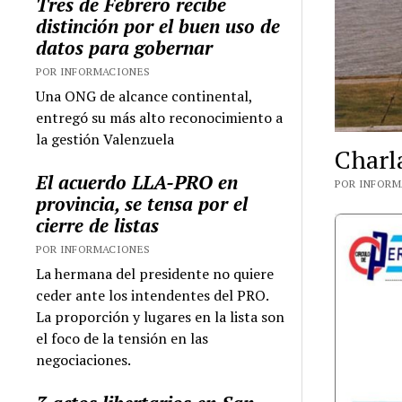
Tres de Febrero recibe
distinción por el buen uso de
datos para gobernar
POR INFORMACIONES
Una ONG de alcance continental,
entregó su más alto reconocimiento a
la gestión Valenzuela
Charl
El acuerdo LLA-PRO en
POR INFORMA
provincia, se tensa por el
cierre de listas
POR INFORMACIONES
La hermana del presidente no quiere
ceder ante los intendentes del PRO.
La proporción y lugares en la lista son
el foco de la tensión en las
negociaciones.