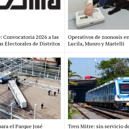
Convocatoria 2026 a las
Operativos de zoonosis en
s Electorales de Distritos
Lucila, Munro y Martelli
ara el Parque José
Tren Mitre: sin servicio d