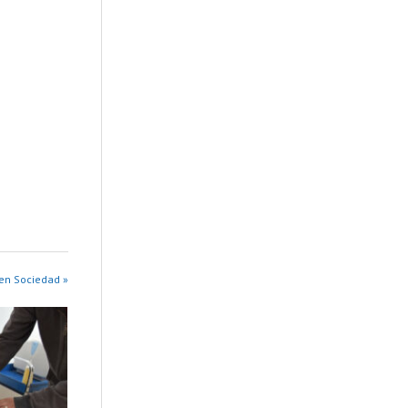
en Sociedad »