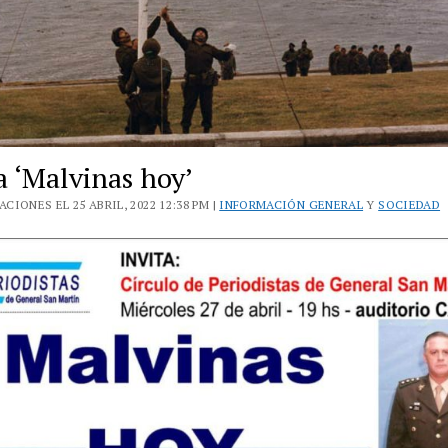
a ‘Malvinas hoy’
CIONES EL 25 ABRIL, 2022 12:38 PM |
INFORMACIÓN GENERAL
Y
SOCIEDAD