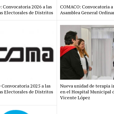
Convocatoria 2026 a las
COMACO: Convocatoria a
s Electorales de Distritos
Asamblea General Ordina
onvocatoria 2025 a las
Nueva unidad de terapia i
s Electorales de Distritos
en el Hospital Municipal 
Vicente López