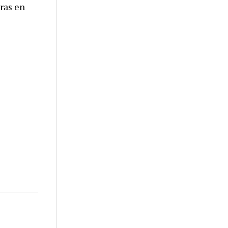
eras en