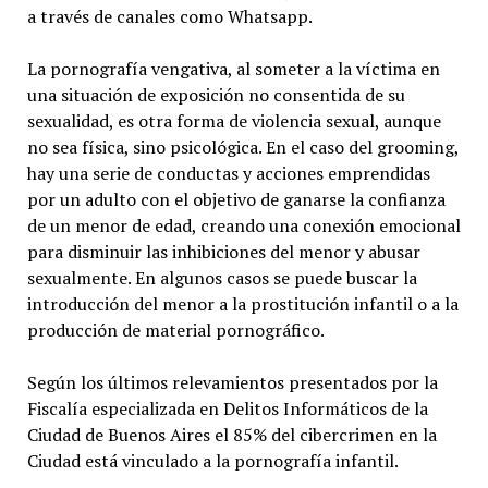
a través de canales como Whatsapp.
La pornografía vengativa, al someter a la víctima en
una situación de exposición no consentida de su
sexualidad, es otra forma de violencia sexual, aunque
no sea física, sino psicológica. En el caso del grooming,
hay una serie de conductas y acciones emprendidas
por un adulto con el objetivo de ganarse la confianza
de un menor de edad, creando una conexión emocional
para disminuir las inhibiciones del menor y abusar
sexualmente. En algunos casos se puede buscar la
introducción del menor a la prostitución infantil o a la
producción de material pornográfico.
Según los últimos relevamientos presentados por la
Fiscalía especializada en Delitos Informáticos de la
Ciudad de Buenos Aires el 85% del cibercrimen en la
Ciudad está vinculado a la pornografía infantil.