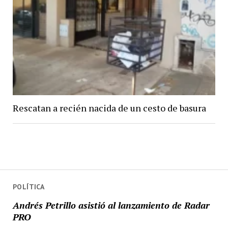
Rescatan a recién nacida de un cesto de basura
POLÍTICA
Andrés Petrillo asistió al lanzamiento de Radar
PRO