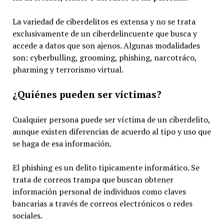
La variedad de ciberdelitos es extensa y no se trata
exclusivamente de un ciberdelincuente que busca y
accede a datos que son ajenos. Algunas modalidades
son: cyberbulling, grooming, phishing, narcotráco,
pharming y terrorismo virtual.
¿Quiénes pueden ser víctimas?
Cualquier persona puede ser víctima de un ciberdelito,
aunque existen diferencias de acuerdo al tipo y uso que
se haga de esa información.
El phishing es un delito tipicamente informático. Se
trata de correos trampa que buscan obtener
información personal de individuos como claves
bancarias a través de correos electrónicos o redes
sociales.