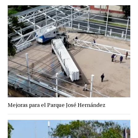
Mejoras para el Parque José Hernández