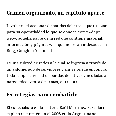
Crimen organizado, un capítulo aparte
Involucra el accionar de bandas delictivas que utilizan
para su operatividad lo que se conoce como «depp
web», aquella parte de la red que contiene material,
información y páginas web que no están indexadas en
Bing, Google o Yahoo, etc.
Es una subred de redes a la cual se ingresa a través de
un aglomerado de servidores y ahí se puede encontrar
toda la operatividad de bandas delictivas vinculadas al
narcotráco, venta de armas, entre otras.
Estrategias para combatirlo
El especialista en la materia Raúl Martinez Fazzalari
explicó que recién en el 2008 en la Argentina se