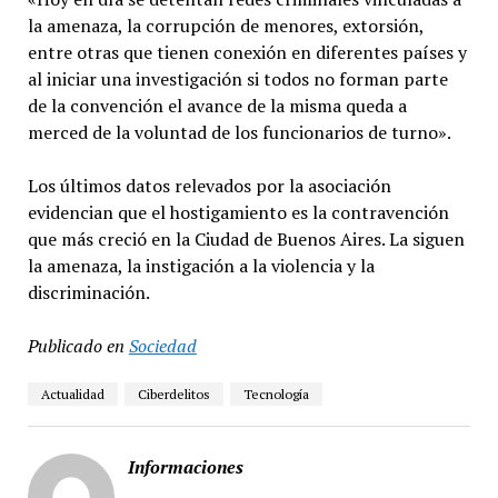
la amenaza, la corrupción de menores, extorsión,
entre otras que tienen conexión en diferentes países y
al iniciar una investigación si todos no forman parte
de la convención el avance de la misma queda a
merced de la voluntad de los funcionarios de turno».
Los últimos datos relevados por la asociación
evidencian que el hostigamiento es la contravención
que más creció en la Ciudad de Buenos Aires. La siguen
la amenaza, la instigación a la violencia y la
discriminación.
Publicado en
Sociedad
Actualidad
Ciberdelitos
Tecnología
Informaciones