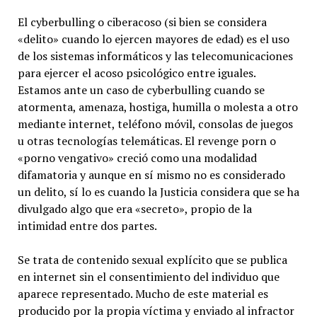
El cyberbulling o ciberacoso (si bien se considera
«delito» cuando lo ejercen mayores de edad) es el uso
de los sistemas informáticos y las telecomunicaciones
para ejercer el acoso psicológico entre iguales.
Estamos ante un caso de cyberbulling cuando se
atormenta, amenaza, hostiga, humilla o molesta a otro
mediante internet, teléfono móvil, consolas de juegos
u otras tecnologías telemáticas. El revenge porn o
«porno vengativo» creció como una modalidad
difamatoria y aunque en sí mismo no es considerado
un delito, sí lo es cuando la Justicia considera que se ha
divulgado algo que era «secreto», propio de la
intimidad entre dos partes.
Se trata de contenido sexual explícito que se publica
en internet sin el consentimiento del individuo que
aparece representado. Mucho de este material es
producido por la propia víctima y enviado al infractor