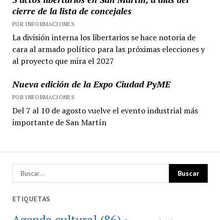
cierre de la lista de concejales
POR INFORMACIONES
La división interna los libertarios se hace notoria de
cara al armado político para las próximas elecciones y
al proyecto que mira el 2027
Nueva edición de la Expo Ciudad PyME
POR INFORMACIONES
Del 7 al 10 de agosto vuelve el evento industrial más
importante de San Martín
ETIQUETAS
Agenda cultural
(86)