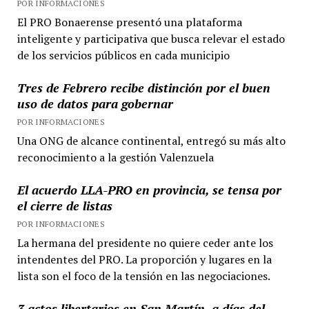
POR INFORMACIONES
El PRO Bonaerense presentó una plataforma
inteligente y participativa que busca relevar el estado
de los servicios públicos en cada municipio
Tres de Febrero recibe distinción por el buen
uso de datos para gobernar
POR INFORMACIONES
Una ONG de alcance continental, entregó su más alto
reconocimiento a la gestión Valenzuela
El acuerdo LLA-PRO en provincia, se tensa por
el cierre de listas
POR INFORMACIONES
La hermana del presidente no quiere ceder ante los
intendentes del PRO. La proporción y lugares en la
lista son el foco de la tensión en las negociaciones.
3 actos libertarios en San Martín, a días del