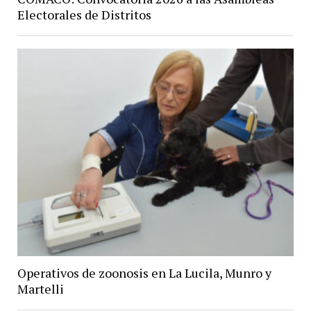
Electorales de Distritos
Operativos de zoonosis en La Lucila, Munro y
Martelli