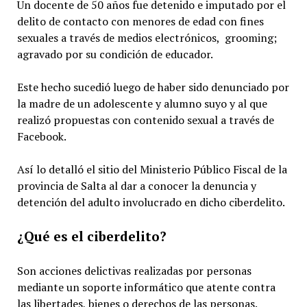
Un docente de 50 años fue detenido e imputado por el
delito de contacto con menores de edad con fines
sexuales a través de medios electrónicos, grooming;
agravado por su condición de educador.
Este hecho sucedió luego de haber sido denunciado por
la madre de un adolescente y alumno suyo y al que
realizó propuestas con contenido sexual a través de
Facebook.
Así lo detalló el sitio del Ministerio Público Fiscal de la
provincia de Salta al dar a conocer la denuncia y
detención del adulto involucrado en dicho ciberdelito.
¿Qué es el ciberdelito?
Son acciones delictivas realizadas por personas
mediante un soporte informático que atente contra
las libertades, bienes o derechos de las personas.