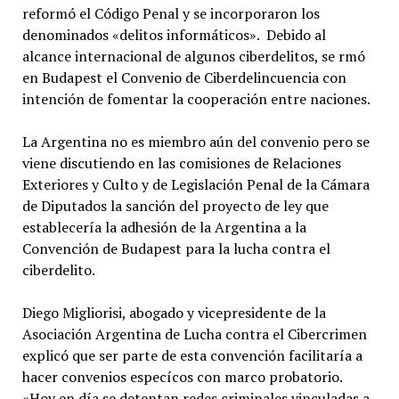
reformó el Código Penal y se incorporaron los
denominados «delitos informáticos». Debido al
alcance internacional de algunos ciberdelitos, se rmó
en Budapest el Convenio de Ciberdelincuencia con
intención de fomentar la cooperación entre naciones.
La Argentina no es miembro aún del convenio pero se
viene discutiendo en las comisiones de Relaciones
Exteriores y Culto y de Legislación Penal de la Cámara
de Diputados la sanción del proyecto de ley que
establecería la adhesión de la Argentina a la
Convención de Budapest para la lucha contra el
ciberdelito.
Diego Migliorisi, abogado y vicepresidente de la
Asociación Argentina de Lucha contra el Cibercrimen
explicó que ser parte de esta convención facilitaría a
hacer convenios especícos con marco probatorio.
«Hoy en día se detentan redes criminales vinculadas a