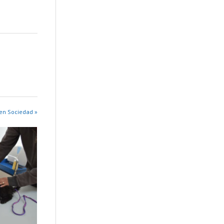
en Sociedad »