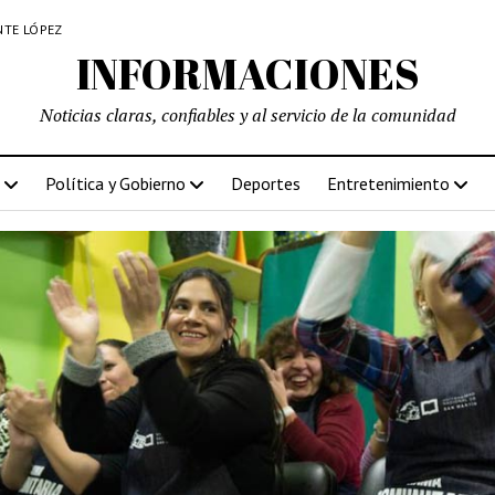
NTE LÓPEZ
INFORMACIONES
Noticias claras, confiables y al servicio de la comunidad
Política y Gobierno
Deportes
Entretenimiento