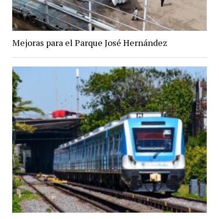
Mejoras para el Parque José Hernández