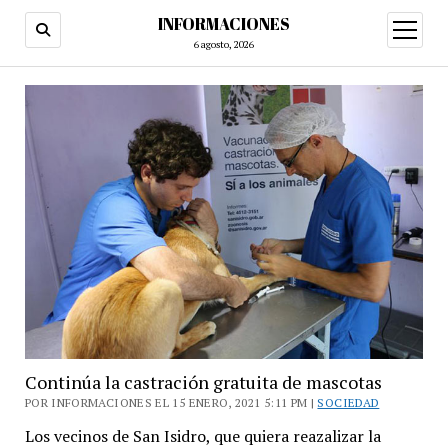
INFORMACIONES
abrir
menú
6 agosto, 2026
Continúa la castración gratuita de mascotas
POR INFORMACIONES EL 15 ENERO, 2021 5:11 PM |
SOCIEDAD
Los vecinos de San Isidro, que quiera reazalizar la