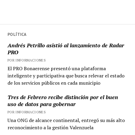
POLÍTICA
Andrés Petrillo asistió al lanzamiento de Radar
PRO
POR INFORMACIONES
El PRO Bonaerense presentó una plataforma
inteligente y participativa que busca relevar el estado
de los servicios públicos en cada municipio
Tres de Febrero recibe distinción por el buen
uso de datos para gobernar
POR INFORMACIONES
Una ONG de alcance continental, entregó su más alto
reconocimiento a la gestión Valenzuela