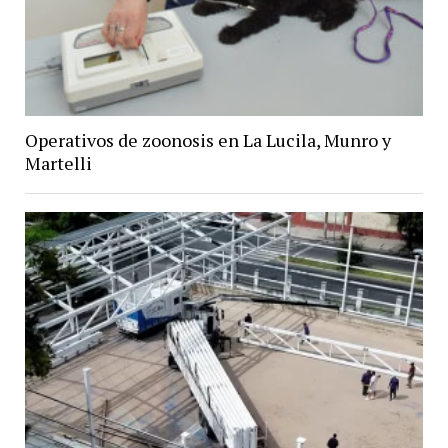
Operativos de zoonosis en La Lucila, Munro y
Martelli