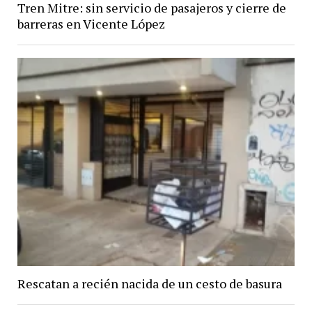
Tren Mitre: sin servicio de pasajeros y cierre de
barreras en Vicente López
Rescatan a recién nacida de un cesto de basura