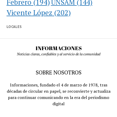
Febrero
(194)
UNSAM
(144)
Vicente López
(202)
LOCALES
INFORMACIONES
Noticias claras, confiables y al servicio de la comunidad
SOBRE NOSOTROS
Informaciones, fundado el 4 de marzo de 1978, tras
décadas de circular en papel, se reconvierte y actualiza
para continuar comunicando en la era del periodismo
digital