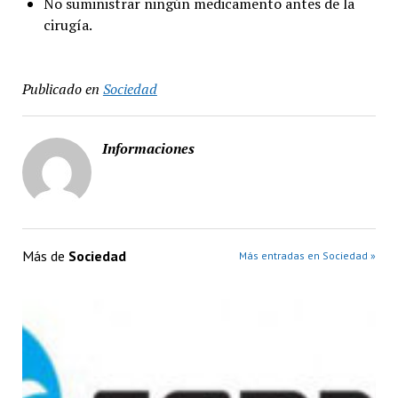
No suministrar ningún medicamento antes de la
cirugía.
Publicado en
Sociedad
Informaciones
Más de
Sociedad
Más entradas en Sociedad »