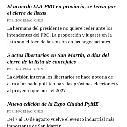
El acuerdo LLA-PRO en provincia, se tensa por
el cierre de listas
POR INFORMACIONES
La hermana del presidente no quiere ceder ante los
intendentes del PRO. La proporción y lugares en la
lista son el foco de la tensión en las negociaciones.
3 actos libertarios en San Martín, a días del
cierre de la lista de concejales
POR INFORMACIONES
La división interna los libertarios se hace notoria de
cara al armado político para las próximas elecciones y
al proyecto que mira el 2027
Nueva edición de la Expo Ciudad PyME
POR INFORMACIONES
Del 7 al 10 de agosto vuelve el evento industrial más
importante de San Martín