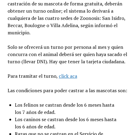
castración de su mascota de forma gratuita, deberán
obtener un turno online; el sistema lo derivará a
cualquiera de las cuatro sedes de Zoonosis: San Isidro,
Beccar, Boulogne o Villa Adelina, según informó el
municipio.
Solo se ofrecerá un turno por persona al mes y quien
concurra con el animal deberá ser quien haya sacado el
turno (llevar DNI). Hay que tener la tarjeta ciudadana.
Para tramitar el turno,
click aca
Las condiciones para poder castrar a las mascotas son:
Los felinos se castran desde los 6 meses hasta
los 7 años de edad.
Los caninos se castran desde los 6 meses hasta
los 6 años de edad.
Razas que no se castran en el Servicio de