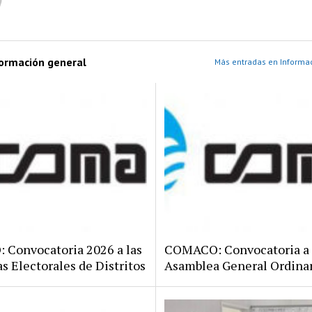
formación general
Más entradas en Informac
Convocatoria 2026 a las
COMACO: Convocatoria a
s Electorales de Distritos
Asamblea General Ordina