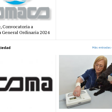
 Convocatoria a
 General Ordinaria 2024
ciedad
Más entradas 