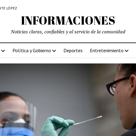
NTE LÓPEZ
INFORMACIONES
Noticias claras, confiables y al servicio de la comunidad
Política y Gobierno
Deportes
Entretenimiento