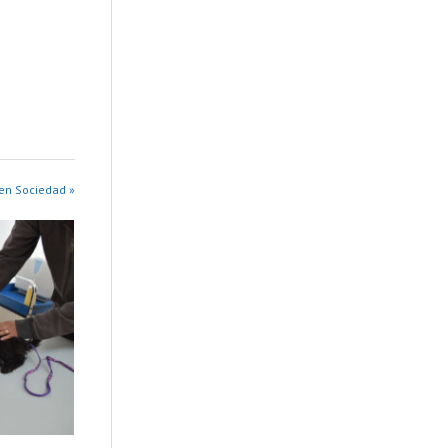
en Sociedad »