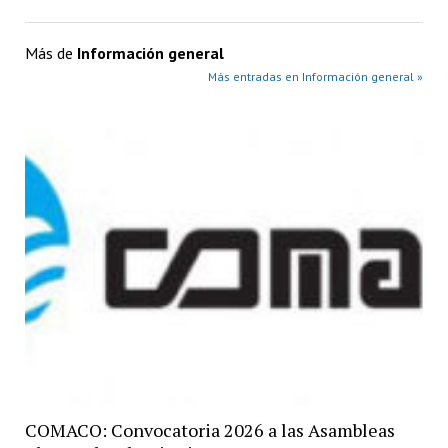
Más de
Información general
Más entradas en Información general »
COMACO: Convocatoria 2026 a las Asambleas