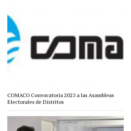
COMACO Convocatoria 2025 a las Asambleas
Electorales de Distritos