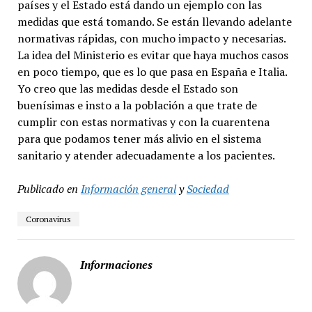
países y el Estado está dando un ejemplo con las
medidas que está tomando. Se están llevando adelante
normativas rápidas, con mucho impacto y necesarias.
La idea del Ministerio es evitar que haya muchos casos
en poco tiempo, que es lo que pasa en España e Italia.
Yo creo que las medidas desde el Estado son
buenísimas e insto a la población a que trate de
cumplir con estas normativas y con la cuarentena
para que podamos tener más alivio en el sistema
sanitario y atender adecuadamente a los pacientes.
Publicado en
Información general
y
Sociedad
Coronavirus
Informaciones