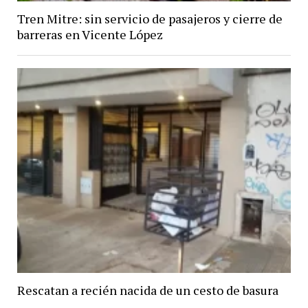
Tren Mitre: sin servicio de pasajeros y cierre de
barreras en Vicente López
Rescatan a recién nacida de un cesto de basura