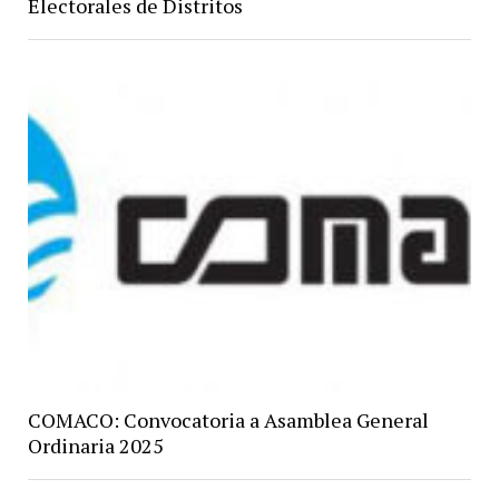
Electorales de Distritos
COMACO: Convocatoria a Asamblea General
Ordinaria 2025