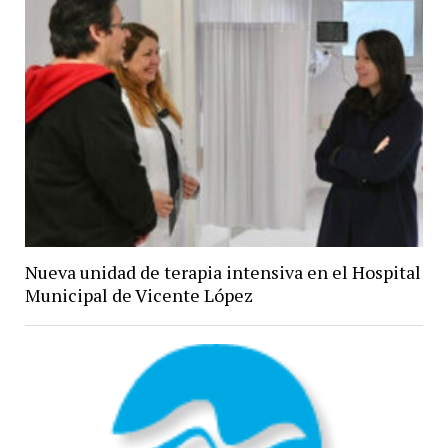
Nueva unidad de terapia intensiva en el Hospital
Municipal de Vicente López