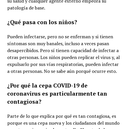
su salud y cualquier agente externo empeora su
patología de base.
¿Qué pasa con los niños?
Pueden infectarse, pero no se enferman y si tienen
síntomas son muy banales, incluso a veces pasan
desapercibidos. Pero sí tienen capacidad de infectar a
otras personas. Los niños pueden replicar el virus y, al
expulsarlo por sus vías respiratorias, pueden infectar
a otras personas. No se sabe aún porqué ocurre esto.
¿Por qué la cepa COVID-19 de
coronavirus es particularmente tan
contagiosa?
Parte de lo que explica por qué es tan contagiosa, es
porque es una cepa nueva y los ciudadanos del mundo