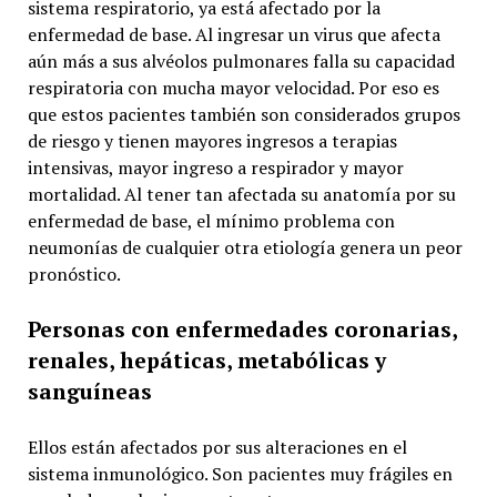
sistema respiratorio, ya está afectado por la
enfermedad de base. Al ingresar un virus que afecta
aún más a sus alvéolos pulmonares falla su capacidad
respiratoria con mucha mayor velocidad. Por eso es
que estos pacientes también son considerados grupos
de riesgo y tienen mayores ingresos a terapias
intensivas, mayor ingreso a respirador y mayor
mortalidad. Al tener tan afectada su anatomía por su
enfermedad de base, el mínimo problema con
neumonías de cualquier otra etiología genera un peor
pronóstico.
Personas con enfermedades coronarias,
renales, hepáticas, metabólicas y
sanguíneas
Ellos están afectados por sus alteraciones en el
sistema inmunológico. Son pacientes muy frágiles en