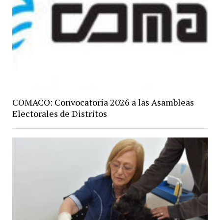
COMACO: Convocatoria 2026 a las Asambleas
Electorales de Distritos