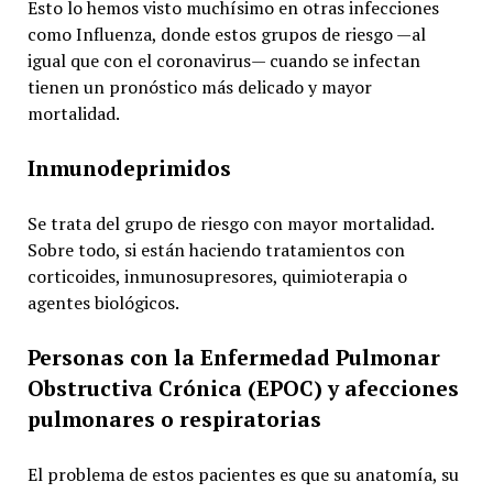
Esto lo hemos visto muchísimo en otras infecciones
como Influenza, donde estos grupos de riesgo —al
igual que con el coronavirus— cuando se infectan
tienen un pronóstico más delicado y mayor
mortalidad.
Inmunodeprimidos
Se trata del grupo de riesgo con mayor mortalidad.
Sobre todo, si están haciendo tratamientos con
corticoides, inmunosupresores, quimioterapia o
agentes biológicos.
Personas con la Enfermedad Pulmonar
Obstructiva Crónica (EPOC) y afecciones
pulmonares o respiratorias
El problema de estos pacientes es que su anatomía, su