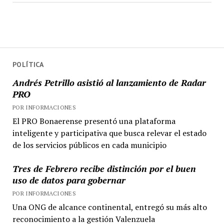
POLÍTICA
Andrés Petrillo asistió al lanzamiento de Radar
PRO
POR INFORMACIONES
El PRO Bonaerense presentó una plataforma
inteligente y participativa que busca relevar el estado
de los servicios públicos en cada municipio
Tres de Febrero recibe distinción por el buen
uso de datos para gobernar
POR INFORMACIONES
Una ONG de alcance continental, entregó su más alto
reconocimiento a la gestión Valenzuela