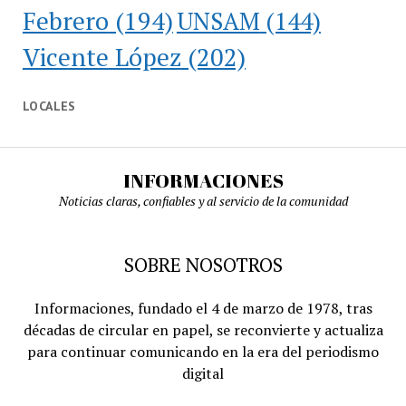
Febrero
(194)
UNSAM
(144)
Vicente López
(202)
LOCALES
INFORMACIONES
Noticias claras, confiables y al servicio de la comunidad
SOBRE NOSOTROS
Informaciones, fundado el 4 de marzo de 1978, tras
décadas de circular en papel, se reconvierte y actualiza
para continuar comunicando en la era del periodismo
digital