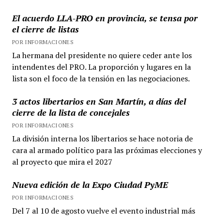
El acuerdo LLA-PRO en provincia, se tensa por
el cierre de listas
POR INFORMACIONES
La hermana del presidente no quiere ceder ante los
intendentes del PRO. La proporción y lugares en la
lista son el foco de la tensión en las negociaciones.
3 actos libertarios en San Martín, a días del
cierre de la lista de concejales
POR INFORMACIONES
La división interna los libertarios se hace notoria de
cara al armado político para las próximas elecciones y
al proyecto que mira el 2027
Nueva edición de la Expo Ciudad PyME
POR INFORMACIONES
Del 7 al 10 de agosto vuelve el evento industrial más