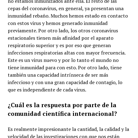
no estamos inmunizados ante ella. El resto de las
cepas del coronavirus, en general, ya presentan una
inmunidad rebaño. Muchos hemos estado en contacto
con estos virus y hemos generado inmunidad
previamente. Por otro lado, los otros coronavirus
estacionales tienen más afinidad por el aparato
respiratorio superior y es por eso que generan
infecciones respiratorias altas con mayor frecuencia.
Este es un virus nuevo y por lo tanto el mundo no
tiene inmunidad para con esto. Por otro lado, tiene
también una capacidad intrínseca de ser más
infeccioso y con una gran capacidad de contagio, lo
que es independiente de cada virus.
¿Cuál es la respuesta por parte de la
comunidad científica internacional?
Es realmente impresionante la cantidad, la calidad y la
velocidad de las investigaciones con que nos están