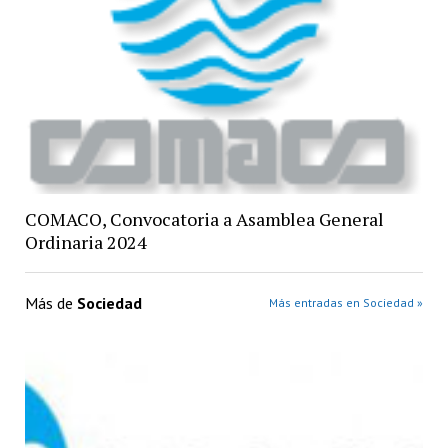
COMACO, Convocatoria a Asamblea General
Ordinaria 2024
Más de
Sociedad
Más entradas en Sociedad »