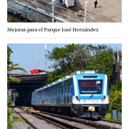
Mejoras para el Parque José Hernández