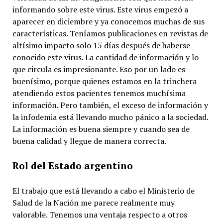
informando sobre este virus. Este virus empezó a
aparecer en diciembre y ya conocemos muchas de sus
características. Teníamos publicaciones en revistas de
altísimo impacto solo 15 días después de haberse
conocido este virus. La cantidad de información y lo
que circula es impresionante. Eso por un lado es
buenísimo, porque quienes estamos en la trinchera
atendiendo estos pacientes tenemos muchísima
información. Pero también, el exceso de información y
la infodemia está llevando mucho pánico a la sociedad.
La información es buena siempre y cuando sea de
buena calidad y llegue de manera correcta.
Rol del Estado argentino
El trabajo que está llevando a cabo el Ministerio de
Salud de la Nación me parece realmente muy
valorable. Tenemos una ventaja respecto a otros