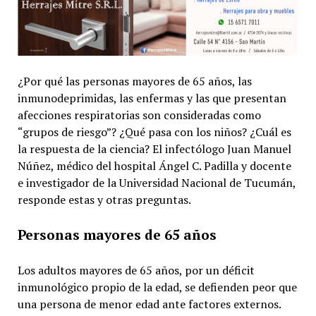
¿Por qué las personas mayores de 65 años, las
inmunodeprimidas, las enfermas y las que presentan
afecciones respiratorias son consideradas como
“grupos de riesgo”? ¿Qué pasa con los niños? ¿Cuál es
la respuesta de la ciencia? El infectólogo Juan Manuel
Núñez, médico del hospital Ángel C. Padilla y docente
e investigador de la Universidad Nacional de Tucumán,
responde estas y otras preguntas.
Personas mayores de 65 años
Los adultos mayores de 65 años, por un déficit
inmunológico propio de la edad, se defienden peor que
una persona de menor edad ante factores externos.