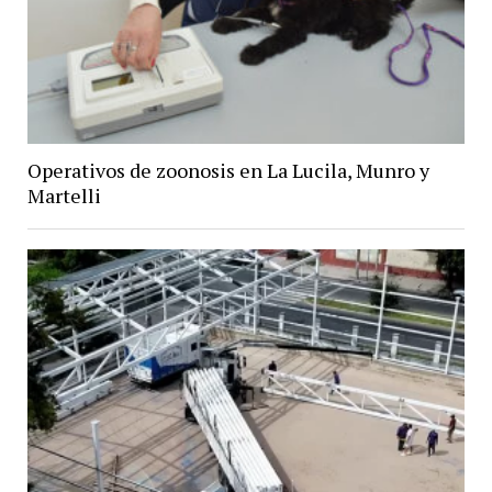
Operativos de zoonosis en La Lucila, Munro y
Martelli