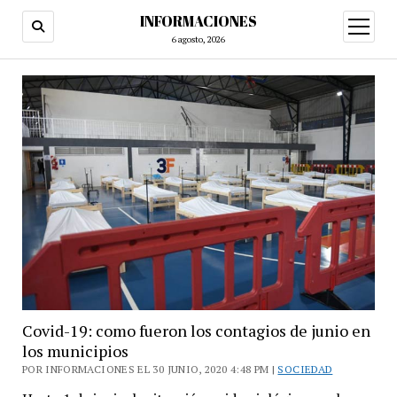
INFORMACIONES
abrir
menú
6 agosto, 2026
Covid-19: como fueron los contagios de junio en
los municipios
POR INFORMACIONES EL 30 JUNIO, 2020 4:48 PM |
SOCIEDAD