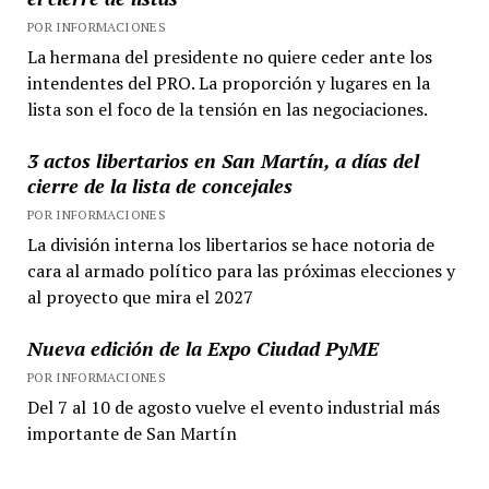
POR INFORMACIONES
La hermana del presidente no quiere ceder ante los
intendentes del PRO. La proporción y lugares en la
lista son el foco de la tensión en las negociaciones.
3 actos libertarios en San Martín, a días del
cierre de la lista de concejales
POR INFORMACIONES
La división interna los libertarios se hace notoria de
cara al armado político para las próximas elecciones y
al proyecto que mira el 2027
Nueva edición de la Expo Ciudad PyME
POR INFORMACIONES
Del 7 al 10 de agosto vuelve el evento industrial más
importante de San Martín