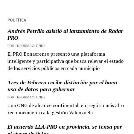
POLÍTICA
Andrés Petrillo asistió al lanzamiento de Radar
PRO
POR INFORMACIONES
El PRO Bonaerense presentó una plataforma
inteligente y participativa que busca relevar el estado
de los servicios públicos en cada municipio
Tres de Febrero recibe distinción por el buen
uso de datos para gobernar
POR INFORMACIONES
Una ONG de alcance continental, entregó su más alto
reconocimiento a la gestión Valenzuela
El acuerdo LLA-PRO en provincia, se tensa por
el cierre de listas