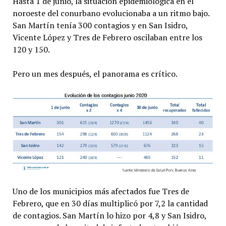
Hasta 1 de junio, la situación epidemiológica en el
noroeste del conurbano evolucionaba a un ritmo bajo.
San Martín tenía 300 contagios y en San Isidro,
Vicente López y Tres de Febrero oscilaban entre los
120 y 150.
Pero un mes después, el panorama es crítico.
Uno de los municipios más afectados fue Tres de
Febrero, que en 30 días multiplicó por 7,2 la cantidad
de contagios. San Martín lo hizo por 4,8 y San Isidro,