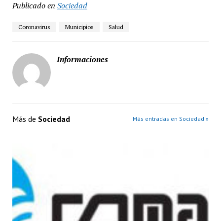
Publicado en
Sociedad
Coronavirus
Municipios
Salud
Informaciones
Más de
Sociedad
Más entradas en Sociedad »