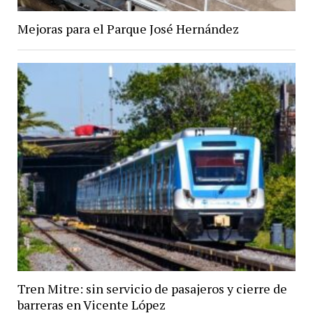
Mejoras para el Parque José Hernández
Tren Mitre: sin servicio de pasajeros y cierre de
barreras en Vicente López