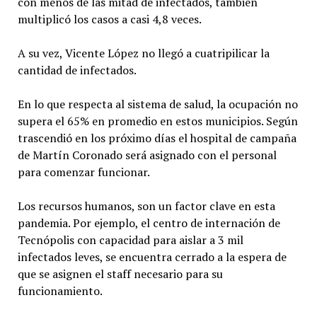
con menos de las mitad de infectados, también
multiplicó los casos a casi 4,8 veces.
A su vez, Vicente López no llegó a cuatripilicar la
cantidad de infectados.
En lo que respecta al sistema de salud, la ocupación no
supera el 65% en promedio en estos municipios. Según
trascendió en los próximo días el hospital de campaña
de Martín Coronado será asignado con el personal
para comenzar funcionar.
Los recursos humanos, son un factor clave en esta
pandemia. Por ejemplo, el centro de internación de
Tecnópolis con capacidad para aislar a 3 mil
infectados leves, se encuentra cerrado a la espera de
que se asignen el staff necesario para su
funcionamiento.