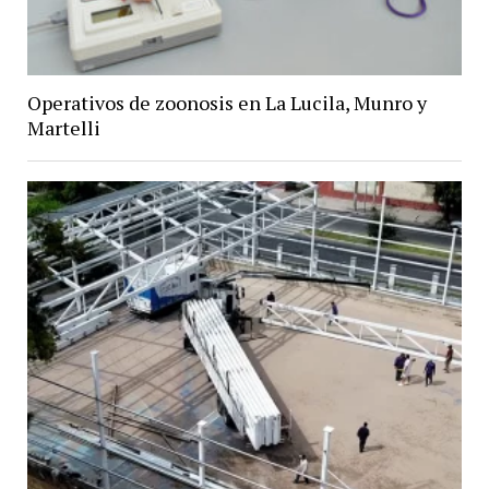
Operativos de zoonosis en La Lucila, Munro y
Martelli