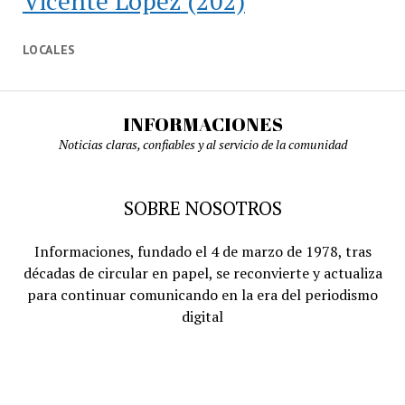
Vicente López
(202)
LOCALES
INFORMACIONES
Noticias claras, confiables y al servicio de la comunidad
SOBRE NOSOTROS
Informaciones, fundado el 4 de marzo de 1978, tras
décadas de circular en papel, se reconvierte y actualiza
para continuar comunicando en la era del periodismo
digital