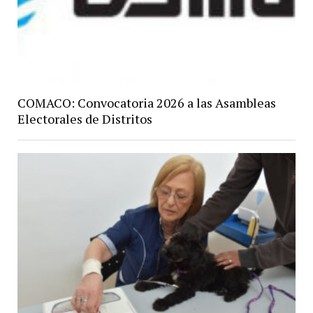
COMACO: Convocatoria 2026 a las Asambleas
Electorales de Distritos