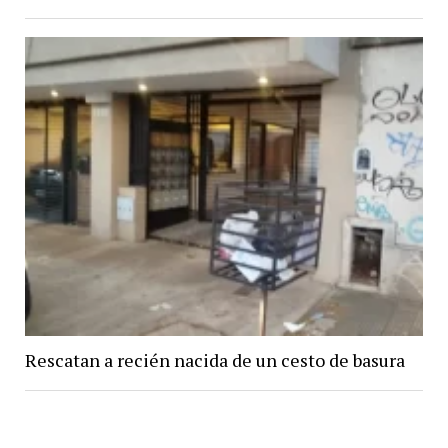
Rescatan a recién nacida de un cesto de basura