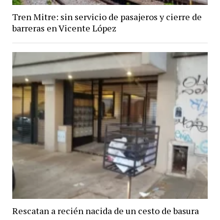
Tren Mitre: sin servicio de pasajeros y cierre de
barreras en Vicente López
Rescatan a recién nacida de un cesto de basura