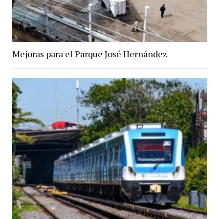
Mejoras para el Parque José Hernández