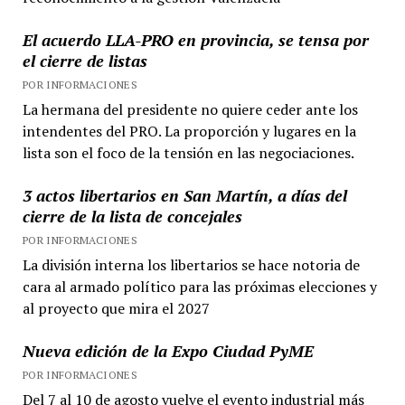
El acuerdo LLA-PRO en provincia, se tensa por
el cierre de listas
POR INFORMACIONES
La hermana del presidente no quiere ceder ante los
intendentes del PRO. La proporción y lugares en la
lista son el foco de la tensión en las negociaciones.
3 actos libertarios en San Martín, a días del
cierre de la lista de concejales
POR INFORMACIONES
La división interna los libertarios se hace notoria de
cara al armado político para las próximas elecciones y
al proyecto que mira el 2027
Nueva edición de la Expo Ciudad PyME
POR INFORMACIONES
Del 7 al 10 de agosto vuelve el evento industrial más