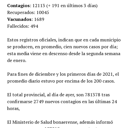
Contagios
: 12113 (+ 191 en últimos 3 días)
Recuperados: 10045
Vacunados
: 1689
Fallecidos: 494
Estos registros oficiales, indican que en cada municipio
se producen, en promedio, cien nuevos casos por día;
esta media viene en descenso desde la segunda semana
de enero.
Para fines de diciembre y los primeros días de 2021, el
promedio diario estuvo por encima de los 200 casos.
El total provincial, al día de ayer, son 781378 tras
confirmarse 2749 nuevos contagios en las últimas 24
horas,
El Ministerio de Salud bonaerense, además informó