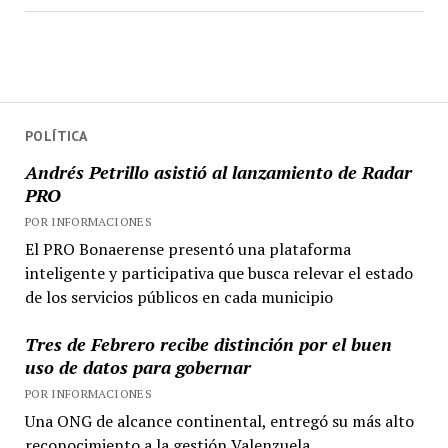
POLÍTICA
Andrés Petrillo asistió al lanzamiento de Radar
PRO
POR INFORMACIONES
El PRO Bonaerense presentó una plataforma
inteligente y participativa que busca relevar el estado
de los servicios públicos en cada municipio
Tres de Febrero recibe distinción por el buen
uso de datos para gobernar
POR INFORMACIONES
Una ONG de alcance continental, entregó su más alto
reconocimiento a la gestión Valenzuela