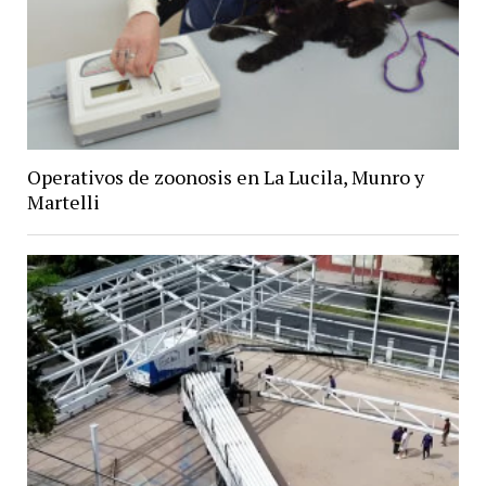
Operativos de zoonosis en La Lucila, Munro y
Martelli