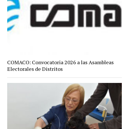
COMACO: Convocatoria 2026 a las Asambleas
Electorales de Distritos