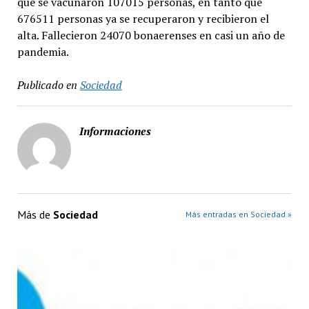
que se vacunaron 107015 personas, en tanto que
676511 personas ya se recuperaron y recibieron el
alta. Fallecieron 24070 bonaerenses en casi un año de
pandemia.
Publicado en
Sociedad
Informaciones
Más de
Sociedad
Más entradas en Sociedad »