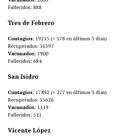
Fallecidos: 888
Tres de Febrero
Contagios
: 19215 (+ 178 en últimos 3 días)
Recuperados: 16397
Vacunados
: 1900
Fallecidos: 684
San Isidro
Contagios
: 17492 (+ 277 en últimos 3 días)
Recuperados: 15626
Vacunados
: 1119
Fallecidos: 521
Vicente López