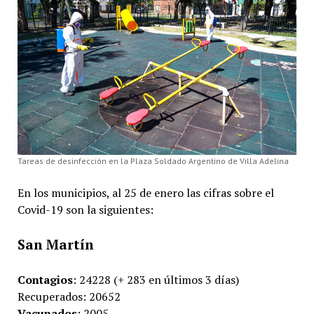
Tareas de desinfección en la Plaza Soldado Argentino de Villa Adelina
En los municipios, al 25 de enero las cifras sobre el
Covid-19 son la siguientes:
San Martín
Contagios
: 24228 (+ 283 en últimos 3 días)
Recuperados: 20652
Vacunados
: 2005