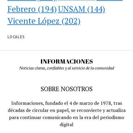
Febrero
(194)
UNSAM
(144)
Vicente López
(202)
LOCALES
INFORMACIONES
Noticias claras, confiables y al servicio de la comunidad
SOBRE NOSOTROS
Informaciones, fundado el 4 de marzo de 1978, tras
décadas de circular en papel, se reconvierte y actualiza
para continuar comunicando en la era del periodismo
digital