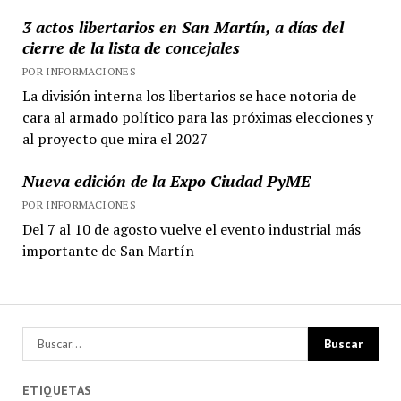
3 actos libertarios en San Martín, a días del
cierre de la lista de concejales
POR INFORMACIONES
La división interna los libertarios se hace notoria de
cara al armado político para las próximas elecciones y
al proyecto que mira el 2027
Nueva edición de la Expo Ciudad PyME
POR INFORMACIONES
Del 7 al 10 de agosto vuelve el evento industrial más
importante de San Martín
ETIQUETAS