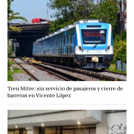
Tren Mitre: sin servicio de pasajeros y cierre de
barreras en Vicente López