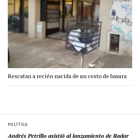
Rescatan a recién nacida de un cesto de basura
POLÍTICA
Andrés Petrillo asistió al lanzamiento de Radar