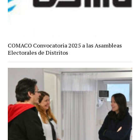
COMACO Convocatoria 2025 a las Asambleas
Electorales de Distritos