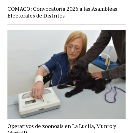
COMACO: Convocatoria 2026 a las Asambleas
Electorales de Distritos
Operativos de zoonosis en La Lucila, Munro y
Martelli