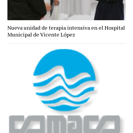
Nueva unidad de terapia intensiva en el Hospital
Municipal de Vicente López