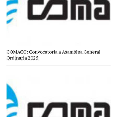
COMACO: Convocatoria a Asamblea General
Ordinaria 2025