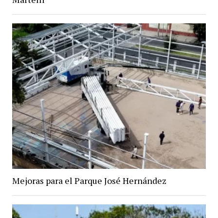
Mejoras para el Parque José Hernández