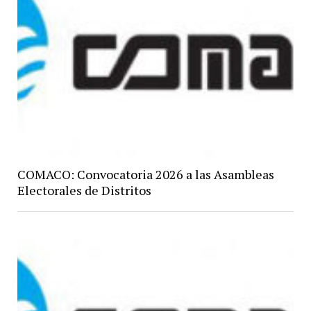
COMACO: Convocatoria 2026 a las Asambleas
Electorales de Distritos