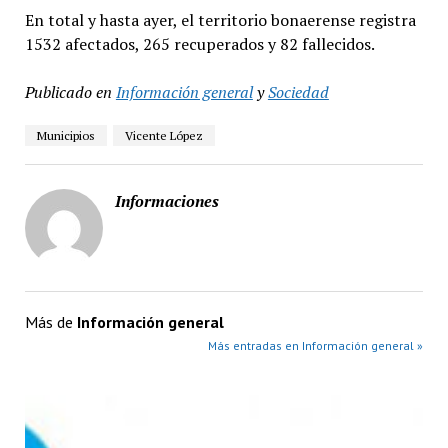
En total y hasta ayer, el territorio bonaerense registra
1532 afectados, 265 recuperados y 82 fallecidos.
Publicado en
Información general
y
Sociedad
Municipios
Vicente López
Informaciones
Más de
Información general
Más entradas en Información general »