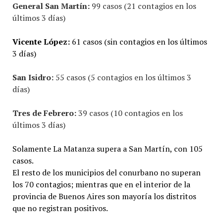
General San Martín:
99 casos (21 contagios en los
últimos 3 días)
Vicente López:
61 casos (sin contagios en los últimos
3 días)
San Isidro:
55 casos (5 contagios en los últimos 3
días)
Tres de Febrero:
39 casos (10 contagios en los
últimos 3 días)
Solamente La Matanza supera a San Martín, con 105
casos.
El resto de los municipios del conurbano no superan
los 70 contagios; mientras que en el interior de la
provincia de Buenos Aires son mayoría los distritos
que no registran positivos.