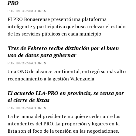
PRO
POR INFORMACIONES
El PRO Bonaerense presentó una plataforma
inteligente y participativa que busca relevar el estado
de los servicios públicos en cada municipio
Tres de Febrero recibe distinción por el buen
uso de datos para gobernar
POR INFORMACIONES
Una ONG de alcance continental, entregó su más alto
reconocimiento a la gestión Valenzuela
El acuerdo LLA-PRO en provincia, se tensa por
el cierre de listas
POR INFORMACIONES
La hermana del presidente no quiere ceder ante los
intendentes del PRO. La proporción y lugares en la
lista son el foco de la tensión en las negociaciones.