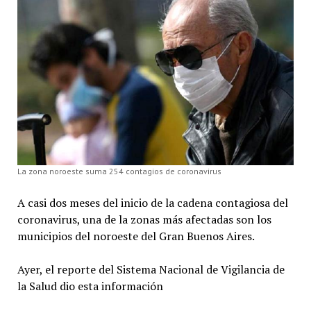
La zona noroeste suma 254 contagios de coronavirus
A casi dos meses del inicio de la cadena contagiosa del
coronavirus, una de la zonas más afectadas son los
municipios del noroeste del Gran Buenos Aires.
Ayer, el reporte del Sistema Nacional de Vigilancia de
la Salud dio esta información