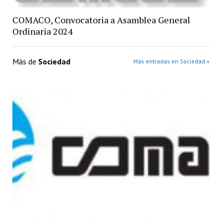
COMACO, Convocatoria a Asamblea General
Ordinaria 2024
Más de
Sociedad
Más entradas en Sociedad »