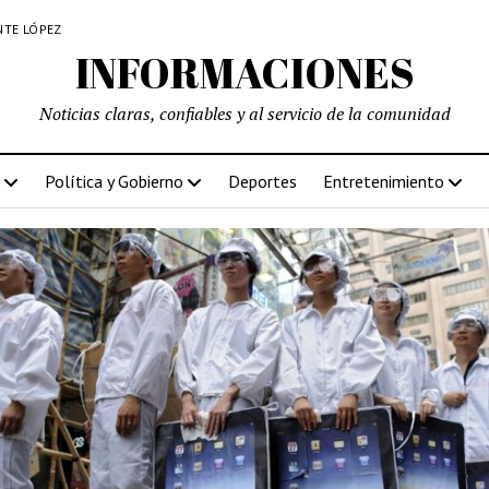
NTE LÓPEZ
INFORMACIONES
Noticias claras, confiables y al servicio de la comunidad
Política y Gobierno
Deportes
Entretenimiento