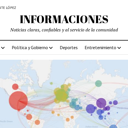
NTE LÓPEZ
INFORMACIONES
Noticias claras, confiables y al servicio de la comunidad
Política y Gobierno
Deportes
Entretenimiento