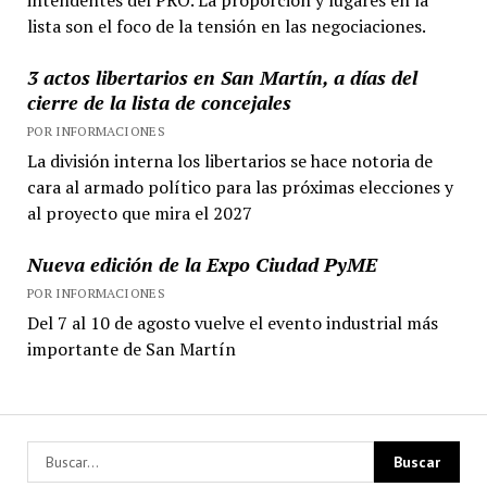
lista son el foco de la tensión en las negociaciones.
3 actos libertarios en San Martín, a días del
cierre de la lista de concejales
POR INFORMACIONES
La división interna los libertarios se hace notoria de
cara al armado político para las próximas elecciones y
al proyecto que mira el 2027
Nueva edición de la Expo Ciudad PyME
POR INFORMACIONES
Del 7 al 10 de agosto vuelve el evento industrial más
importante de San Martín