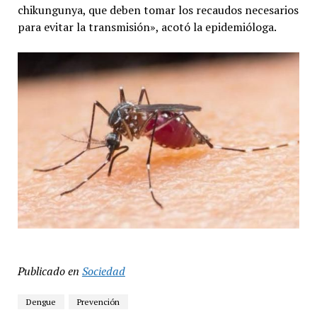
chikungunya, que deben tomar los recaudos necesarios
para evitar la transmisión», acotó la epidemióloga.
Publicado en
Sociedad
Dengue
Prevención