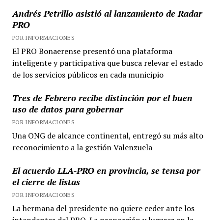
Andrés Petrillo asistió al lanzamiento de Radar
PRO
POR INFORMACIONES
El PRO Bonaerense presentó una plataforma
inteligente y participativa que busca relevar el estado
de los servicios públicos en cada municipio
Tres de Febrero recibe distinción por el buen
uso de datos para gobernar
POR INFORMACIONES
Una ONG de alcance continental, entregó su más alto
reconocimiento a la gestión Valenzuela
El acuerdo LLA-PRO en provincia, se tensa por
el cierre de listas
POR INFORMACIONES
La hermana del presidente no quiere ceder ante los
intendentes del PRO. La proporción y lugares en la