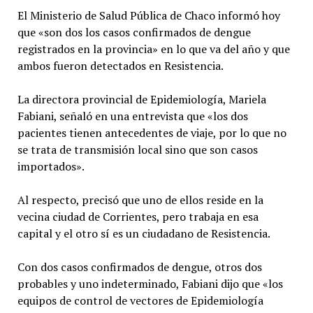
El Ministerio de Salud Pública de Chaco informó hoy
que «son dos los casos confirmados de dengue
registrados en la provincia» en lo que va del año y que
ambos fueron detectados en Resistencia.
La directora provincial de Epidemiología, Mariela
Fabiani, señaló en una entrevista que «los dos
pacientes tienen antecedentes de viaje, por lo que no
se trata de transmisión local sino que son casos
importados».
Al respecto, precisó que uno de ellos reside en la
vecina ciudad de Corrientes, pero trabaja en esa
capital y el otro sí es un ciudadano de Resistencia.
Con dos casos confirmados de dengue, otros dos
probables y uno indeterminado, Fabiani dijo que «los
equipos de control de vectores de Epidemiología