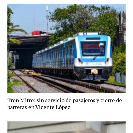
Tren Mitre: sin servicio de pasajeros y cierre de
barreras en Vicente López