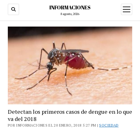
INFORMACIONES
abrir
menú
8 agosto, 2026
Detectan los primeros casos de dengue en lo que
va del 2018
POR INFORMACIONES EL 20 ENERO, 2018 5:27 PM |
SOCIEDAD