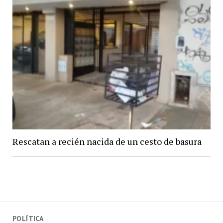
Rescatan a recién nacida de un cesto de basura
POLÍTICA