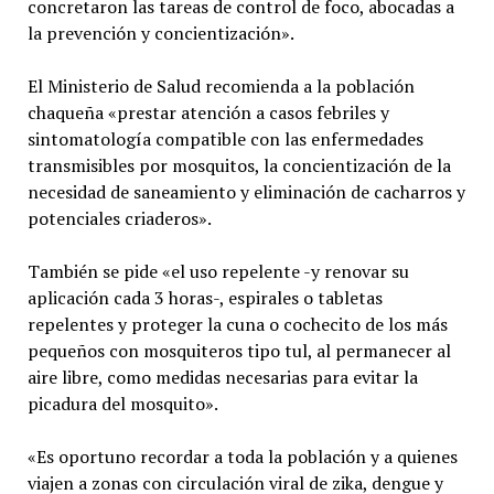
concretaron las tareas de control de foco, abocadas a
la prevención y concientización».
El Ministerio de Salud recomienda a la población
chaqueña «prestar atención a casos febriles y
sintomatología compatible con las enfermedades
transmisibles por mosquitos, la concientización de la
necesidad de saneamiento y eliminación de cacharros y
potenciales criaderos».
También se pide «el uso repelente -y renovar su
aplicación cada 3 horas-, espirales o tabletas
repelentes y proteger la cuna o cochecito de los más
pequeños con mosquiteros tipo tul, al permanecer al
aire libre, como medidas necesarias para evitar la
picadura del mosquito».
«Es oportuno recordar a toda la población y a quienes
viajen a zonas con circulación viral de zika, dengue y