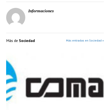
Informaciones
Más de
Sociedad
Más entradas en Sociedad »