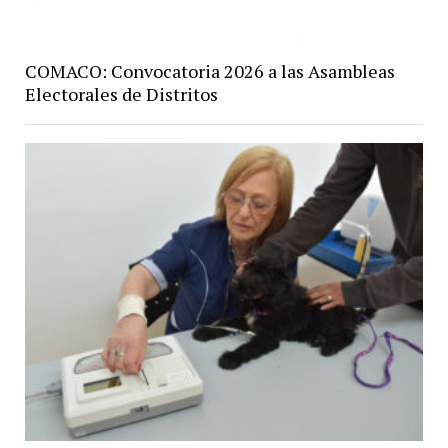
COMACO: Convocatoria 2026 a las Asambleas
Electorales de Distritos