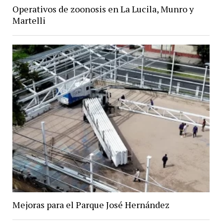
Operativos de zoonosis en La Lucila, Munro y
Martelli
Mejoras para el Parque José Hernández