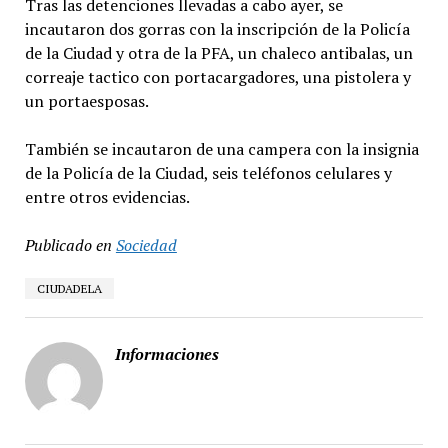
Tras las detenciones llevadas a cabo ayer, se
incautaron dos gorras con la inscripción de la Policía
de la Ciudad y otra de la PFA, un chaleco antibalas, un
correaje tactico con portacargadores, una pistolera y
un portaesposas.
También se incautaron de una campera con la insignia
de la Policía de la Ciudad, seis teléfonos celulares y
entre otros evidencias.
Publicado en
Sociedad
CIUDADELA
Informaciones