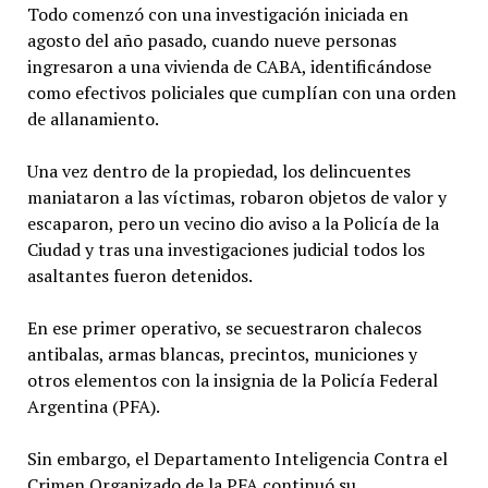
Todo comenzó con una investigación iniciada en
agosto del año pasado, cuando nueve personas
ingresaron a una vivienda de CABA, identificándose
como efectivos policiales que cumplían con una orden
de allanamiento.
Una vez dentro de la propiedad, los delincuentes
maniataron a las víctimas, robaron objetos de valor y
escaparon, pero un vecino dio aviso a la Policía de la
Ciudad y tras una investigaciones judicial todos los
asaltantes fueron detenidos.
En ese primer operativo, se secuestraron chalecos
antibalas, armas blancas, precintos, municiones y
otros elementos con la insignia de la Policía Federal
Argentina (PFA).
Sin embargo, el Departamento Inteligencia Contra el
Crimen Organizado de la PFA continuó su