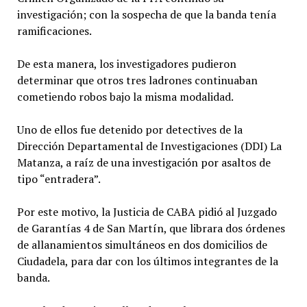
investigación; con la sospecha de que la banda tenía
ramificaciones.
De esta manera, los investigadores pudieron
determinar que otros tres ladrones continuaban
cometiendo robos bajo la misma modalidad.
Uno de ellos fue detenido por detectives de la
Dirección Departamental de Investigaciones (DDI) La
Matanza, a raíz de una investigación por asaltos de
tipo “entradera”.
Por este motivo, la Justicia de CABA pidió al Juzgado
de Garantías 4 de San Martín, que librara dos órdenes
de allanamientos simultáneos en dos domicilios de
Ciudadela, para dar con los últimos integrantes de la
banda.