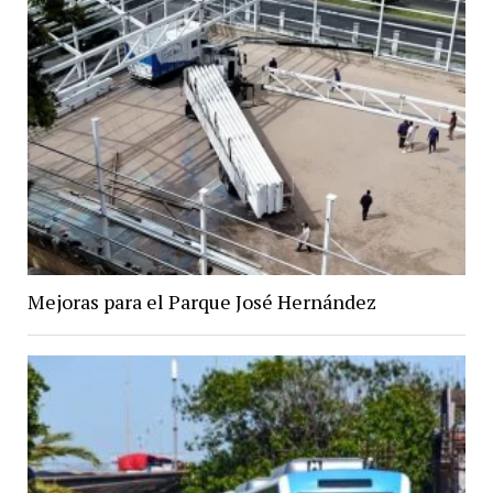
Mejoras para el Parque José Hernández