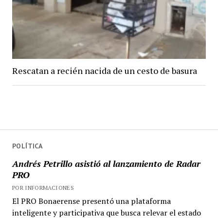
Rescatan a recién nacida de un cesto de basura
POLÍTICA
Andrés Petrillo asistió al lanzamiento de Radar
PRO
POR INFORMACIONES
El PRO Bonaerense presentó una plataforma
inteligente y participativa que busca relevar el estado