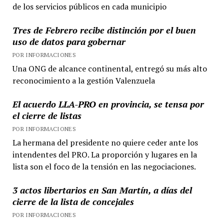
de los servicios públicos en cada municipio
Tres de Febrero recibe distinción por el buen
uso de datos para gobernar
POR INFORMACIONES
Una ONG de alcance continental, entregó su más alto
reconocimiento a la gestión Valenzuela
El acuerdo LLA-PRO en provincia, se tensa por
el cierre de listas
POR INFORMACIONES
La hermana del presidente no quiere ceder ante los
intendentes del PRO. La proporción y lugares en la
lista son el foco de la tensión en las negociaciones.
3 actos libertarios en San Martín, a días del
cierre de la lista de concejales
POR INFORMACIONES