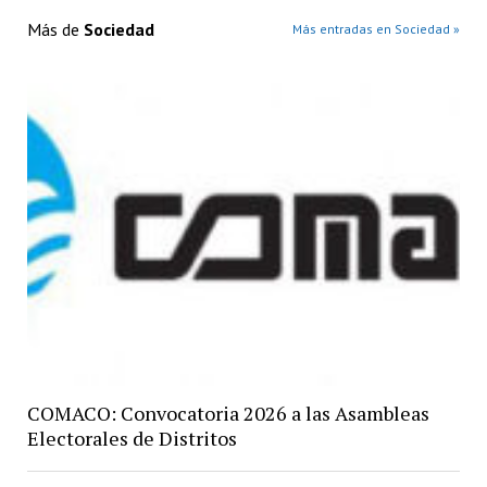
Más de
Sociedad
Más entradas en Sociedad »
COMACO: Convocatoria 2026 a las Asambleas
Electorales de Distritos