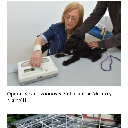
Operativos de zoonosis en La Lucila, Munro y
Martelli