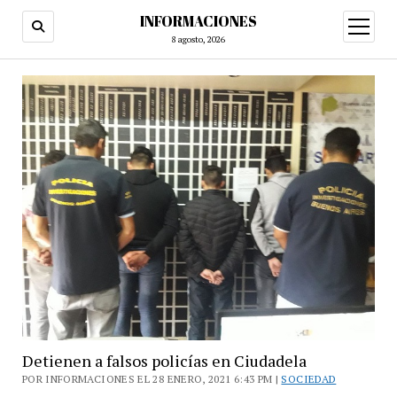
INFORMACIONES
abrir
menú
8 agosto, 2026
Detienen a falsos policías en Ciudadela
POR INFORMACIONES EL 28 ENERO, 2021 6:43 PM |
SOCIEDAD