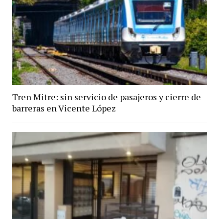
Tren Mitre: sin servicio de pasajeros y cierre de
barreras en Vicente López