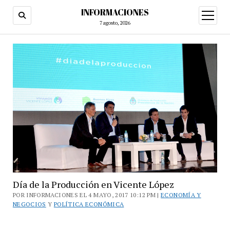
INFORMACIONES
abrir
menú
7 agosto, 2026
Día de la Producción en Vicente López
POR INFORMACIONES EL 4 MAYO, 2017 10:12 PM |
ECONOMÍA Y
NEGOCIOS
Y
POLÍTICA ECONÓMICA