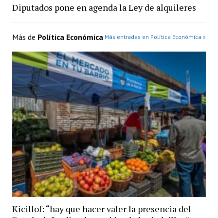
Diputados pone en agenda la Ley de alquileres
Más de
Política Económica
Más entradas en Política Económica »
Kicillof: “hay que hacer valer la presencia del