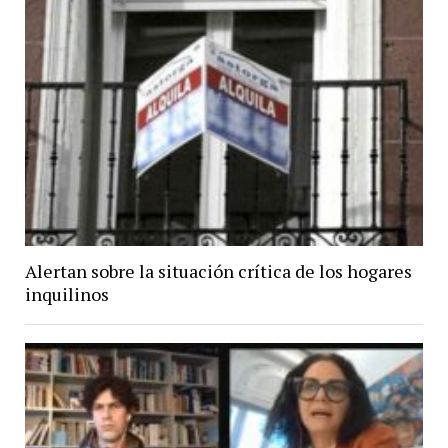
Alertan sobre la situación crítica de los hogares
inquilinos