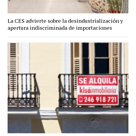
La CES advierte sobre la desindustrialización y
apertura indiscriminada de importaciones