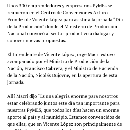
Unos 300 emprendedores y empresarios PyMEs se
reunieron en el Centro de Convenciones Arturo
Frondizi de Vicente López para asistir a la jornada “Día
de la Producción” donde el Ministerio de Producción
Nacional convocó al sector productivo a dialogar y
conocer nuevas propuestas.
El Intendente de Vicente López Jorge Macri estuvo
acompañado por el Ministro de Producción de la
Nación, Francisco Cabrera, y el Ministro de Hacienda
de la Nación, Nicolás Dujovne, en la apertura de esta
jornada.
Allí Macri dijo “Es una alegría enorme para nosotros
estar celebrando juntos este día tan importante para
nuestras PyMES, que todos los días hacen un enorme
aporte al país y al municipio. Estamos convencidos de
que ellas, que en Vicente López son principalmente de