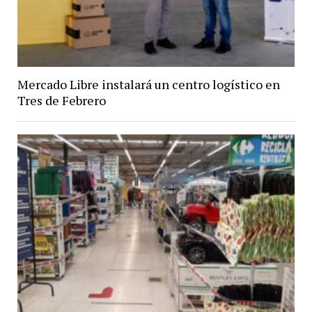
Mercado Libre instalará un centro logístico en
Tres de Febrero