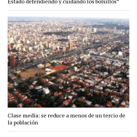
Estado defendiendo y cuidando los bolsillos”
Clase media: se reduce a menos de un tercio de
la población