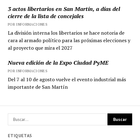
3 actos libertarios en San Martín, a días del
cierre de la lista de concejales
POR INFORMACIONES
La división interna los libertarios se hace notoria de
cara al armado político para las próximas elecciones y
al proyecto que mira el 2027
Nueva edición de la Expo Ciudad PyME
POR INFORMACIONES
Del 7 al 10 de agosto vuelve el evento industrial más
importante de San Martín
ETIQUETAS