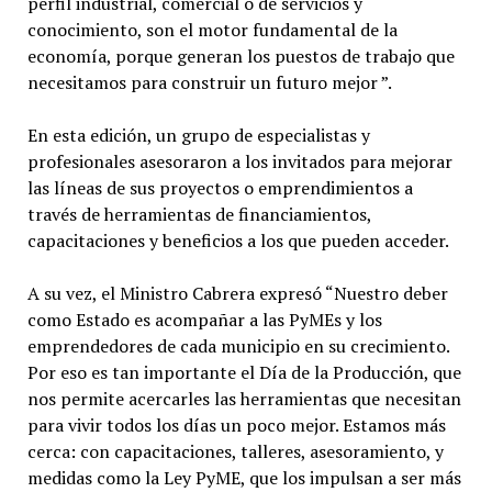
perfil industrial, comercial o de servicios y
conocimiento, son el motor fundamental de la
economía, porque generan los puestos de trabajo que
necesitamos para construir un futuro mejor ”.
En esta edición, un grupo de especialistas y
profesionales asesoraron a los invitados para mejorar
las líneas de sus proyectos o emprendimientos a
través de herramientas de financiamientos,
capacitaciones y beneficios a los que pueden acceder.
A su vez, el Ministro Cabrera expresó “Nuestro deber
como Estado es acompañar a las PyMEs y los
emprendedores de cada municipio en su crecimiento.
Por eso es tan importante el Día de la Producción, que
nos permite acercarles las herramientas que necesitan
para vivir todos los días un poco mejor. Estamos más
cerca: con capacitaciones, talleres, asesoramiento, y
medidas como la Ley PyME, que los impulsan a ser más