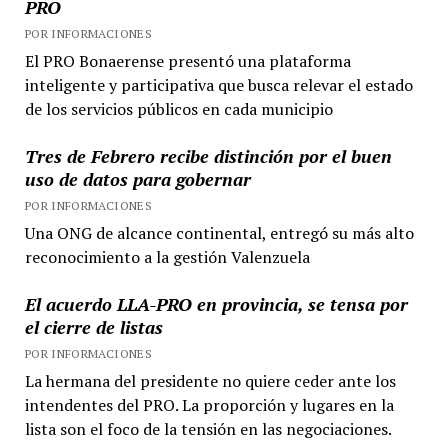
PRO
POR INFORMACIONES
El PRO Bonaerense presentó una plataforma
inteligente y participativa que busca relevar el estado
de los servicios públicos en cada municipio
Tres de Febrero recibe distinción por el buen
uso de datos para gobernar
POR INFORMACIONES
Una ONG de alcance continental, entregó su más alto
reconocimiento a la gestión Valenzuela
El acuerdo LLA-PRO en provincia, se tensa por
el cierre de listas
POR INFORMACIONES
La hermana del presidente no quiere ceder ante los
intendentes del PRO. La proporción y lugares en la
lista son el foco de la tensión en las negociaciones.