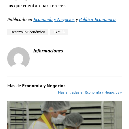
las que cuentan para crecer.
Publicado en
Economía y Negocios
y
Política Económica
Desarrollo Económico
PYMES
Informaciones
Más de
Economía y Negocios
Más entradas en Economía y Negocios »