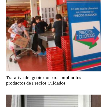
Tratativa del gobierno para ampliar los
productos de Precios Cuidados