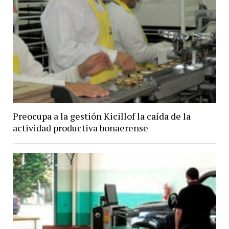
Preocupa a la gestión Kicillof la caída de la
actividad productiva bonaerense