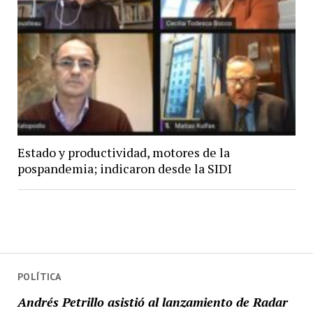
Estado y productividad, motores de la
pospandemia; indicaron desde la SIDI
POLÍTICA
Andrés Petrillo asistió al lanzamiento de Radar