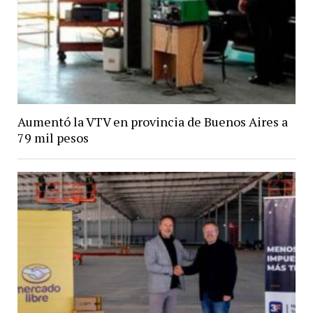
Aumentó la VTV en provincia de Buenos Aires a
79 mil pesos