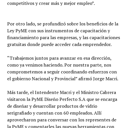
competitivos y crear más y mejor empleo”.
Por otro lado, se profundizó sobre los beneficios de la
Ley PyME con sus instrumentos de capacitación y
financiamiento para las empresas, y las capacitaciones
gratuitas donde puede acceder cada emprendedor.
“Trabajemos juntos para avanzar en esa dirección,
como ya venimos haciendo. Por nuestra parte, nos
comprometemos a seguir coordinando esfuerzos con
el gobierno Nacional y Provincial” afirmó Jorge Macri.
Más tarde, el Intendente Macri y el Ministro Cabrera
visitaron la PyME Diseño Perfecto S.A que se encarga
de diseñar y desarrollar productos de vidrio
serigrafiado y cuentan con 60 empleados. Allí
aprovecharon para conversar con los representes de
la PyME y comentarles las nuevas herramientas con