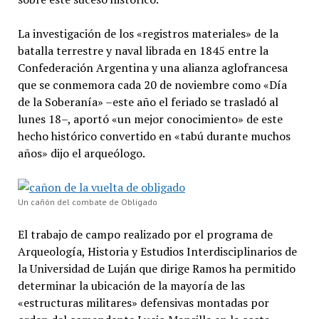
La investigación de los «registros materiales» de la
batalla terrestre y naval librada en 1845 entre la
Confederación Argentina y una alianza aglofrancesa
que se conmemora cada 20 de noviembre como «Día
de la Soberanía» –este año el feriado se trasladó al
lunes 18–, aportó «un mejor conocimiento» de este
hecho histórico convertido en «tabú durante muchos
años» dijo el arqueólogo.
Un cañón del combate de Obligado
El trabajo de campo realizado por el programa de
Arqueología, Historia y Estudios Interdisciplinarios de
la Universidad de Luján que dirige Ramos ha permitido
determinar la ubicación de la mayoría de las
«estructuras militares» defensivas montadas por