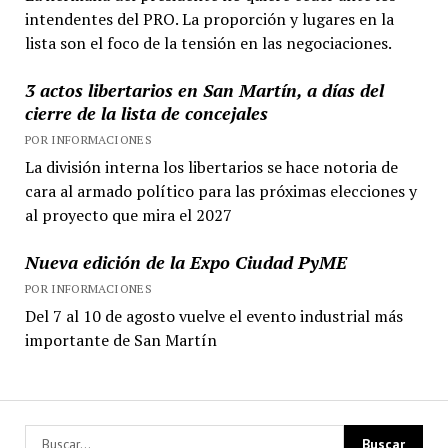
intendentes del PRO. La proporción y lugares en la
lista son el foco de la tensión en las negociaciones.
3 actos libertarios en San Martín, a días del
cierre de la lista de concejales
POR INFORMACIONES
La división interna los libertarios se hace notoria de
cara al armado político para las próximas elecciones y
al proyecto que mira el 2027
Nueva edición de la Expo Ciudad PyME
POR INFORMACIONES
Del 7 al 10 de agosto vuelve el evento industrial más
importante de San Martín