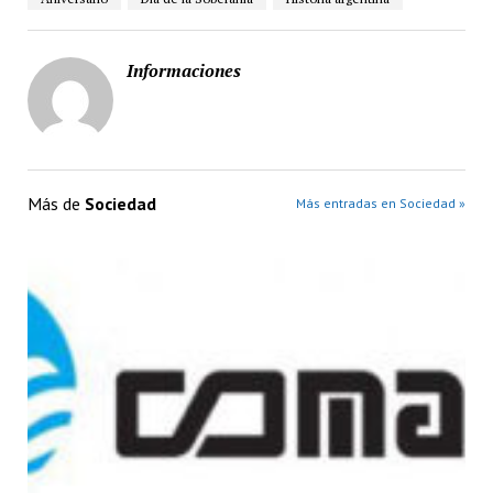
Informaciones
Más de
Sociedad
Más entradas en Sociedad »