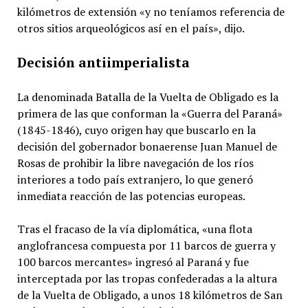
kilómetros de extensión «y no teníamos referencia de
otros sitios arqueológicos así en el país», dijo.
Decisión antiimperialista
La denominada Batalla de la Vuelta de Obligado es la
primera de las que conforman la «Guerra del Paraná»
(1845-1846), cuyo origen hay que buscarlo en la
decisión del gobernador bonaerense Juan Manuel de
Rosas de prohibir la libre navegación de los ríos
interiores a todo país extranjero, lo que generó
inmediata reacción de las potencias europeas.
Tras el fracaso de la vía diplomática, «una flota
anglofrancesa compuesta por 11 barcos de guerra y
100 barcos mercantes» ingresó al Paraná y fue
interceptada por las tropas confederadas a la altura
de la Vuelta de Obligado, a unos 18 kilómetros de San