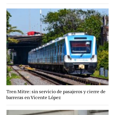
Tren Mitre: sin servicio de pasajeros y cierre de
barreras en Vicente López