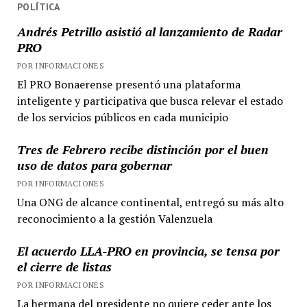
POLÍTICA
Andrés Petrillo asistió al lanzamiento de Radar
PRO
POR INFORMACIONES
El PRO Bonaerense presentó una plataforma
inteligente y participativa que busca relevar el estado
de los servicios públicos en cada municipio
Tres de Febrero recibe distinción por el buen
uso de datos para gobernar
POR INFORMACIONES
Una ONG de alcance continental, entregó su más alto
reconocimiento a la gestión Valenzuela
El acuerdo LLA-PRO en provincia, se tensa por
el cierre de listas
POR INFORMACIONES
La hermana del presidente no quiere ceder ante los