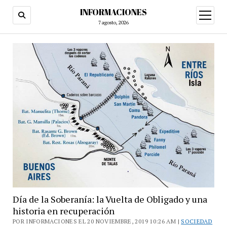
INFORMACIONES
abrir
menú
7 agosto, 2026
Día de la Soberanía: la Vuelta de Obligado y una
historia en recuperación
POR INFORMACIONES EL 20 NOVIEMBRE, 2019 10:26 AM |
SOCIEDAD