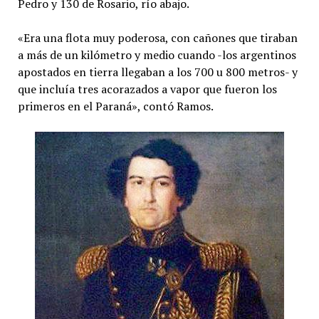
Pedro y 130 de Rosario, río abajo.
«Era una flota muy poderosa, con cañones que tiraban
a más de un kilómetro y medio cuando -los argentinos
apostados en tierra llegaban a los 700 u 800 metros- y
que incluía tres acorazados a vapor que fueron los
primeros en el Paraná», contó Ramos.