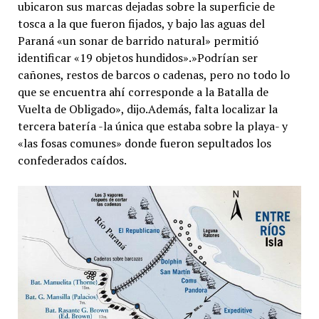
ubicaron sus marcas dejadas sobre la superficie de
tosca a la que fueron fijados, y bajo las aguas del
Paraná «un sonar de barrido natural» permitió
identificar «19 objetos hundidos».»Podrían ser
cañones, restos de barcos o cadenas, pero no todo lo
que se encuentra ahí corresponde a la Batalla de
Vuelta de Obligado», dijo.Además, falta localizar la
tercera batería -la única que estaba sobre la playa- y
«las fosas comunes» donde fueron sepultados los
confederados caídos.