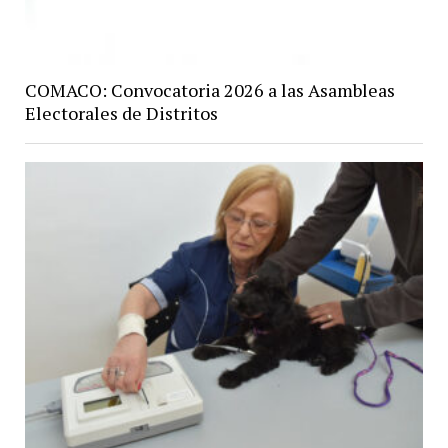
COMACO: Convocatoria 2026 a las Asambleas
Electorales de Distritos