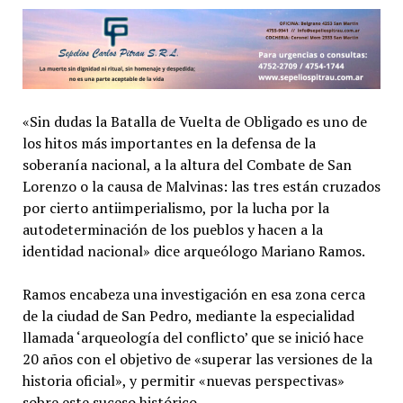
«Sin dudas la Batalla de Vuelta de Obligado es uno de
los hitos más importantes en la defensa de la
soberanía nacional, a la altura del Combate de San
Lorenzo o la causa de Malvinas: las tres están cruzados
por cierto antiimperialismo, por la lucha por la
autodeterminación de los pueblos y hacen a la
identidad nacional» dice arqueólogo Mariano Ramos.
Ramos encabeza una investigación en esa zona cerca
de la ciudad de San Pedro, mediante la especialidad
llamada ‘arqueología del conflicto’ que se inició hace
20 años con el objetivo de «superar las versiones de la
historia oficial», y permitir «nuevas perspectivas»
sobre este suceso histórico.