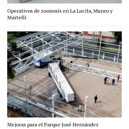
Operativos de zoonosis en La Lucila, Munro y
Martelli
Mejoras para el Parque José Hernández