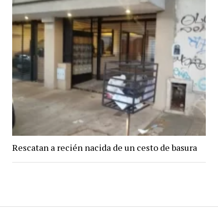
Rescatan a recién nacida de un cesto de basura