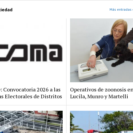
ciedad
Más entradas 
Convocatoria 2026 a las
Operativos de zoonosis en
s Electorales de Distritos
Lucila, Munro y Martelli