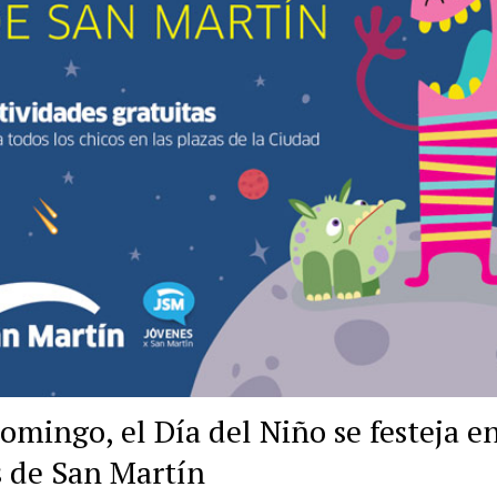
omingo, el Día del Niño se festeja e
s de San Martín