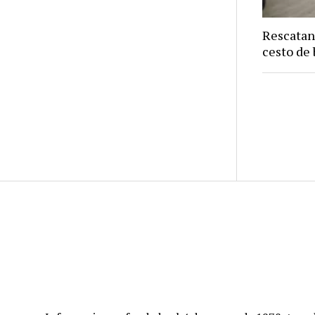
Rescatan
cesto de 