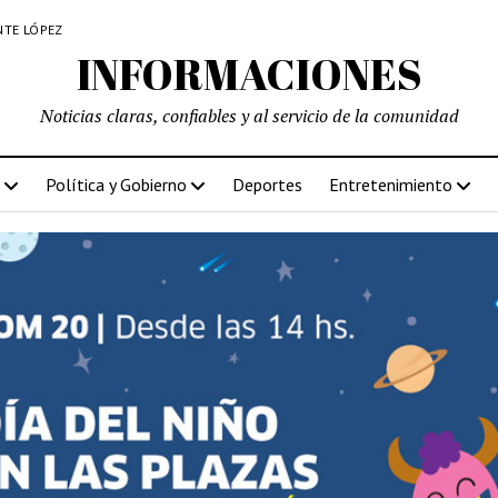
NTE LÓPEZ
INFORMACIONES
Noticias claras, confiables y al servicio de la comunidad
Política y Gobierno
Deportes
Entretenimiento