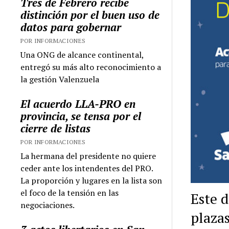
Tres de Febrero recibe
distinción por el buen uso de
datos para gobernar
POR INFORMACIONES
Una ONG de alcance continental,
entregó su más alto reconocimiento a
la gestión Valenzuela
El acuerdo LLA-PRO en
provincia, se tensa por el
cierre de listas
POR INFORMACIONES
La hermana del presidente no quiere
ceder ante los intendentes del PRO.
La proporción y lugares en la lista son
el foco de la tensión en las
Este d
negociaciones.
plaza