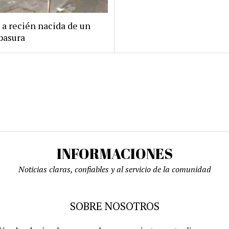
 a recién nacida de un
basura
INFORMACIONES
Noticias claras, confiables y al servicio de la comunidad
SOBRE NOSOTROS