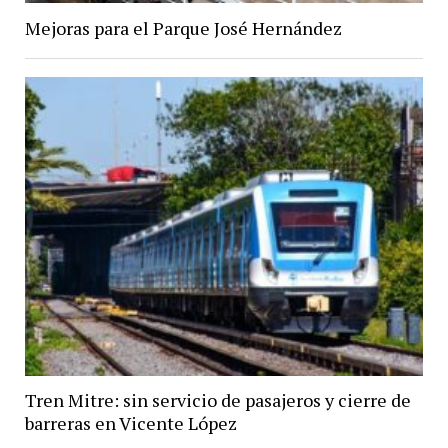
Mejoras para el Parque José Hernández
Tren Mitre: sin servicio de pasajeros y cierre de
barreras en Vicente López