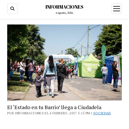
INFORMACIONES
abrir
menú
6 agosto, 2026
El ‘Estado en tu Barrio’ llega a Ciudadela
POR INFORMACIONES EL 6 FEBRERO, 2017 5:15 PM |
SOCIEDAD