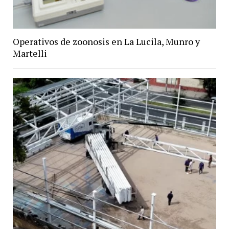
Operativos de zoonosis en La Lucila, Munro y
Martelli