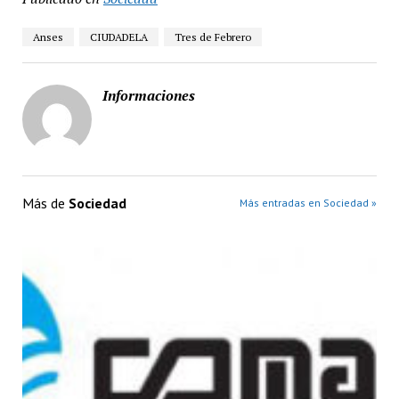
Anses
CIUDADELA
Tres de Febrero
Informaciones
Más de
Sociedad
Más entradas en Sociedad »