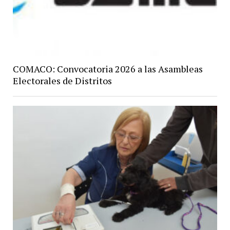
COMACO: Convocatoria 2026 a las Asambleas
Electorales de Distritos