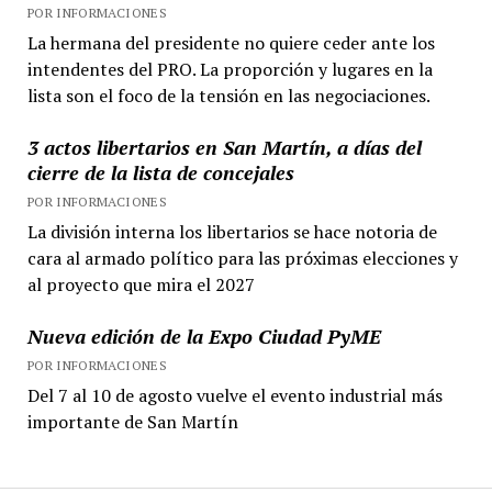
POR INFORMACIONES
La hermana del presidente no quiere ceder ante los
intendentes del PRO. La proporción y lugares en la
lista son el foco de la tensión en las negociaciones.
3 actos libertarios en San Martín, a días del
cierre de la lista de concejales
POR INFORMACIONES
La división interna los libertarios se hace notoria de
cara al armado político para las próximas elecciones y
al proyecto que mira el 2027
Nueva edición de la Expo Ciudad PyME
POR INFORMACIONES
Del 7 al 10 de agosto vuelve el evento industrial más
importante de San Martín