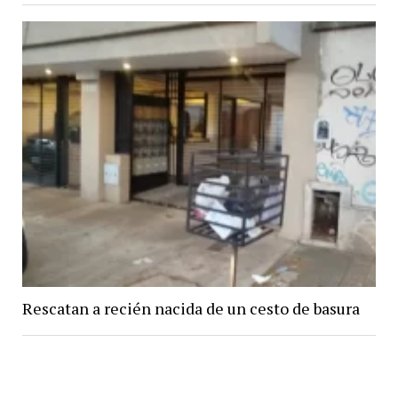
Rescatan a recién nacida de un cesto de basura