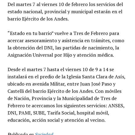
Del martes 7 al viernes 10 de febrero los servicios del
estado nacional, provincial y municipal estarán en el
barrio Ejército de los Andes.
“Estado en tu barrio” vuelve a Tres de Febrero para
acercar asesoramiento y asistencia en trámites, como
la obtención del DNI, las partidas de nacimiento, la
Asignación Universal por Hijo y atención médica.
Desde el martes 7 hasta el viernes 10 de 9 a 14 se
instalará en el predio de la Iglesia Santa Clara de Asís,
ubicado en avenida Militar, entre Juan José Paso y
Castelli del barrio Ejército de los Andes. Con móviles
de Nación, Provincia y la Municipalidad de Tres de
Febrero te acercamos los siguientes servicios: ANSES,
DNI, PAMI, SUBE, Tarifa Social, hospital móvil,
educación, acción social y atención al vecino.
Publicado en
Sociedad