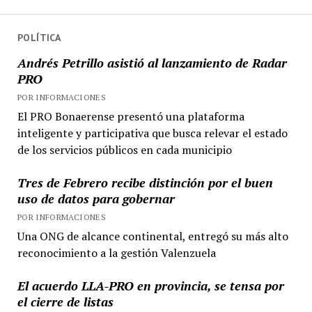
POLÍTICA
Andrés Petrillo asistió al lanzamiento de Radar
PRO
POR INFORMACIONES
El PRO Bonaerense presentó una plataforma
inteligente y participativa que busca relevar el estado
de los servicios públicos en cada municipio
Tres de Febrero recibe distinción por el buen
uso de datos para gobernar
POR INFORMACIONES
Una ONG de alcance continental, entregó su más alto
reconocimiento a la gestión Valenzuela
El acuerdo LLA-PRO en provincia, se tensa por
el cierre de listas