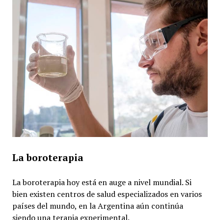
La boroterapia
La boroterapia hoy está en auge a nivel mundial. Si
bien existen centros de salud especializados en varios
países del mundo, en la Argentina aún continúa
siendo una terapia experimental.