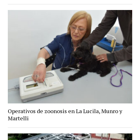
Operativos de zoonosis en La Lucila, Munro y
Martelli