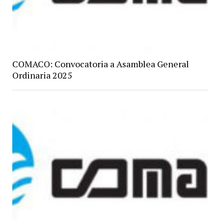
COMACO: Convocatoria a Asamblea General
Ordinaria 2025