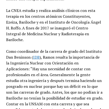
La CNEA estudia y realiza análisis clínicos con esta
terapia en los centros atómicos Constituyentes,
Ezeiza, Bariloche y en el Instituto de Oncología Ángel
H. Roffo. A fines de 2017 se inauguró el Centro
Integral de Medicina Nuclear y Radioterapia en
Bariloche.
Como coordinador de la carrera de grado del Instituto
Dan Beninson (
IDB
), Ramos resalta la importancia de
la Ingeniería Nuclear con Orientación en
Aplicaciones: “Hay una necesidad de contar con
profesionales en el área. Generalmente la gente
estudia otra ingeniería y después termina haciendo un
posgrado en nuclear porque hay un déficit en lo que
son las carreras de grado. Antes, los que no podían ir a
Bariloche no tenían la posibilidad de estudiar en grado.
Contar en la UNSAM con esta carrera y que sea