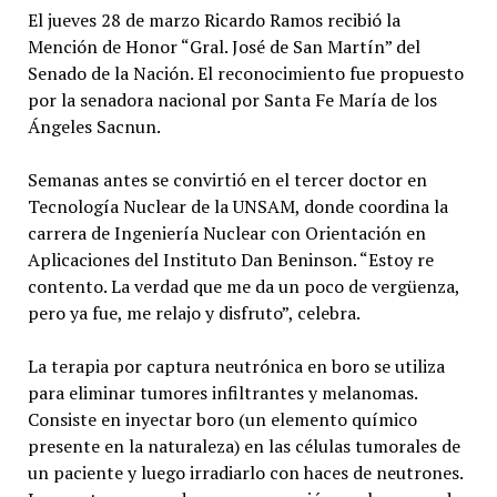
El jueves 28 de marzo Ricardo Ramos recibió la
Mención de Honor “Gral. José de San Martín” del
Senado de la Nación. El reconocimiento fue propuesto
por la senadora nacional por Santa Fe María de los
Ángeles Sacnun.
Semanas antes se convirtió en el tercer doctor en
Tecnología Nuclear de la UNSAM, donde coordina la
carrera de Ingeniería Nuclear con Orientación en
Aplicaciones del Instituto Dan Beninson. “Estoy re
contento. La verdad que me da un poco de vergüenza,
pero ya fue, me relajo y disfruto”, celebra.
La terapia por captura neutrónica en boro se utiliza
para eliminar tumores infiltrantes y melanomas.
Consiste en inyectar boro (un elemento químico
presente en la naturaleza) en las células tumorales de
un paciente y luego irradiarlo con haces de neutrones.