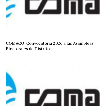
COMACO: Convocatoria 2026 a las Asambleas
Electorales de Distritos