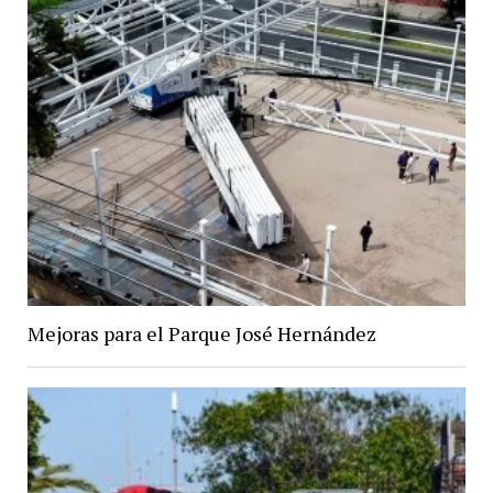
Mejoras para el Parque José Hernández