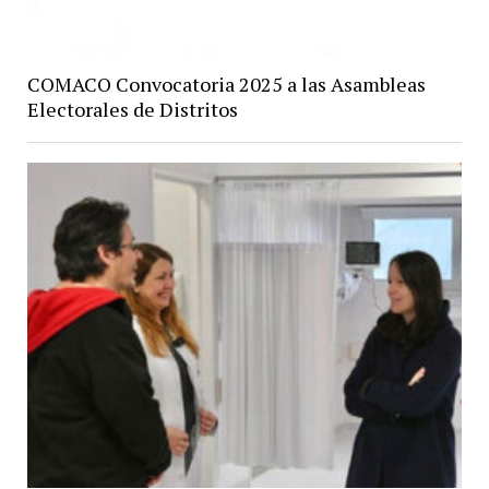
COMACO Convocatoria 2025 a las Asambleas
Electorales de Distritos