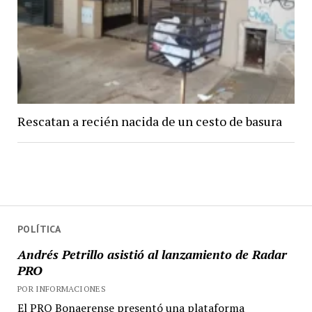
Rescatan a recién nacida de un cesto de basura
POLÍTICA
Andrés Petrillo asistió al lanzamiento de Radar
PRO
POR INFORMACIONES
El PRO Bonaerense presentó una plataforma