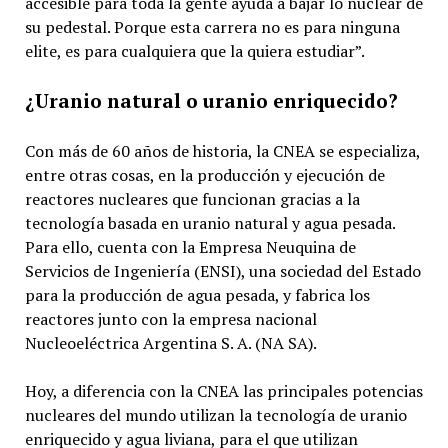
accesible para toda la gente ayuda a bajar lo nuclear de
su pedestal. Porque esta carrera no es para ninguna
elite, es para cualquiera que la quiera estudiar”.
¿Uranio natural o uranio enriquecido?
Con más de 60 años de historia, la CNEA se especializa,
entre otras cosas, en la producción y ejecución de
reactores nucleares que funcionan gracias a la
tecnología basada en uranio natural y agua pesada.
Para ello, cuenta con la Empresa Neuquina de
Servicios de Ingeniería (ENSI), una sociedad del Estado
para la producción de agua pesada, y fabrica los
reactores junto con la empresa nacional
Nucleoeléctrica Argentina S. A. (NA SA).
Hoy, a diferencia con la CNEA las principales potencias
nucleares del mundo utilizan la tecnología de uranio
enriquecido y agua liviana, para el que utilizan