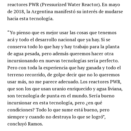
reactores PWR (Pressurized Water Reactor). En mayo
de 2018, la Argentina manifestó su interés de mudarse
hacia esta tecnología.
“Yo pienso que es mejor usar las cosas que tenemos
acá y todo el desarrollo nacional que ya hay. Si se
conserva todo lo que hay y hay trabajo para la planta
de agua pesada, pero además queremos hacer otra
incursionando en nuevas tecnologías sería perfecto.
Pero con toda la experiencia que hay ganada y todo el
terreno recorrido, de golpe decir que no lo queremos
usar más, no me parece adecuado. Los reactores PWR,
que son los que usan uranio enriquecido y agua liviana,
son tecnología de punta en el mundo. Sería bueno
incursionar en esta tecnología, pero ¿en qué
condiciones? Todo lo que sume está bueno, pero
siempre y cuando no destruya lo que se logró”,
concluyó Ramos.