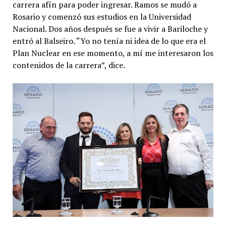
carrera afín para poder ingresar. Ramos se mudó a
Rosario y comenzó sus estudios en la Universidad
Nacional. Dos años después se fue a vivir a Bariloche y
entró al Balseiro. “Yo no tenía ni idea de lo que era el
Plan Nuclear en ese momento, a mí me interesaron los
contenidos de la carrera”, dice.