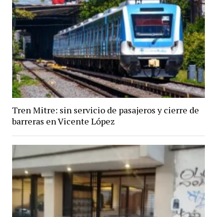
Tren Mitre: sin servicio de pasajeros y cierre de
barreras en Vicente López