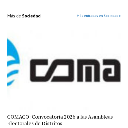
Más de
Sociedad
Más entradas en Sociedad »
COMACO: Convocatoria 2026 a las Asambleas
Electorales de Distritos