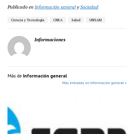
Publicado en
Información general
y
Sociedad
Ciencia y Tecnología
CNEA
Salud
UNSAM
Informaciones
Más de
Información general
Más entradas en Información general »