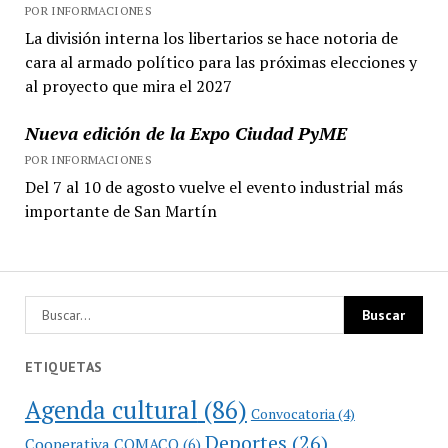
POR INFORMACIONES
La división interna los libertarios se hace notoria de
cara al armado político para las próximas elecciones y
al proyecto que mira el 2027
Nueva edición de la Expo Ciudad PyME
POR INFORMACIONES
Del 7 al 10 de agosto vuelve el evento industrial más
importante de San Martín
ETIQUETAS
Agenda cultural
(86)
Convocatoria
(4)
Deportes
(26)
Cooperativa COMACO
(6)