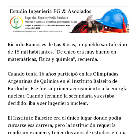
Ricardo Ramos es de Las Rosas, un pueblo santafecino
de 15 mil habitantes. “De chico era muy bueno en
matemáticas, física y química”, recuerda.
Cuando tenía 16 años participó en las Olimpíadas
Argentinas de Química en el Instituto Balseiro de
Bariloche. Ese fue su primer acercamiento a la energía
nuclear. Cuando terminó la secundaria ya estaba
decidido: iba a ser ingeniero nuclear.
El Instituto Balseiro era el único lugar donde podía
cursarse esa carrera, pero la institución requería
rendir un examen y tener dos años de estudios en una