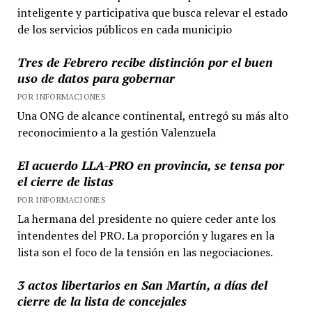
inteligente y participativa que busca relevar el estado
de los servicios públicos en cada municipio
Tres de Febrero recibe distinción por el buen
uso de datos para gobernar
POR INFORMACIONES
Una ONG de alcance continental, entregó su más alto
reconocimiento a la gestión Valenzuela
El acuerdo LLA-PRO en provincia, se tensa por
el cierre de listas
POR INFORMACIONES
La hermana del presidente no quiere ceder ante los
intendentes del PRO. La proporción y lugares en la
lista son el foco de la tensión en las negociaciones.
3 actos libertarios en San Martín, a días del
cierre de la lista de concejales