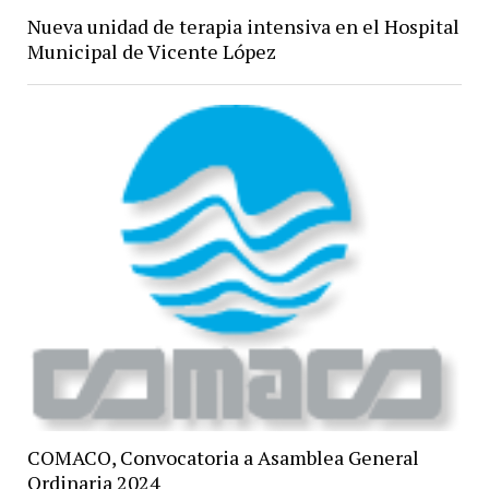
Nueva unidad de terapia intensiva en el Hospital
Municipal de Vicente López
COMACO, Convocatoria a Asamblea General
Ordinaria 2024