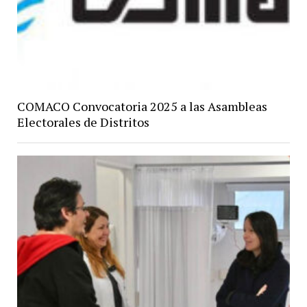
COMACO Convocatoria 2025 a las Asambleas
Electorales de Distritos