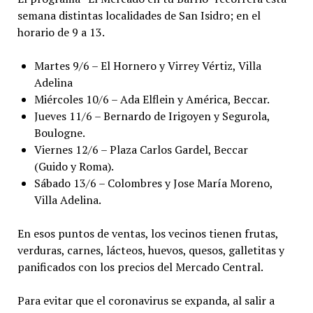
semana distintas localidades de San Isidro; en el
horario de 9 a 13.
Martes 9/6 – El Hornero y Virrey Vértiz, Villa
Adelina
Miércoles 10/6 – Ada Elflein y América, Beccar.
Jueves 11/6 – Bernardo de Irigoyen y Segurola,
Boulogne.
Viernes 12/6 – Plaza Carlos Gardel, Beccar
(Guido y Roma).
Sábado 13/6 – Colombres y Jose María Moreno,
Villa Adelina.
En esos puntos de ventas, los vecinos tienen frutas,
verduras, carnes, lácteos, huevos, quesos, galletitas y
panificados con los precios del Mercado Central.
Para evitar que el coronavirus se expanda, al salir a