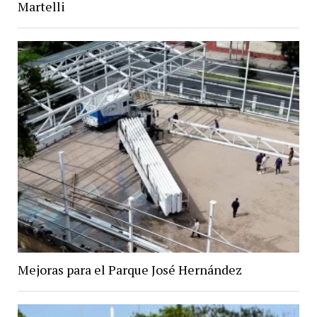
Martelli
Mejoras para el Parque José Hernández