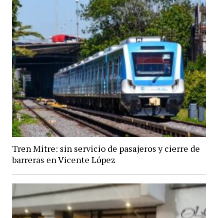
Tren Mitre: sin servicio de pasajeros y cierre de
barreras en Vicente López