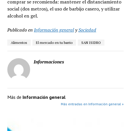
comprar se recomienda: mantener el distanciamiento
social (dos metros), el uso de barbijo casero, y utilizar
alcohol en gel.
Publicado en
Información general
y
Sociedad
Alimentos
El mercado en tu barrio
SAN ISIDRO
Informaciones
Más de
Información general
Más entradas en Información general »