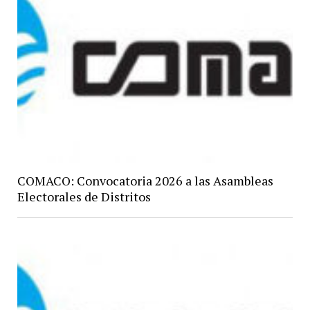
COMACO: Convocatoria 2026 a las Asambleas
Electorales de Distritos