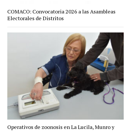
COMACO: Convocatoria 2026 a las Asambleas
Electorales de Distritos
Operativos de zoonosis en La Lucila, Munro y