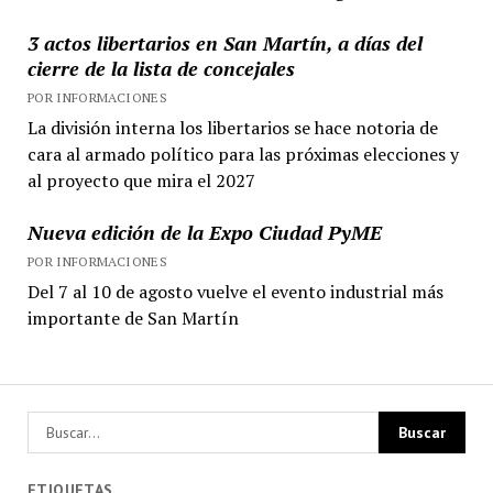
3 actos libertarios en San Martín, a días del
cierre de la lista de concejales
POR INFORMACIONES
La división interna los libertarios se hace notoria de
cara al armado político para las próximas elecciones y
al proyecto que mira el 2027
Nueva edición de la Expo Ciudad PyME
POR INFORMACIONES
Del 7 al 10 de agosto vuelve el evento industrial más
importante de San Martín
ETIQUETAS