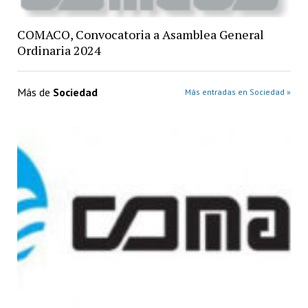
COMACO, Convocatoria a Asamblea General
Ordinaria 2024
Más de
Sociedad
Más entradas en Sociedad »