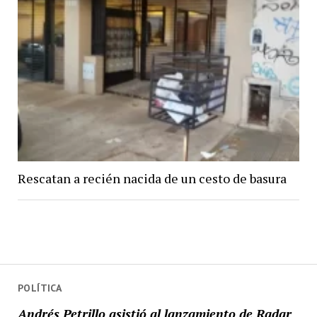
Rescatan a recién nacida de un cesto de basura
POLÍTICA
Andrés Petrillo asistió al lanzamiento de Radar