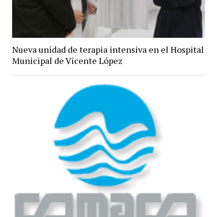
Nueva unidad de terapia intensiva en el Hospital
Municipal de Vicente López