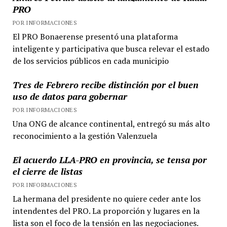
PRO
POR INFORMACIONES
El PRO Bonaerense presentó una plataforma
inteligente y participativa que busca relevar el estado
de los servicios públicos en cada municipio
Tres de Febrero recibe distinción por el buen
uso de datos para gobernar
POR INFORMACIONES
Una ONG de alcance continental, entregó su más alto
reconocimiento a la gestión Valenzuela
El acuerdo LLA-PRO en provincia, se tensa por
el cierre de listas
POR INFORMACIONES
La hermana del presidente no quiere ceder ante los
intendentes del PRO. La proporción y lugares en la
lista son el foco de la tensión en las negociaciones.