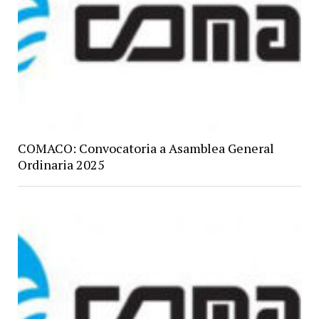
COMACO: Convocatoria a Asamblea General
Ordinaria 2025