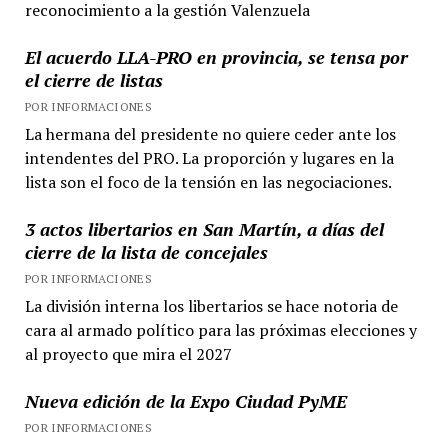
reconocimiento a la gestión Valenzuela
El acuerdo LLA-PRO en provincia, se tensa por
el cierre de listas
POR INFORMACIONES
La hermana del presidente no quiere ceder ante los
intendentes del PRO. La proporción y lugares en la
lista son el foco de la tensión en las negociaciones.
3 actos libertarios en San Martín, a días del
cierre de la lista de concejales
POR INFORMACIONES
La división interna los libertarios se hace notoria de
cara al armado político para las próximas elecciones y
al proyecto que mira el 2027
Nueva edición de la Expo Ciudad PyME
POR INFORMACIONES