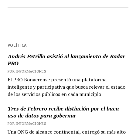
POLÍTICA
Andrés Petrillo asistió al lanzamiento de Radar
PRO
POR INFORMACIONES
El PRO Bonaerense presentó una plataforma
inteligente y participativa que busca relevar el estado
de los servicios públicos en cada municipio
Tres de Febrero recibe distinción por el buen
uso de datos para gobernar
POR INFORMACIONES
Una ONG de alcance continental, entregó su más alto