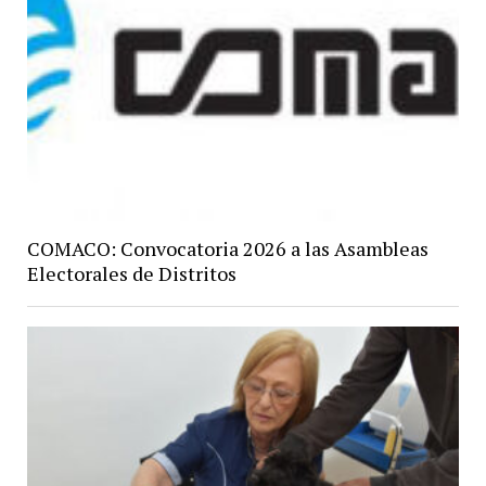
COMACO: Convocatoria 2026 a las Asambleas
Electorales de Distritos