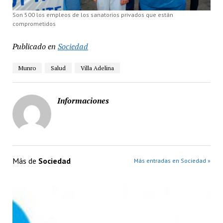
Son 500 los empleos de los sanatorios privados que están
comprometidos
Publicado en
Sociedad
Munro
Salud
Villa Adelina
Informaciones
Más de
Sociedad
Más entradas en Sociedad »