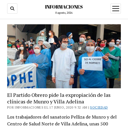
INFORMACIONES
abrir
menú
8 agosto, 2026
El Partido Obrero pide la expropiación de las
clínicas de Munro y Villa Adelina
POR INFORMACIONES EL 17 JUNIO, 2020 9:32 AM |
SOCIEDAD
Los trabajadores del sanatorio Pelliza de Munro y del
Centro de Salud Norte de Villa Adelina, unas 500