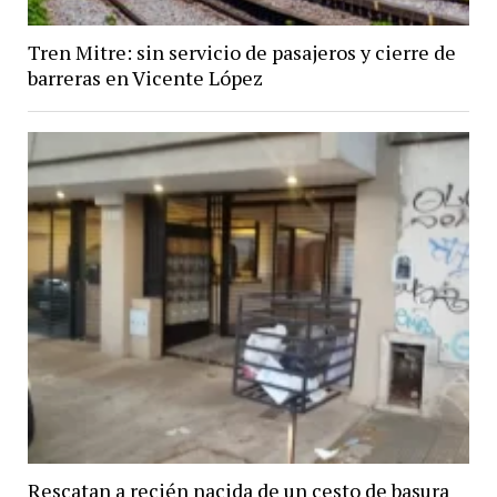
Tren Mitre: sin servicio de pasajeros y cierre de
barreras en Vicente López
Rescatan a recién nacida de un cesto de basura