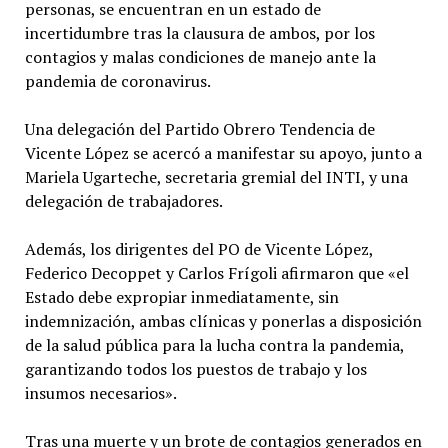
personas, se encuentran en un estado de
incertidumbre tras la clausura de ambos, por los
contagios y malas condiciones de manejo ante la
pandemia de coronavirus.
Una delegación del Partido Obrero Tendencia de
Vicente López se acercó a manifestar su apoyo, junto a
Mariela Ugarteche, secretaria gremial del INTI, y una
delegación de trabajadores.
Además, los dirigentes del PO de Vicente López,
Federico Decoppet y Carlos Frígoli afirmaron que «el
Estado debe expropiar inmediatamente, sin
indemnización, ambas clínicas y ponerlas a disposición
de la salud pública para la lucha contra la pandemia,
garantizando todos los puestos de trabajo y los
insumos necesarios».
Tras una muerte y un brote de contagios generados en