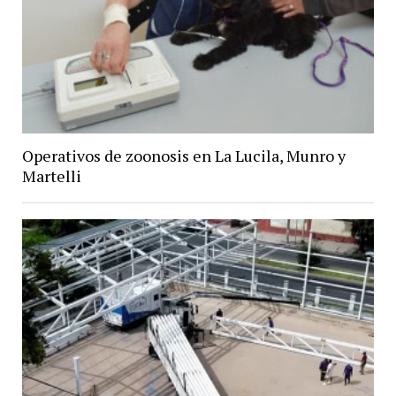
Operativos de zoonosis en La Lucila, Munro y
Martelli