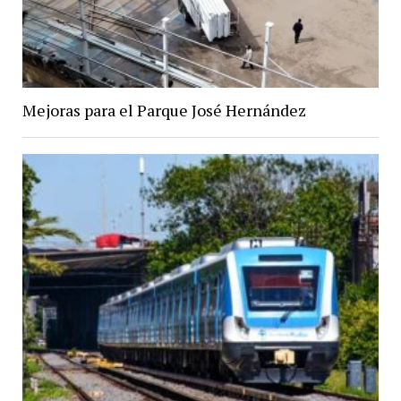
Mejoras para el Parque José Hernández