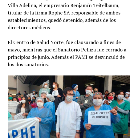
Villa Adelina, el empresario Benjamín Teitelbaum,
titular de la firma Rophe SA responsable de ambos
establecimientos, quedó detenido, además de los
directores médicos.
El Centro de Salud Norte, fue clausurado a fines de
mayo, mientras que el Sanatorio Pelliza fue cerrado a
principios de junio. Además el PAMI se desvinculó de
los dos sanatorios.