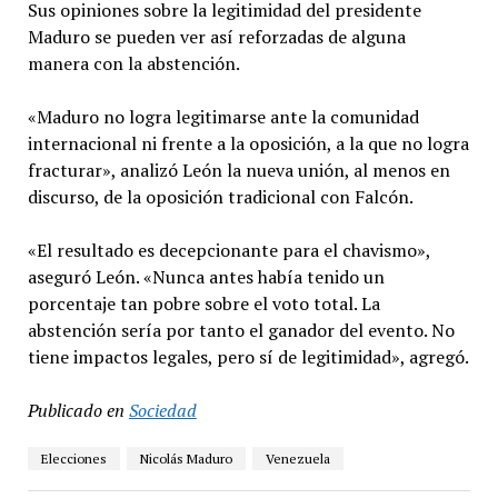
Sus opiniones sobre la legitimidad del presidente
Maduro se pueden ver así reforzadas de alguna
manera con la abstención.
«Maduro no logra legitimarse ante la comunidad
internacional ni frente a la oposición, a la que no logra
fracturar», analizó León la nueva unión, al menos en
discurso, de la oposición tradicional con Falcón.
«El resultado es decepcionante para el chavismo»,
aseguró León. «Nunca antes había tenido un
porcentaje tan pobre sobre el voto total. La
abstención sería por tanto el ganador del evento. No
tiene impactos legales, pero sí de legitimidad», agregó.
Publicado en
Sociedad
Elecciones
Nicolás Maduro
Venezuela