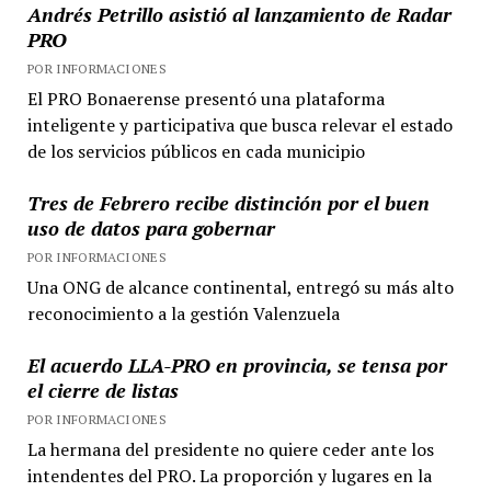
Andrés Petrillo asistió al lanzamiento de Radar
PRO
POR INFORMACIONES
El PRO Bonaerense presentó una plataforma
inteligente y participativa que busca relevar el estado
de los servicios públicos en cada municipio
Tres de Febrero recibe distinción por el buen
uso de datos para gobernar
POR INFORMACIONES
Una ONG de alcance continental, entregó su más alto
reconocimiento a la gestión Valenzuela
El acuerdo LLA-PRO en provincia, se tensa por
el cierre de listas
POR INFORMACIONES
La hermana del presidente no quiere ceder ante los
intendentes del PRO. La proporción y lugares en la