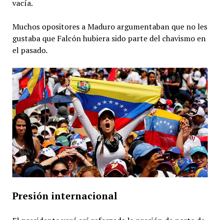
vacía.
Muchos opositores a Maduro argumentaban que no les
gustaba que Falcón hubiera sido parte del chavismo en
el pasado.
Presión internacional