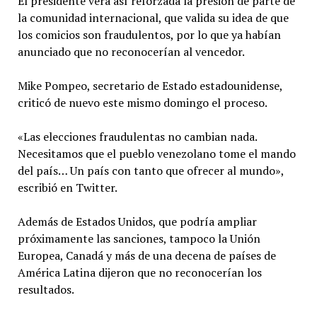
El presidente verá así reforzada la presión de parte de
la comunidad internacional, que valida su idea de que
los comicios son fraudulentos, por lo que ya habían
anunciado que no reconocerían al vencedor.
Mike Pompeo, secretario de Estado estadounidense,
criticó de nuevo este mismo domingo el proceso.
«Las elecciones fraudulentas no cambian nada.
Necesitamos que el pueblo venezolano tome el mando
del país… Un país con tanto que ofrecer al mundo»,
escribió en Twitter.
Además de Estados Unidos, que podría ampliar
próximamente las sanciones, tampoco la Unión
Europea, Canadá y más de una decena de países de
América Latina dijeron que no reconocerían los
resultados.