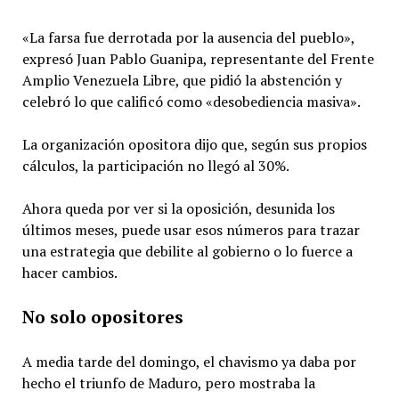
«La farsa fue derrotada por la ausencia del pueblo»,
expresó Juan Pablo Guanipa, representante del Frente
Amplio Venezuela Libre, que pidió la abstención y
celebró lo que calificó como «desobediencia masiva».
La organización opositora dijo que, según sus propios
cálculos, la participación no llegó al 30%.
Ahora queda por ver si la oposición, desunida los
últimos meses, puede usar esos números para trazar
una estrategia que debilite al gobierno o lo fuerce a
hacer cambios.
No solo opositores
A media tarde del domingo, el chavismo ya daba por
hecho el triunfo de Maduro, pero mostraba la