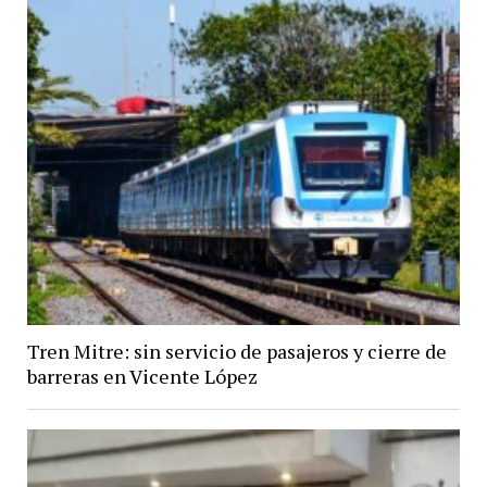
Tren Mitre: sin servicio de pasajeros y cierre de
barreras en Vicente López