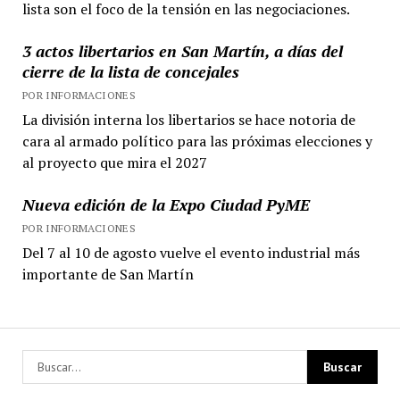
lista son el foco de la tensión en las negociaciones.
3 actos libertarios en San Martín, a días del
cierre de la lista de concejales
POR INFORMACIONES
La división interna los libertarios se hace notoria de
cara al armado político para las próximas elecciones y
al proyecto que mira el 2027
Nueva edición de la Expo Ciudad PyME
POR INFORMACIONES
Del 7 al 10 de agosto vuelve el evento industrial más
importante de San Martín