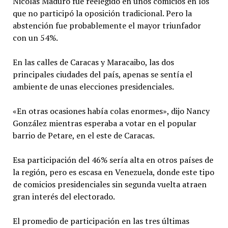
Nicolás Maduro fue reelegido en unos comicios en los
que no participó la oposición tradicional. Pero la
abstención fue probablemente el mayor triunfador
con un 54%.
En las calles de Caracas y Maracaibo, las dos
principales ciudades del país, apenas se sentía el
ambiente de unas elecciones presidenciales.
«En otras ocasiones había colas enormes», dijo Nancy
González mientras esperaba a votar en el popular
barrio de Petare, en el este de Caracas.
Esa participación del 46% sería alta en otros países de
la región, pero es escasa en Venezuela, donde este tipo
de comicios presidenciales sin segunda vuelta atraen
gran interés del electorado.
El promedio de participación en las tres últimas