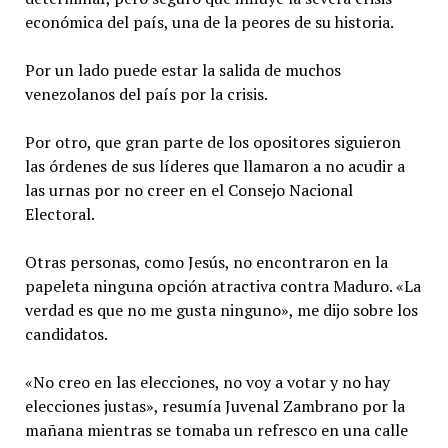
económica del país, una de la peores de su historia.
Por un lado puede estar la salida de muchos
venezolanos del país por la crisis.
Por otro, que gran parte de los opositores siguieron
las órdenes de sus líderes que llamaron a no acudir a
las urnas por no creer en el Consejo Nacional
Electoral.
Otras personas, como Jesús, no encontraron en la
papeleta ninguna opción atractiva contra Maduro. «La
verdad es que no me gusta ninguno», me dijo sobre los
candidatos.
«No creo en las elecciones, no voy a votar y no hay
elecciones justas», resumía Juvenal Zambrano por la
mañana mientras se tomaba un refresco en una calle