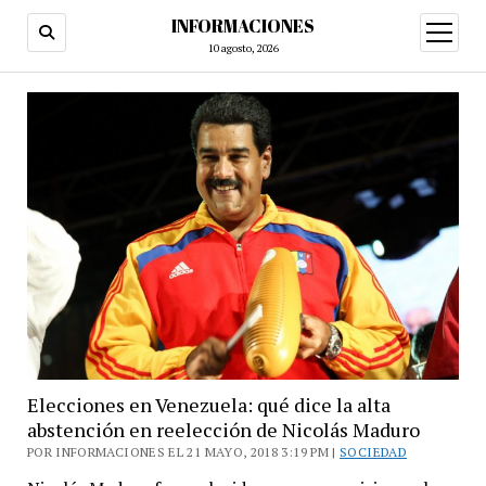
INFORMACIONES
abrir
menú
10 agosto, 2026
Elecciones en Venezuela: qué dice la alta
abstención en reelección de Nicolás Maduro
POR INFORMACIONES EL 21 MAYO, 2018 3:19 PM |
SOCIEDAD