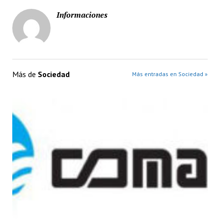
Informaciones
Más de
Sociedad
Más entradas en Sociedad »