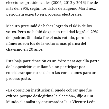
elecciones presidenciales (2006, 2012 y 2013) fue de
más del 79%, según los datos de Eugenio Martínez,
periodista experto en procesos electorales.
Maduro presumió de haber logrado el 68% de los
votos. Pero no habló de que en realidad logró el 29%
del padrón. Sin duda fue el más votado, pero los
números son los de la victoria más pírrica del
chavismo en 20 años.
Esta baja participación es un éxito para aquella parte
de la oposición que llamó a no participar por
considerar que no se daban las condiciones para un
proceso justo.
«La oposición institucional puede cobrar que fue
exitosa porque deslegitima la elección», dijo a BBC
Mundo el analista y encuestador Luis Vicente León.