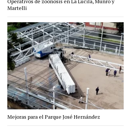
Operativos de zoonosis en La Lucila, Munro y
Martelli
Mejoras para el Parque José Hernández