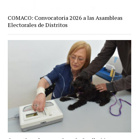
COMACO: Convocatoria 2026 a las Asambleas
Electorales de Distritos