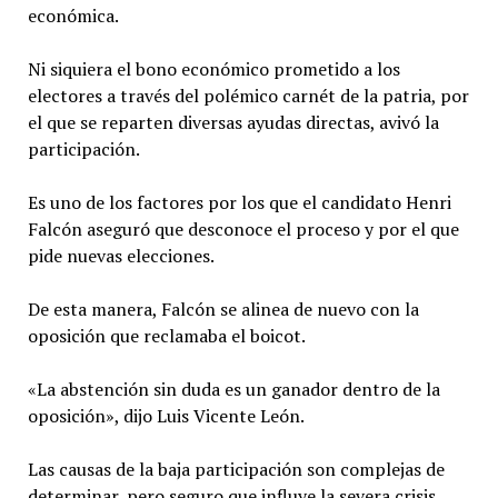
económica.
Ni siquiera el bono económico prometido a los
electores a través del polémico carnét de la patria, por
el que se reparten diversas ayudas directas, avivó la
participación.
Es uno de los factores por los que el candidato Henri
Falcón aseguró que desconoce el proceso y por el que
pide nuevas elecciones.
De esta manera, Falcón se alinea de nuevo con la
oposición que reclamaba el boicot.
«La abstención sin duda es un ganador dentro de la
oposición», dijo Luis Vicente León.
Las causas de la baja participación son complejas de
determinar, pero seguro que influye la severa crisis