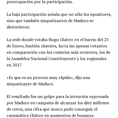
preocupación por la participación.
La baja participación señala que no sólo los opositores,
sino que también simpatizantes de Maduro se
abstuvieron.
La sede donde votaba Hugo Chávez en el barrio del 23
de Enero, bastión chavista, lucía sin apenas votantes
en comparación con los comicios más recientes, los de
la Asamblea Nacional Constituyente y los regionales
en 2017
«Es que es un proceso muy rápido», dijo una
simpatizante de Maduro.
El resultado fue un golpe para la intención expresada
por Maduro en campaña de alcanzar los diez millones
de votos, una cifra que nunca pudo conseguir el
carismático Chávez en momentos de bonanza