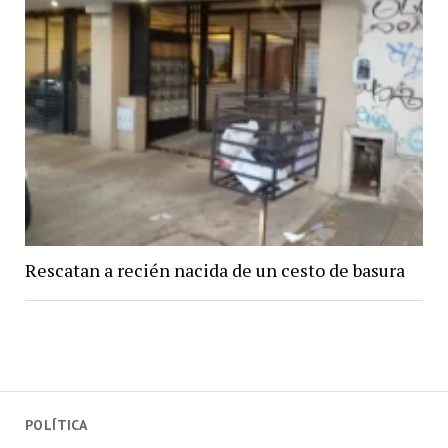
Rescatan a recién nacida de un cesto de basura
POLÍTICA