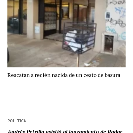
Rescatan a recién nacida de un cesto de basura
POLÍTICA
Andrés Petrillo asistió al lanzamiento de Radar