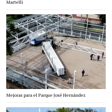
Martelli
Mejoras para el Parque José Hernández