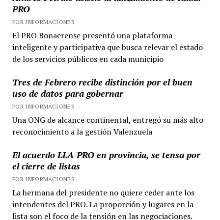
PRO
POR INFORMACIONES
El PRO Bonaerense presentó una plataforma
inteligente y participativa que busca relevar el estado
de los servicios públicos en cada municipio
Tres de Febrero recibe distinción por el buen
uso de datos para gobernar
POR INFORMACIONES
Una ONG de alcance continental, entregó su más alto
reconocimiento a la gestión Valenzuela
El acuerdo LLA-PRO en provincia, se tensa por
el cierre de listas
POR INFORMACIONES
La hermana del presidente no quiere ceder ante los
intendentes del PRO. La proporción y lugares en la
lista son el foco de la tensión en las negociaciones.