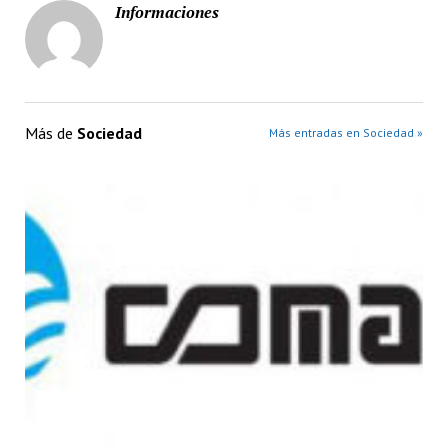
Informaciones
Más de
Sociedad
Más entradas en Sociedad »