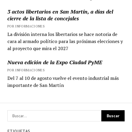
3 actos libertarios en San Martín, a días del
cierre de la lista de concejales
POR INFORMACIONES
La división interna los libertarios se hace notoria de
cara al armado político para las próximas elecciones y
al proyecto que mira el 2027
Nueva edición de la Expo Ciudad PyME
POR INFORMACIONES
Del 7 al 10 de agosto vuelve el evento industrial más
importante de San Martín
ETIQUETAS