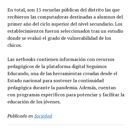
En total, son 15 escuelas públicas del distrito las que
recibieron las computadoras destinadas a alumnos del
primer año del ciclo superior del nivel secundario. Los
establecimientos fueron seleccionados tras un estudio
donde se evaluó el grado de vulnerabilidad de los
chicos.
Las netbooks contienen información con recursos
pedagógicos de la plataforma digital Seguimos
Educando, una de las herramientas creadas desde el
Estado nacional para sostener la continuidad
pedagógica durante la pandemia. Además, cuentan
con programas específicos para potenciar y facilitar la
educación de los jóvenes.
Publicado en
Sociedad