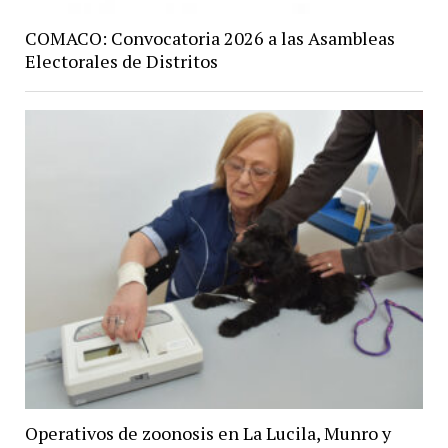
COMACO: Convocatoria 2026 a las Asambleas
Electorales de Distritos
Operativos de zoonosis en La Lucila, Munro y