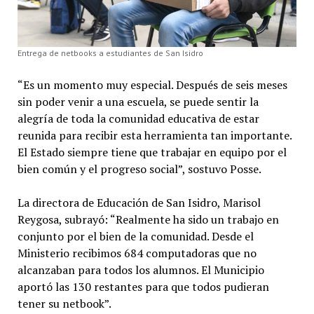
Entrega de netbooks a estudiantes de San Isidro
“Es un momento muy especial. Después de seis meses
sin poder venir a una escuela, se puede sentir la
alegría de toda la comunidad educativa de estar
reunida para recibir esta herramienta tan importante.
El Estado siempre tiene que trabajar en equipo por el
bien común y el progreso social”, sostuvo Posse.
La directora de Educación de San Isidro, Marisol
Reygosa, subrayó: “Realmente ha sido un trabajo en
conjunto por el bien de la comunidad. Desde el
Ministerio recibimos 684 computadoras que no
alcanzaban para todos los alumnos. El Municipio
aportó las 130 restantes para que todos pudieran
tener su netbook”.