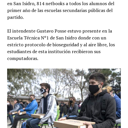
en San Isidro, 814 netbooks a todos los alumnos del
primer año de las escuelas secundarias públicas del
partido.
El intendente Gustavo Posse estuvo presente en la
Escuela Técnica Nº1 de San Isidro donde con un
estricto protocolo de bioseguridad y al aire libre, los
estudiantes de esta institución recibieron sus
computadoras.