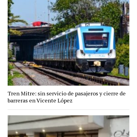
Tren Mitre: sin servicio de pasajeros y cierre de
barreras en Vicente López