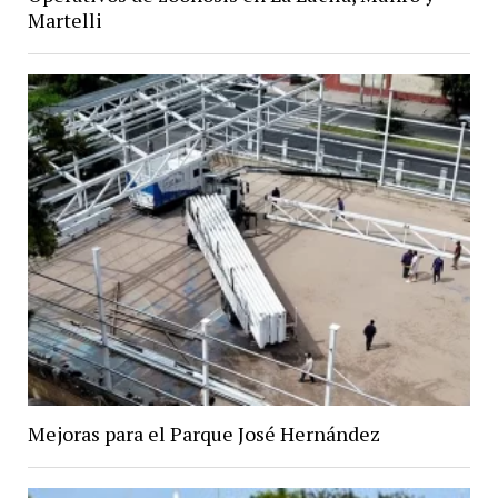
Martelli
Mejoras para el Parque José Hernández