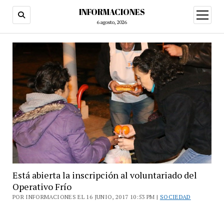
INFORMACIONES
abrir
menú
6 agosto, 2026
Está abierta la inscripción al voluntariado del
Operativo Frío
POR INFORMACIONES EL 16 JUNIO, 2017 10:53 PM |
SOCIEDAD