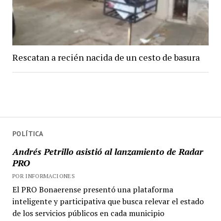
Rescatan a recién nacida de un cesto de basura
POLÍTICA
Andrés Petrillo asistió al lanzamiento de Radar
PRO
POR INFORMACIONES
El PRO Bonaerense presentó una plataforma
inteligente y participativa que busca relevar el estado
de los servicios públicos en cada municipio