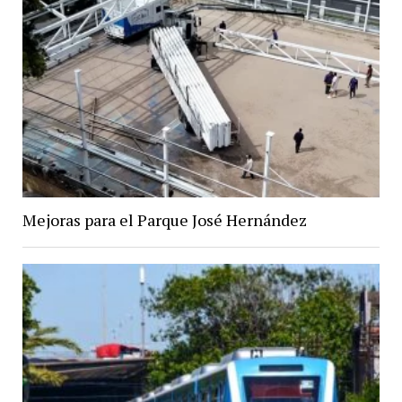
Mejoras para el Parque José Hernández