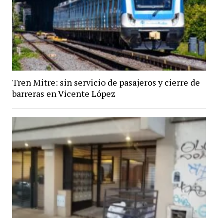
Tren Mitre: sin servicio de pasajeros y cierre de
barreras en Vicente López