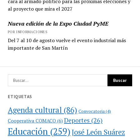
cara al armado político para las próximas elecciones y
al proyecto que mira el 2027
Nueva edición de la Expo Ciudad PyME
POR INFORMACIONES
Del 7 al 10 de agosto vuelve el evento industrial más
importante de San Martín
ETIQUETAS
Agenda cultural
(86)
Convocatoria
(4)
Deportes
(26)
Cooperativa COMACO
(6)
Educación
(259)
José León Suárez