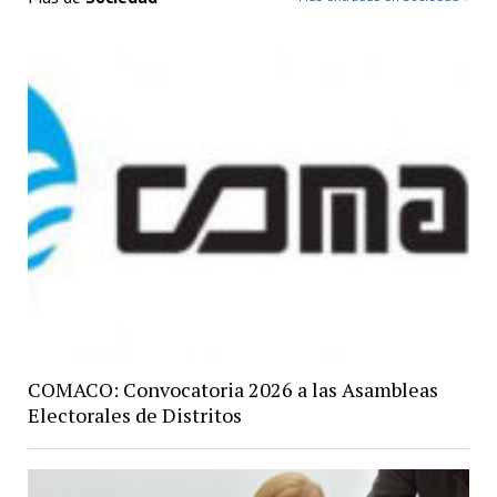
COMACO: Convocatoria 2026 a las Asambleas
Electorales de Distritos