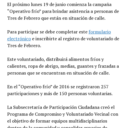
El próximo lunes 19 de junio comienza la campaña
“Operativo frío” para brindar asistencia a personas de
Tres de Febrero que están en situación de calle.
Para participar se debe completar este
formulario
electrónico
e inscribirte al registro de voluntariado de
Tres de Febrero.
Este voluntariado, distribuirá alimentos fríos y
calientes, ropa de abrigo, medias, guantes y frazadas a
personas que se encuentran en situación de calle.
En el “Operativo frío” de 2016 se registraron 257
participaciones y más de 150 personas voluntarias.
La Subsecretaría de Participación Ciudadana creó el
Programa de Compromiso y Voluntariado Vecinal con
el objetivo de formar equipos multidisciplinarios
dentro de la comunidad y consolidar espacios de