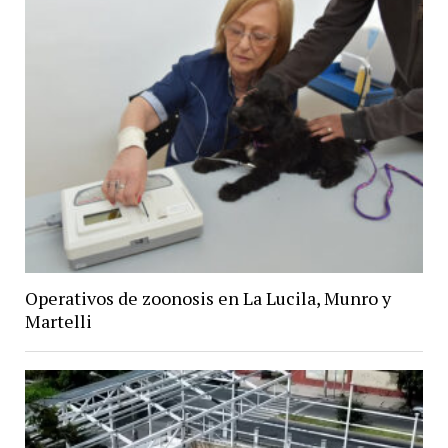
Operativos de zoonosis en La Lucila, Munro y
Martelli