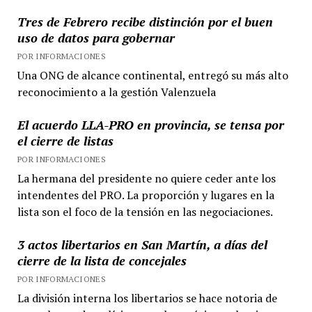
Tres de Febrero recibe distinción por el buen
uso de datos para gobernar
POR INFORMACIONES
Una ONG de alcance continental, entregó su más alto
reconocimiento a la gestión Valenzuela
El acuerdo LLA-PRO en provincia, se tensa por
el cierre de listas
POR INFORMACIONES
La hermana del presidente no quiere ceder ante los
intendentes del PRO. La proporción y lugares en la
lista son el foco de la tensión en las negociaciones.
3 actos libertarios en San Martín, a días del
cierre de la lista de concejales
POR INFORMACIONES
La división interna los libertarios se hace notoria de