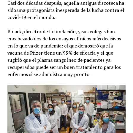
Casi dos décadas después, aquella antigua discoteca ha
sido una protagonista inesperada de la lucha contra el
covid-19 en el mundo.
Polack, director de la fundación, y sus colegas han
encabezado dos de los ensayos clínicos más decisivos
en lo que va de pandemia: el que demostró que la
vacuna de Pfizer tiene un 95% de eficacia y el que
sugirió que el plasma sanguíneo de pacientes ya
recuperados puede ser un buen tratamiento para los
enfermos si se administra muy pronto.