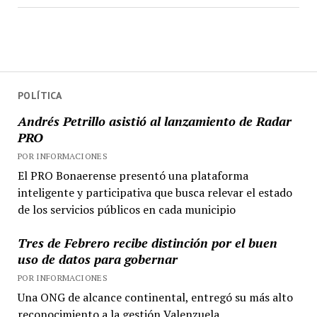
POLÍTICA
Andrés Petrillo asistió al lanzamiento de Radar
PRO
POR INFORMACIONES
El PRO Bonaerense presentó una plataforma
inteligente y participativa que busca relevar el estado
de los servicios públicos en cada municipio
Tres de Febrero recibe distinción por el buen
uso de datos para gobernar
POR INFORMACIONES
Una ONG de alcance continental, entregó su más alto
reconocimiento a la gestión Valenzuela