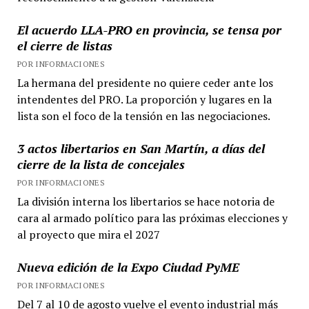
El acuerdo LLA-PRO en provincia, se tensa por
el cierre de listas
POR INFORMACIONES
La hermana del presidente no quiere ceder ante los
intendentes del PRO. La proporción y lugares en la
lista son el foco de la tensión en las negociaciones.
3 actos libertarios en San Martín, a días del
cierre de la lista de concejales
POR INFORMACIONES
La división interna los libertarios se hace notoria de
cara al armado político para las próximas elecciones y
al proyecto que mira el 2027
Nueva edición de la Expo Ciudad PyME
POR INFORMACIONES
Del 7 al 10 de agosto vuelve el evento industrial más