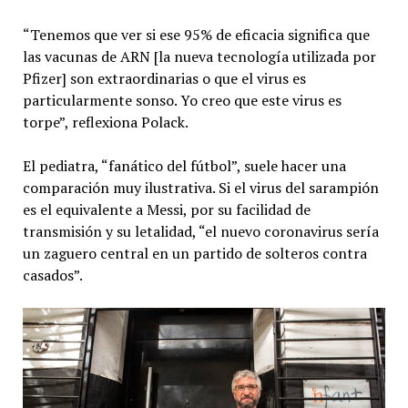
“Tenemos que ver si ese 95% de eficacia significa que
las vacunas de ARN [la nueva tecnología utilizada por
Pfizer] son extraordinarias o que el virus es
particularmente sonso. Yo creo que este virus es
torpe”, reflexiona Polack.
El pediatra, “fanático del fútbol”, suele hacer una
comparación muy ilustrativa. Si el virus del sarampión
es el equivalente a Messi, por su facilidad de
transmisión y su letalidad, “el nuevo coronavirus sería
un zaguero central en un partido de solteros contra
casados”.