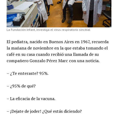
La Fundación Infant, investiga el virus respiratorio sincitial
El pediatra, nacido en Buenos Aires en 1967, recuerda
la mañana de noviembre en la que estaba tomando el
café en su casa cuando recibió una llamada de su
compañero Gonzalo Pérez Marc con una noticia.
– ¿Te enteraste? 95%.
– ¿95% de qué?
– La eficacia de la vacuna.
– ¡Dejate de joder! ¿Qué estás diciendo?