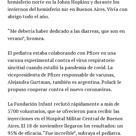
hemisferio norte en la Johns Hopkins y durante los
inviernos del hemisferio sur en Buenos Aires. Vivía con
abrigo todo el año.
“Me debería haber dedicado a las diarreas, que son en
verano”, bromea.
El pediatra estaba colaborando con Pfizer en una
vacuna experimental contra el virus respiratorio
sincitial cuando estalló la pandemia de covid. La
vicepresidenta de Pfizer responsable de vacunas,
Alejandra Gurtman, también es argentina. Polack le
propuso cooperar contra el nuevo coronavirus.
La Fundación Infant reclutó rápidamente a más de
5700 voluntarios, que se ofrecieron para recibir las
inyecciones en el Hospital Militar Central de Buenos
Aires. El 18 de noviembre llegaron los resultados: un
95% de eficacia. “Fue increíble”, subraya el pediatra.