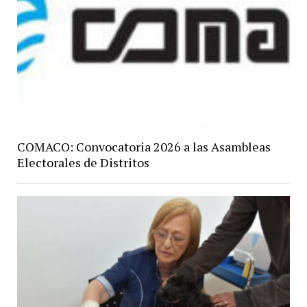
COMACO: Convocatoria 2026 a las Asambleas
Electorales de Distritos