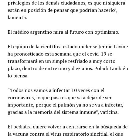
privilegios de los demás ciudadanos, es que ni siquiera
están en posición de pensar que podrían hacerlo”,
lamenta.
El médico argentino mira al futuro con optimismo.
El equipo de la científica estadounidense Jennie Lavine
ha pronosticado esta semana que el covid-19 se
transformará en un simple resfriado a muy corto
plazo, dentro de entre uno y diez años. Polack también
lo piensa.
“Todos nos vamos a infectar 10 veces con el
coronavirus, lo que pasa es que va a dejar de ser
importante, porque el pulmón ya no se va a infectar,
gracias a la memoria del sistema inmune”, vaticina.
El pediatra quiere volver a centrarse en la búsqueda de
la vacuna contra el virus respiratorio sincitial, el que