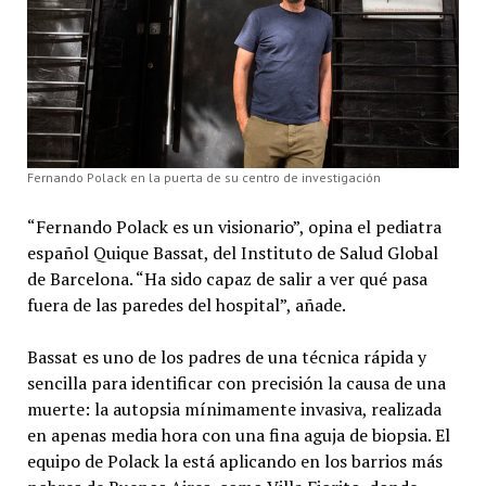
Fernando Polack en la puerta de su centro de investigación
“Fernando Polack es un visionario”, opina el pediatra
español Quique Bassat, del Instituto de Salud Global
de Barcelona. “Ha sido capaz de salir a ver qué pasa
fuera de las paredes del hospital”, añade.
Bassat es uno de los padres de una técnica rápida y
sencilla para identificar con precisión la causa de una
muerte: la autopsia mínimamente invasiva, realizada
en apenas media hora con una fina aguja de biopsia. El
equipo de Polack la está aplicando en los barrios más