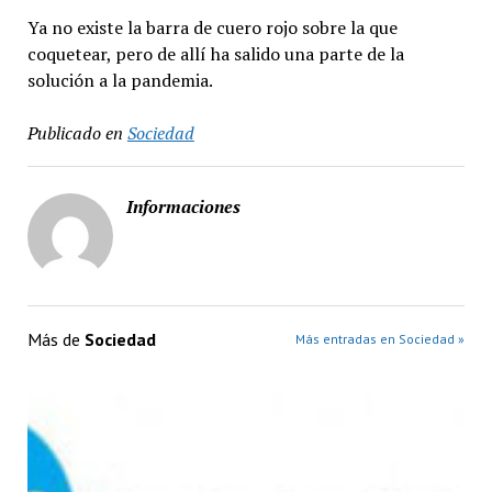
Ya no existe la barra de cuero rojo sobre la que
coquetear, pero de allí ha salido una parte de la
solución a la pandemia.
Publicado en
Sociedad
Informaciones
Más de
Sociedad
Más entradas en Sociedad »