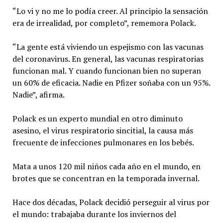
“Lo vi y no me lo podía creer. Al principio la sensación
era de irrealidad, por completo”, rememora Polack.
“La gente está viviendo un espejismo con las vacunas
del coronavirus. En general, las vacunas respiratorias
funcionan mal. Y cuando funcionan bien no superan
un 60% de eficacia. Nadie en Pfizer soñaba con un 95%.
Nadie”, afirma.
Polack es un experto mundial en otro diminuto
asesino, el virus respiratorio sincitial, la causa más
frecuente de infecciones pulmonares en los bebés.
Mata a unos 120 mil niños cada año en el mundo, en
brotes que se concentran en la temporada invernal.
Hace dos décadas, Polack decidió perseguir al virus por
el mundo: trabajaba durante los inviernos del