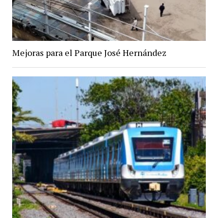
Mejoras para el Parque José Hernández