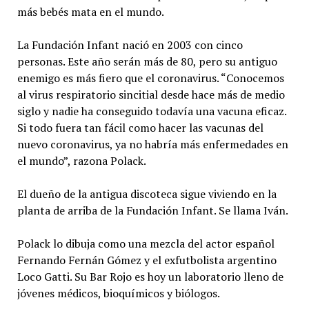
más bebés mata en el mundo.
La Fundación Infant nació en 2003 con cinco
personas. Este año serán más de 80, pero su antiguo
enemigo es más fiero que el coronavirus. “Conocemos
al virus respiratorio sincitial desde hace más de medio
siglo y nadie ha conseguido todavía una vacuna eficaz.
Si todo fuera tan fácil como hacer las vacunas del
nuevo coronavirus, ya no habría más enfermedades en
el mundo”, razona Polack.
El dueño de la antigua discoteca sigue viviendo en la
planta de arriba de la Fundación Infant. Se llama Iván.
Polack lo dibuja como una mezcla del actor español
Fernando Fernán Gómez y el exfutbolista argentino
Loco Gatti. Su Bar Rojo es hoy un laboratorio lleno de
jóvenes médicos, bioquímicos y biólogos.