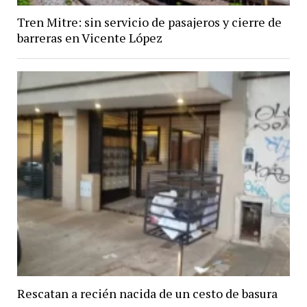
Tren Mitre: sin servicio de pasajeros y cierre de
barreras en Vicente López
Rescatan a recién nacida de un cesto de basura