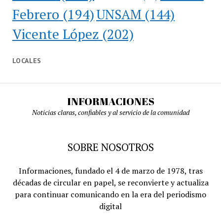
Febrero
(194)
UNSAM
(144)
Vicente López
(202)
LOCALES
INFORMACIONES
Noticias claras, confiables y al servicio de la comunidad
SOBRE NOSOTROS
Informaciones, fundado el 4 de marzo de 1978, tras
décadas de circular en papel, se reconvierte y actualiza
para continuar comunicando en la era del periodismo
digital