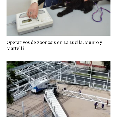
Operativos de zoonosis en La Lucila, Munro y
Martelli