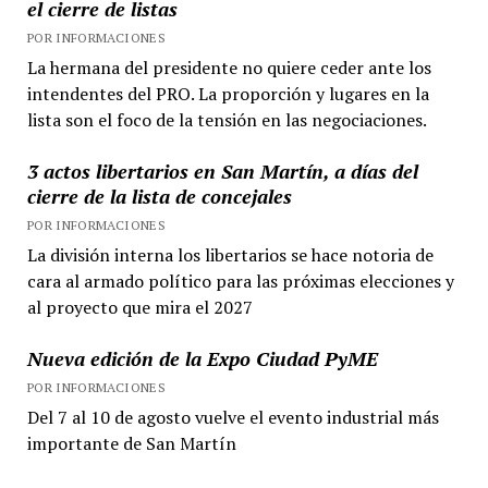
el cierre de listas
POR INFORMACIONES
La hermana del presidente no quiere ceder ante los
intendentes del PRO. La proporción y lugares en la
lista son el foco de la tensión en las negociaciones.
3 actos libertarios en San Martín, a días del
cierre de la lista de concejales
POR INFORMACIONES
La división interna los libertarios se hace notoria de
cara al armado político para las próximas elecciones y
al proyecto que mira el 2027
Nueva edición de la Expo Ciudad PyME
POR INFORMACIONES
Del 7 al 10 de agosto vuelve el evento industrial más
importante de San Martín