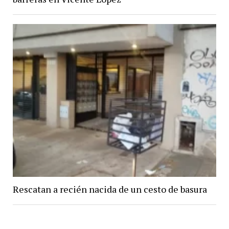
Rescatan a recién nacida de un cesto de basura