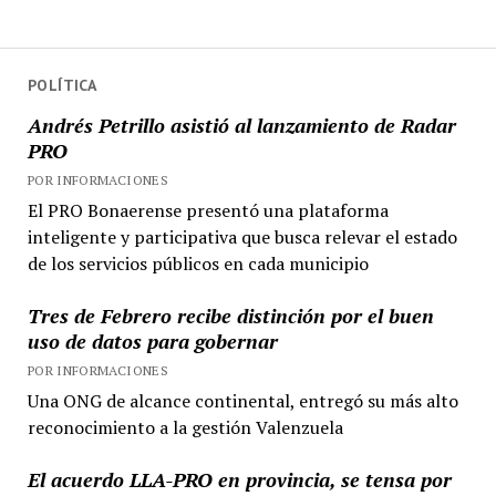
POLÍTICA
Andrés Petrillo asistió al lanzamiento de Radar
PRO
POR INFORMACIONES
El PRO Bonaerense presentó una plataforma
inteligente y participativa que busca relevar el estado
de los servicios públicos en cada municipio
Tres de Febrero recibe distinción por el buen
uso de datos para gobernar
POR INFORMACIONES
Una ONG de alcance continental, entregó su más alto
reconocimiento a la gestión Valenzuela
El acuerdo LLA-PRO en provincia, se tensa por