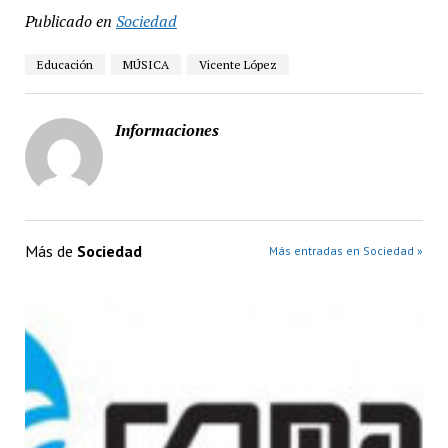
Publicado en
Sociedad
Educación
MÚSICA
Vicente López
Informaciones
Más de
Sociedad
Más entradas en Sociedad »