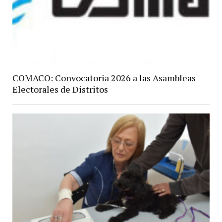
COMACO: Convocatoria 2026 a las Asambleas
Electorales de Distritos