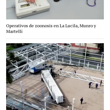
Operativos de zoonosis en La Lucila, Munro y
Martelli