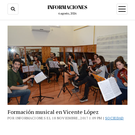
INFORMACIONES
abrir
menú
6 agosto, 2026
Formación musical en Vicente López
POR INFORMACIONES EL 18 NOVIEMBRE, 2017 1:09 PM |
SOCIEDAD