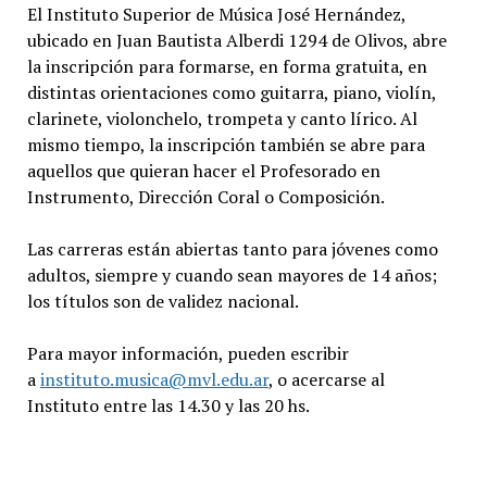
El Instituto Superior de Música José Hernández,
ubicado en Juan Bautista Alberdi 1294 de Olivos, abre
la inscripción para formarse, en forma gratuita, en
distintas orientaciones como guitarra, piano, violín,
clarinete, violonchelo, trompeta y canto lírico. Al
mismo tiempo, la inscripción también se abre para
aquellos que quieran hacer el Profesorado en
Instrumento, Dirección Coral o Composición.
Las carreras están abiertas tanto para jóvenes como
adultos, siempre y cuando sean mayores de 14 años;
los títulos son de validez nacional.
Para mayor información, pueden escribir
a
instituto.musica@mvl.edu.ar
, o acercarse al
Instituto entre las 14.30 y las 20 hs.