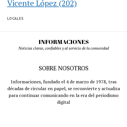
Vicente López
(202)
LOCALES
INFORMACIONES
Noticias claras, confiables y al servicio de la comunidad
SOBRE NOSOTROS
Informaciones, fundado el 4 de marzo de 1978, tras
décadas de circular en papel, se reconvierte y actualiza
para continuar comunicando en la era del periodismo
digital