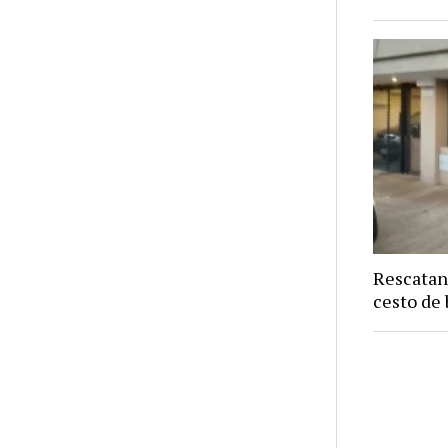
Rescatan
cesto de 