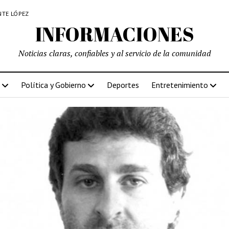
NTE LÓPEZ
INFORMACIONES
Noticias claras, confiables y al servicio de la comunidad
Política y Gobierno
Deportes
Entretenimiento