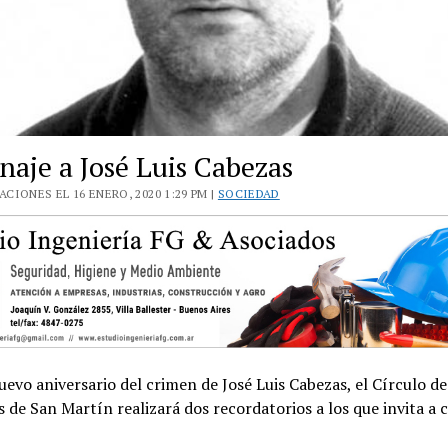
aje a José Luis Cabezas
CIONES EL 16 ENERO, 2020 1:29 PM |
SOCIEDAD
evo aniversario del crimen de José Luis Cabezas, el Círculo de
s de San Martín realizará dos recordatorios a los que invita a 