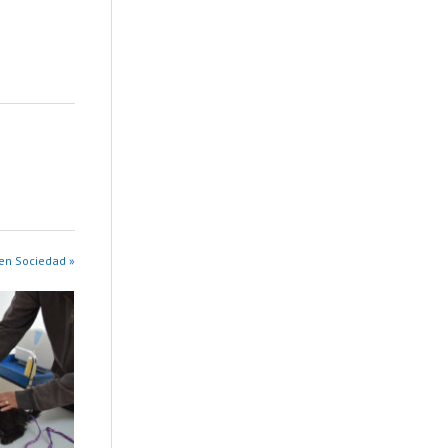
en Sociedad »