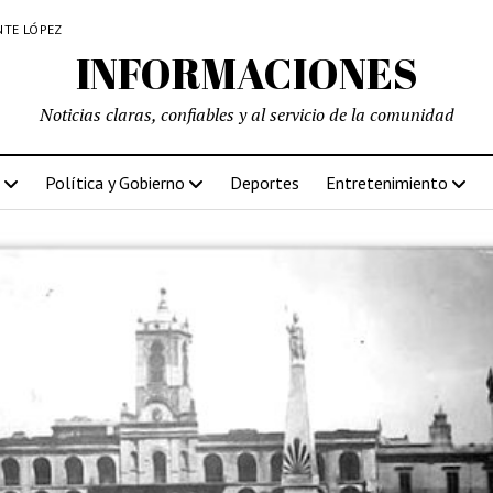
NTE LÓPEZ
INFORMACIONES
Noticias claras, confiables y al servicio de la comunidad
Política y Gobierno
Deportes
Entretenimiento