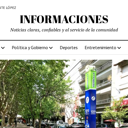
NTE LÓPEZ
INFORMACIONES
Noticias claras, confiables y al servicio de la comunidad
Política y Gobierno
Deportes
Entretenimiento