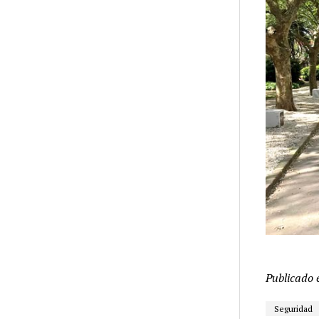
Publicado 
Seguridad