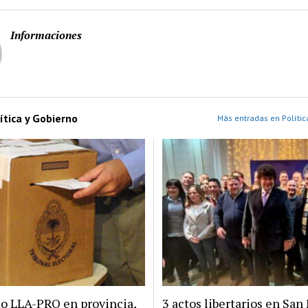
Informaciones
ítica y Gobierno
Más entradas en Polític
do LLA-PRO en provincia,
3 actos libertarios en San 