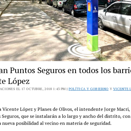
an Puntos Seguros en todos los barri
te López
CIONES EL 17 OCTUBRE, 2018 1:43 PM |
POLÍTICA Y GOBIERNO
Y
VICENTE 
a Vicente López y Planes de Olivos, el intendente Jorge Macri
 Seguros, que se instalarán a lo largo y ancho del distrito, con 
 nueva posibilidad al vecino en materia de seguridad.