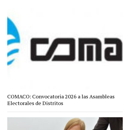
COMACO: Convocatoria 2026 a las Asambleas
Electorales de Distritos