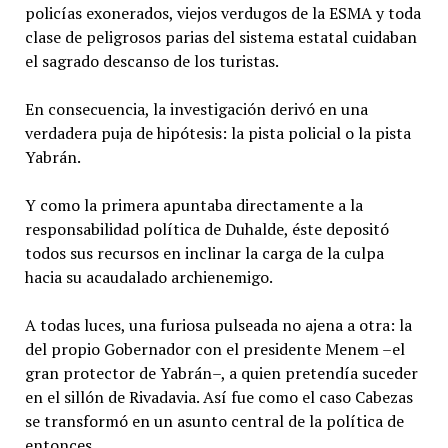
policías exonerados, viejos verdugos de la ESMA y toda
clase de peligrosos parias del sistema estatal cuidaban
el sagrado descanso de los turistas.
En consecuencia, la investigación derivó en una
verdadera puja de hipótesis: la pista policial o la pista
Yabrán.
Y como la primera apuntaba directamente a la
responsabilidad política de Duhalde, éste depositó
todos sus recursos en inclinar la carga de la culpa
hacia su acaudalado archienemigo.
A todas luces, una furiosa pulseada no ajena a otra: la
del propio Gobernador con el presidente Menem –el
gran protector de Yabrán–, a quien pretendía suceder
en el sillón de Rivadavia. Así fue como el caso Cabezas
se transformó en un asunto central de la política de
entonces.