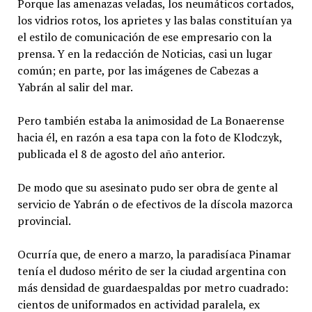
Porque las amenazas veladas, los neumáticos cortados,
los vidrios rotos, los aprietes y las balas constituían ya
el estilo de comunicación de ese empresario con la
prensa. Y en la redacción de Noticias, casi un lugar
común; en parte, por las imágenes de Cabezas a
Yabrán al salir del mar.
Pero también estaba la animosidad de La Bonaerense
hacia él, en razón a esa tapa con la foto de Klodczyk,
publicada el 8 de agosto del año anterior.
De modo que su asesinato pudo ser obra de gente al
servicio de Yabrán o de efectivos de la díscola mazorca
provincial.
Ocurría que, de enero a marzo, la paradisíaca Pinamar
tenía el dudoso mérito de ser la ciudad argentina con
más densidad de guardaespaldas por metro cuadrado:
cientos de uniformados en actividad paralela, ex