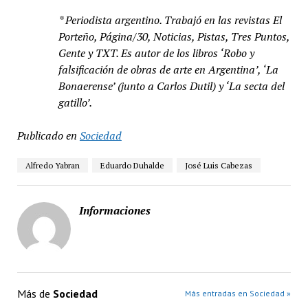
* Periodista argentino. Trabajó en las revistas El
Porteño, Página/30, Noticias, Pistas, Tres Puntos,
Gente y TXT. Es autor de los libros ‘Robo y
falsificación de obras de arte en Argentina’, ‘La
Bonaerense’ (junto a Carlos Dutil) y ‘La secta del
gatillo’.
Publicado en
Sociedad
Alfredo Yabran
Eduardo Duhalde
José Luis Cabezas
Informaciones
Más de
Sociedad
Más entradas en Sociedad »