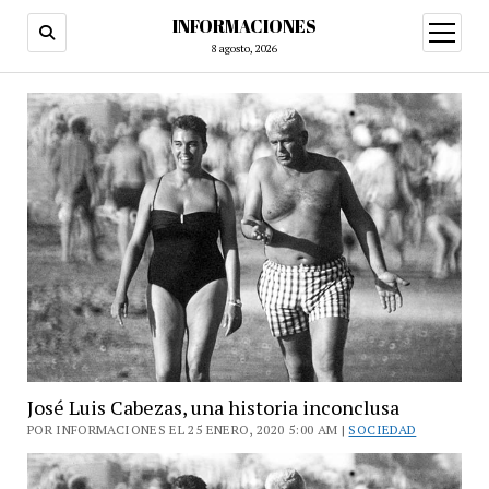
INFORMACIONES
abrir
menú
8 agosto, 2026
José Luis Cabezas, una historia inconclusa
POR INFORMACIONES EL 25 ENERO, 2020 5:00 AM |
SOCIEDAD