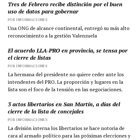
Tres de Febrero recibe distinción por el buen
uso de datos para gobernar
POR INFORMACIONES
Una ONG de alcance continental, entregó su más alto
reconocimiento a la gestión Valenzuela
El acuerdo LLA-PRO en provincia, se tensa por
el cierre de listas
POR INFORMACIONES
La hermana del presidente no quiere ceder ante los
intendentes del PRO. La proporción y lugares en la
lista son el foco de la tensión en las negociaciones.
3 actos libertarios en San Martín, a días del
cierre de la lista de concejales
POR INFORMACIONES
La división interna los libertarios se hace notoria de
cara al armado político para las próximas elecciones y