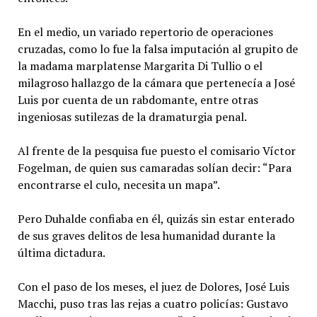
En el medio, un variado repertorio de operaciones
cruzadas, como lo fue la falsa imputación al grupito de
la madama marplatense Margarita Di Tullio o el
milagroso hallazgo de la cámara que pertenecía a José
Luis por cuenta de un rabdomante, entre otras
ingeniosas sutilezas de la dramaturgia penal.
Al frente de la pesquisa fue puesto el comisario Víctor
Fogelman, de quien sus camaradas solían decir: “Para
encontrarse el culo, necesita un mapa”.
Pero Duhalde confiaba en él, quizás sin estar enterado
de sus graves delitos de lesa humanidad durante la
última dictadura.
Con el paso de los meses, el juez de Dolores, José Luis
Macchi, puso tras las rejas a cuatro policías: Gustavo