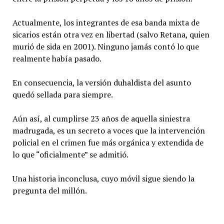
Actualmente, los integrantes de esa banda mixta de
sicarios están otra vez en libertad (salvo Retana, quien
murió de sida en 2001). Ninguno jamás contó lo que
realmente había pasado.
En consecuencia, la versión duhaldista del asunto
quedó sellada para siempre.
Aún así, al cumplirse 23 años de aquella siniestra
madrugada, es un secreto a voces que la intervención
policial en el crimen fue más orgánica y extendida de
lo que “oficialmente” se admitió.
Una historia inconclusa, cuyo móvil sigue siendo la
pregunta del millón.