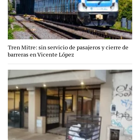
Tren Mitre: sin servicio de pasajeros y cierre de
barreras en Vicente López