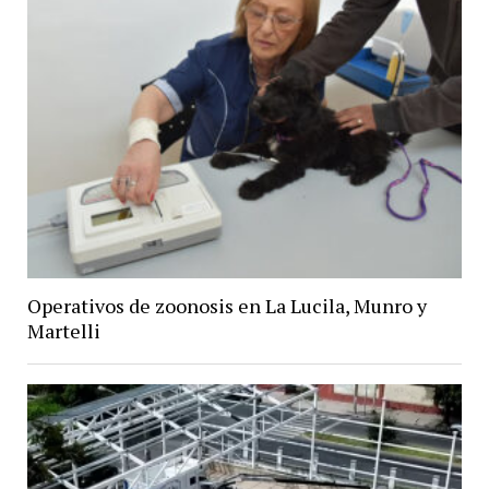
Operativos de zoonosis en La Lucila, Munro y
Martelli