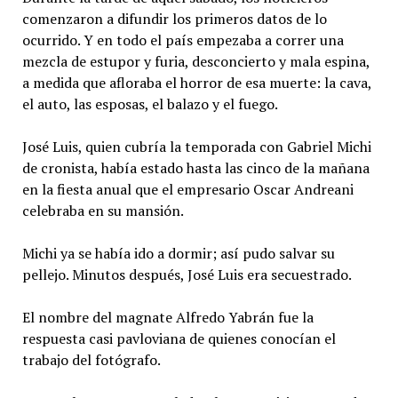
comenzaron a difundir los primeros datos de lo
ocurrido. Y en todo el país empezaba a correr una
mezcla de estupor y furia, desconcierto y mala espina,
a medida que afloraba el horror de esa muerte: la cava,
el auto, las esposas, el balazo y el fuego.
José Luis, quien cubría la temporada con Gabriel Michi
de cronista, había estado hasta las cinco de la mañana
en la fiesta anual que el empresario Oscar Andreani
celebraba en su mansión.
Michi ya se había ido a dormir; así pudo salvar su
pellejo. Minutos después, José Luis era secuestrado.
El nombre del magnate Alfredo Yabrán fue la
respuesta casi pavloviana de quienes conocían el
trabajo del fotógrafo.