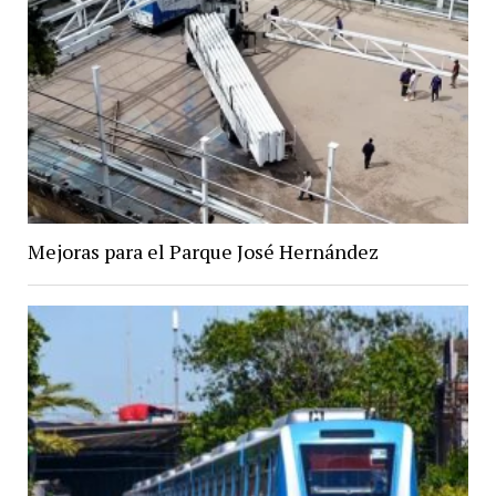
Mejoras para el Parque José Hernández