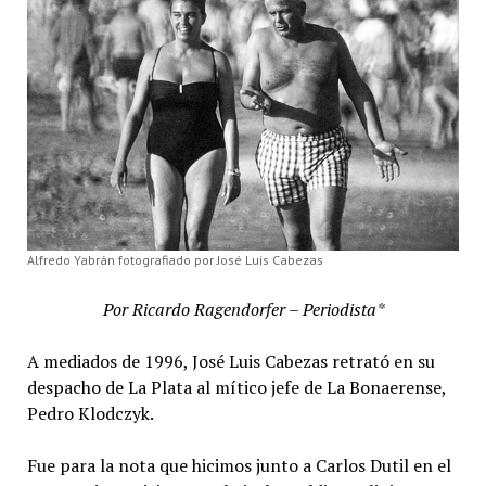
Alfredo Yabrán fotografiado por José Luis Cabezas
Por Ricardo Ragendorfer – Periodista*
A mediados de 1996, José Luis Cabezas retrató en su
despacho de La Plata al mítico jefe de La Bonaerense,
Pedro Klodczyk.
Fue para la nota que hicimos junto a Carlos Dutil en el