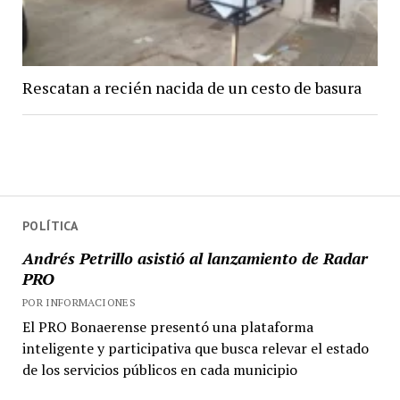
Rescatan a recién nacida de un cesto de basura
POLÍTICA
Andrés Petrillo asistió al lanzamiento de Radar
PRO
POR INFORMACIONES
El PRO Bonaerense presentó una plataforma
inteligente y participativa que busca relevar el estado
de los servicios públicos en cada municipio