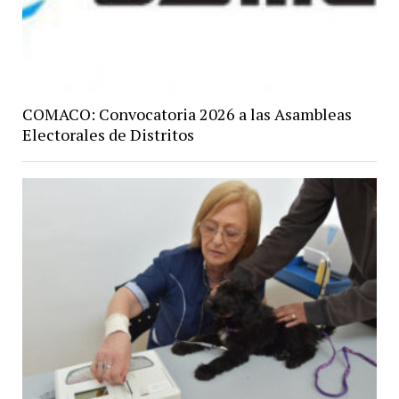
COMACO: Convocatoria 2026 a las Asambleas
Electorales de Distritos