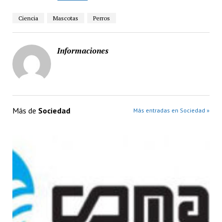
Ciencia
Mascotas
Perros
Informaciones
Más de
Sociedad
Más entradas en Sociedad »