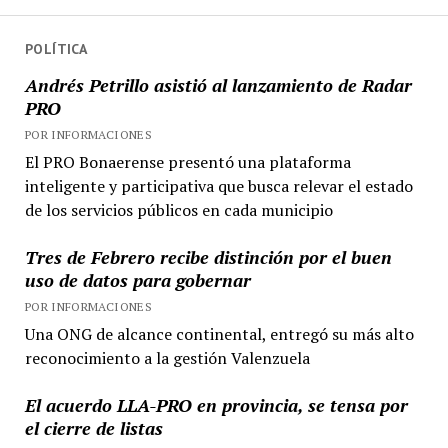
POLÍTICA
Andrés Petrillo asistió al lanzamiento de Radar
PRO
POR INFORMACIONES
El PRO Bonaerense presentó una plataforma
inteligente y participativa que busca relevar el estado
de los servicios públicos en cada municipio
Tres de Febrero recibe distinción por el buen
uso de datos para gobernar
POR INFORMACIONES
Una ONG de alcance continental, entregó su más alto
reconocimiento a la gestión Valenzuela
El acuerdo LLA-PRO en provincia, se tensa por
el cierre de listas