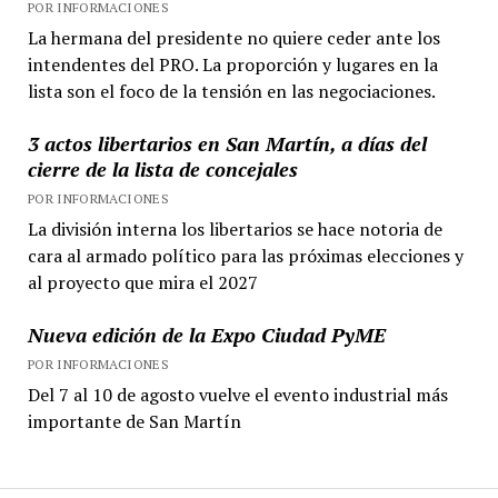
POR INFORMACIONES
La hermana del presidente no quiere ceder ante los
intendentes del PRO. La proporción y lugares en la
lista son el foco de la tensión en las negociaciones.
3 actos libertarios en San Martín, a días del
cierre de la lista de concejales
POR INFORMACIONES
La división interna los libertarios se hace notoria de
cara al armado político para las próximas elecciones y
al proyecto que mira el 2027
Nueva edición de la Expo Ciudad PyME
POR INFORMACIONES
Del 7 al 10 de agosto vuelve el evento industrial más
importante de San Martín