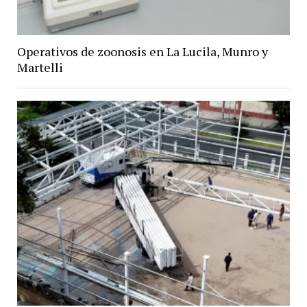
Operativos de zoonosis en La Lucila, Munro y
Martelli