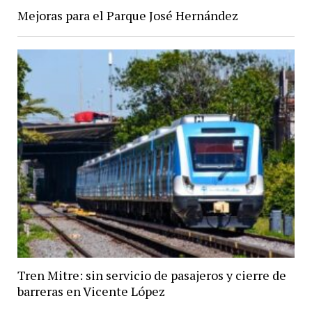
Mejoras para el Parque José Hernández
Tren Mitre: sin servicio de pasajeros y cierre de
barreras en Vicente López