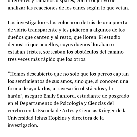
diferentes y tamaños dispares, con el objetivo de
analizar las reacciones de los canes según lo que veían.
Los investigadores los colocaron detrás de una puerta
de vidrio transparente y les pidieron a algunos de los
dueños que canten y al resto, que lloren. El estudio
demostró que aquellos, cuyos dueños lloraban o
estaban tristes, sorteaban los obstáculos del camino
tres veces más rápido que los otros.
“Hemos descubierto que no solo que los perros captan
los sentimientos de sus amos, sino que, si conocen una
forma de ayudarlos, atravesarán obstáculos y lo
harán”, aseguró Emily Sanford, estudiante de posgrado
en el Departamento de Psicología y Ciencias del
cerebro en la Escuela de Artes y Ciencias Krieger de la
Universidad Johns Hopkins y directora de la
investigación.