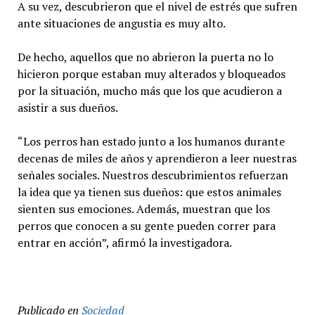
A su vez, descubrieron que el nivel de estrés que sufren
ante situaciones de angustia es muy alto.
De hecho, aquellos que no abrieron la puerta no lo
hicieron porque estaban muy alterados y bloqueados
por la situación, mucho más que los que acudieron a
asistir a sus dueños.
“Los perros han estado junto a los humanos durante
decenas de miles de años y aprendieron a leer nuestras
señales sociales. Nuestros descubrimientos refuerzan
la idea que ya tienen sus dueños: que estos animales
sienten sus emociones. Además, muestran que los
perros que conocen a su gente pueden correr para
entrar en acción”, afirmó la investigadora.
Publicado en
Sociedad