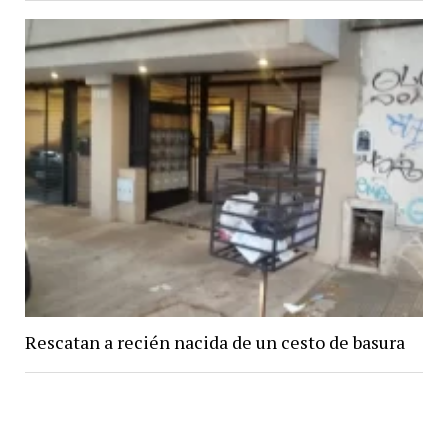
Rescatan a recién nacida de un cesto de basura