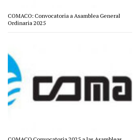
COMACO: Convocatoria a Asamblea General
Ordinaria 2025
COMACO Convocatoria 2025 a las Asambleas