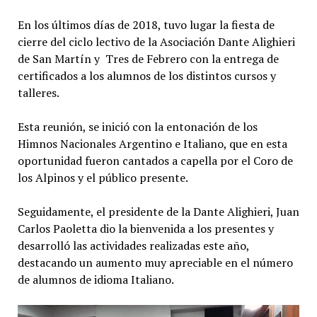
En los últimos días de 2018, tuvo lugar la fiesta de
cierre del ciclo lectivo de la Asociación Dante Alighieri
de San Martín y Tres de Febrero con la entrega de
certificados a los alumnos de los distintos cursos y
talleres.
Esta reunión, se inició con la entonación de los
Himnos Nacionales Argentino e Italiano, que en esta
oportunidad fueron cantados a capella por el Coro de
los Alpinos y el público presente.
Seguidamente, el presidente de la Dante Alighieri, Juan
Carlos Paoletta dio la bienvenida a los presentes y
desarrolló las actividades realizadas este año,
destacando un aumento muy apreciable en el número
de alumnos de idioma Italiano.