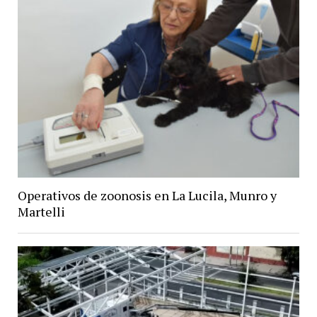
Operativos de zoonosis en La Lucila, Munro y
Martelli