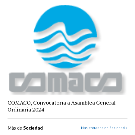
COMACO, Convocatoria a Asamblea General
Ordinaria 2024
Más de
Sociedad
Más entradas en Sociedad »