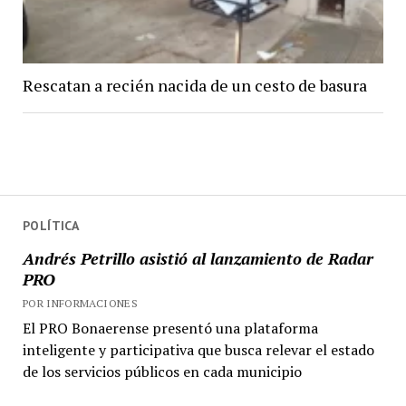
Rescatan a recién nacida de un cesto de basura
POLÍTICA
Andrés Petrillo asistió al lanzamiento de Radar
PRO
POR INFORMACIONES
El PRO Bonaerense presentó una plataforma
inteligente y participativa que busca relevar el estado
de los servicios públicos en cada municipio