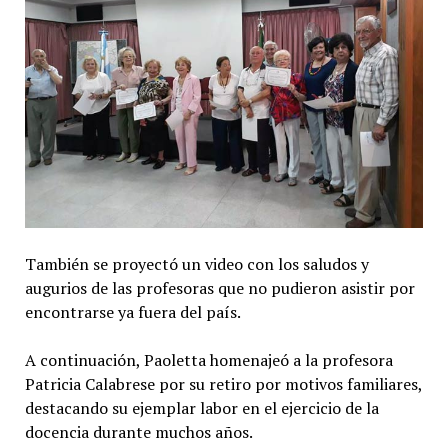
También se proyectó un video con los saludos y
augurios de las profesoras que no pudieron asistir por
encontrarse ya fuera del país.
A continuación, Paoletta homenajeó a la profesora
Patricia Calabrese por su retiro por motivos familiares,
destacando su ejemplar labor en el ejercicio de la
docencia durante muchos años.