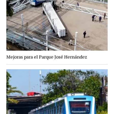
Mejoras para el Parque José Hernández