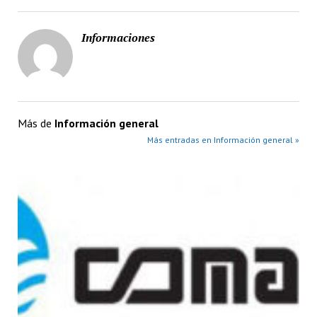
Informaciones
Más de
Información general
Más entradas en Información general »