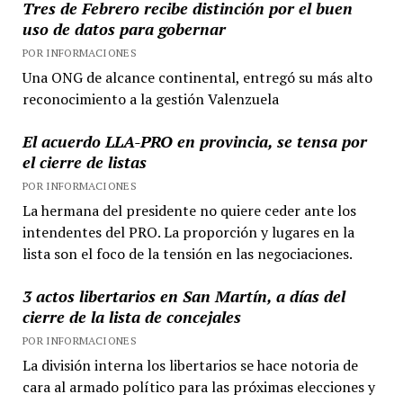
Tres de Febrero recibe distinción por el buen
uso de datos para gobernar
POR INFORMACIONES
Una ONG de alcance continental, entregó su más alto
reconocimiento a la gestión Valenzuela
El acuerdo LLA-PRO en provincia, se tensa por
el cierre de listas
POR INFORMACIONES
La hermana del presidente no quiere ceder ante los
intendentes del PRO. La proporción y lugares en la
lista son el foco de la tensión en las negociaciones.
3 actos libertarios en San Martín, a días del
cierre de la lista de concejales
POR INFORMACIONES
La división interna los libertarios se hace notoria de
cara al armado político para las próximas elecciones y