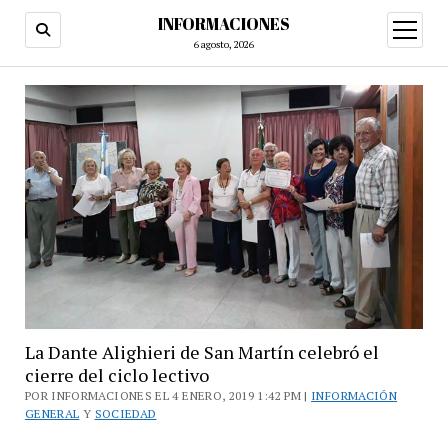
INFORMACIONES
abrir
menú
6 agosto, 2026
La Dante Alighieri de San Martín celebró el
cierre del ciclo lectivo
POR INFORMACIONES EL 4 ENERO, 2019 1:42 PM |
INFORMACIÓN
GENERAL
Y
SOCIEDAD