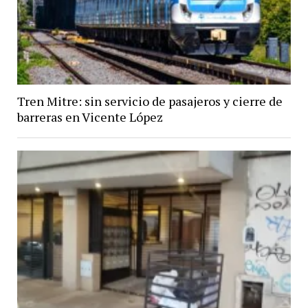
Tren Mitre: sin servicio de pasajeros y cierre de
barreras en Vicente López