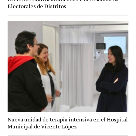
Electorales de Distritos
Nueva unidad de terapia intensiva en el Hospital
Municipal de Vicente López