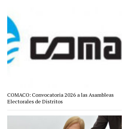
COMACO: Convocatoria 2026 a las Asambleas
Electorales de Distritos