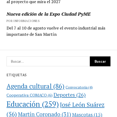
al proyecto que mira el 2027
Nueva edición de la Expo Ciudad PyME
POR INFORMACIONES
Del 7 al 10 de agosto vuelve el evento industrial más
importante de San Martín
ETIQUETAS
Agenda cultural
(86)
Convocatoria
(4)
Deportes
(26)
Cooperativa COMACO
(6)
Educación
(259)
José León Suárez
(56)
Martín Coronado
(31)
Mascotas
(15)