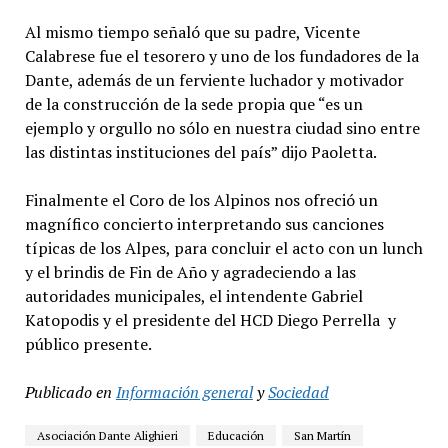
Al mismo tiempo señaló que su padre, Vicente
Calabrese fue el tesorero y uno de los fundadores de la
Dante, además de un ferviente luchador y motivador
de la construcción de la sede propia que “es un
ejemplo y orgullo no sólo en nuestra ciudad sino entre
las distintas instituciones del país” dijo Paoletta.
Finalmente el Coro de los Alpinos nos ofreció un
magnífico concierto interpretando sus canciones
típicas de los Alpes, para concluir el acto con un lunch
y el brindis de Fin de Año y agradeciendo a las
autoridades municipales, el intendente Gabriel
Katopodis y el presidente del HCD Diego Perrella y
público presente.
Publicado en
Información general
y
Sociedad
Asociación Dante Alighieri
Educación
San Martín