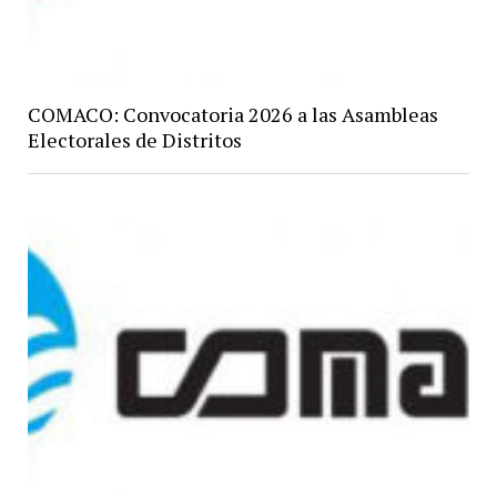
COMACO: Convocatoria 2026 a las Asambleas
Electorales de Distritos