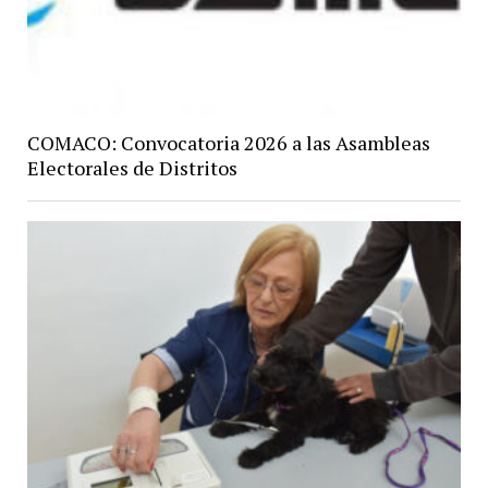
COMACO: Convocatoria 2026 a las Asambleas
Electorales de Distritos