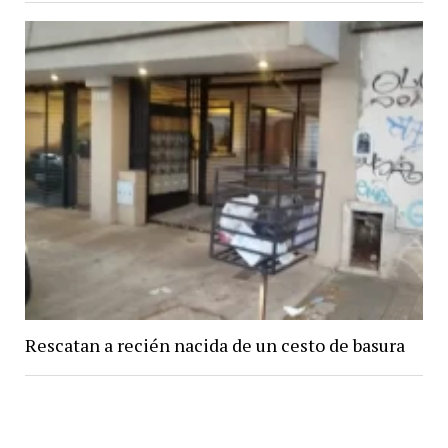
Rescatan a recién nacida de un cesto de basura