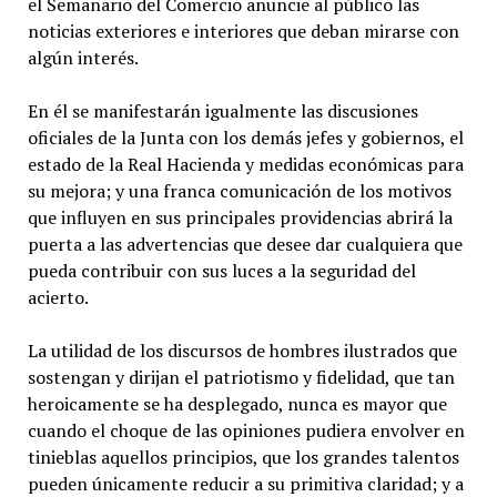
el Semanario del Comercio anuncie al público las
noticias exteriores e interiores que deban mirarse con
algún interés.
En él se manifestarán igualmente las discusiones
oficiales de la Junta con los demás jefes y gobiernos, el
estado de la Real Hacienda y medidas económicas para
su mejora; y una franca comunicación de los motivos
que influyen en sus principales providencias abrirá la
puerta a las advertencias que desee dar cualquiera que
pueda contribuir con sus luces a la seguridad del
acierto.
La utilidad de los discursos de hombres ilustrados que
sostengan y dirijan el patriotismo y fidelidad, que tan
heroicamente se ha desplegado, nunca es mayor que
cuando el choque de las opiniones pudiera envolver en
tinieblas aquellos principios, que los grandes talentos
pueden únicamente reducir a su primitiva claridad; y a