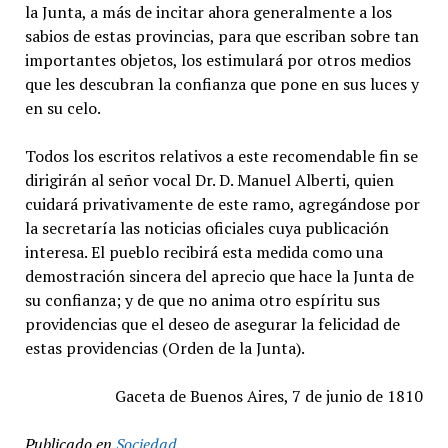
la Junta, a más de incitar ahora generalmente a los
sabios de estas provincias, para que escriban sobre tan
importantes objetos, los estimulará por otros medios
que les descubran la confianza que pone en sus luces y
en su celo.
Todos los escritos relativos a este recomendable fin se
dirigirán al señor vocal Dr. D. Manuel Alberti, quien
cuidará privativamente de este ramo, agregándose por
la secretaría las noticias oficiales cuya publicación
interesa. El pueblo recibirá esta medida como una
demostración sincera del aprecio que hace la Junta de
su confianza; y de que no anima otro espíritu sus
providencias que el deseo de asegurar la felicidad de
estas providencias (Orden de la Junta).
Gaceta de Buenos Aires, 7 de junio de 1810
Publicado en
Sociedad