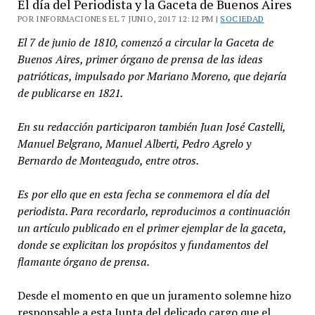
El día del Periodista y la Gaceta de Buenos Aires
POR INFORMACIONES EL 7 JUNIO, 2017 12:12 PM |
SOCIEDAD
El 7 de junio de 1810, comenzó a circular la Gaceta de
Buenos Aires, primer órgano de prensa de las ideas
patrióticas, impulsado por Mariano Moreno, que dejaría
de publicarse en 1821.
En su redacción participaron también Juan José Castelli,
Manuel Belgrano, Manuel Alberti, Pedro Agrelo y
Bernardo de Monteagudo, entre otros.
Es por ello que en esta fecha se conmemora el día del
periodista. Para recordarlo, reproducimos a continuación
un artículo publicado en el primer ejemplar de la gaceta,
donde se explicitan los propósitos y fundamentos del
flamante órgano de prensa.
Desde el momento en que un juramento solemne hizo
responsable a esta Junta del delicado cargo que el