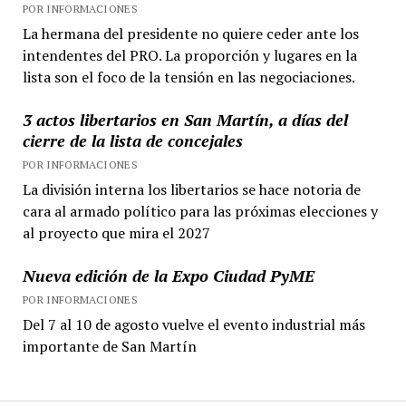
POR INFORMACIONES
La hermana del presidente no quiere ceder ante los
intendentes del PRO. La proporción y lugares en la
lista son el foco de la tensión en las negociaciones.
3 actos libertarios en San Martín, a días del
cierre de la lista de concejales
POR INFORMACIONES
La división interna los libertarios se hace notoria de
cara al armado político para las próximas elecciones y
al proyecto que mira el 2027
Nueva edición de la Expo Ciudad PyME
POR INFORMACIONES
Del 7 al 10 de agosto vuelve el evento industrial más
importante de San Martín