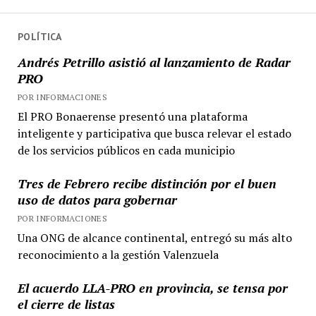
POLÍTICA
Andrés Petrillo asistió al lanzamiento de Radar
PRO
POR INFORMACIONES
El PRO Bonaerense presentó una plataforma
inteligente y participativa que busca relevar el estado
de los servicios públicos en cada municipio
Tres de Febrero recibe distinción por el buen
uso de datos para gobernar
POR INFORMACIONES
Una ONG de alcance continental, entregó su más alto
reconocimiento a la gestión Valenzuela
El acuerdo LLA-PRO en provincia, se tensa por
el cierre de listas