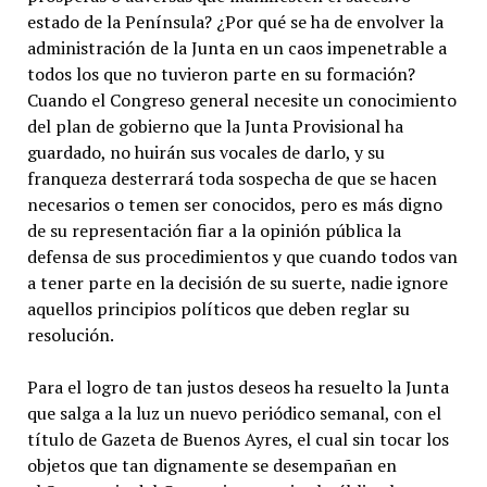
estado de la Península? ¿Por qué se ha de envolver la
administración de la Junta en un caos impenetrable a
todos los que no tuvieron parte en su formación?
Cuando el Congreso general necesite un conocimiento
del plan de gobierno que la Junta Provisional ha
guardado, no huirán sus vocales de darlo, y su
franqueza desterrará toda sospecha de que se hacen
necesarios o temen ser conocidos, pero es más digno
de su representación fiar a la opinión pública la
defensa de sus procedimientos y que cuando todos van
a tener parte en la decisión de su suerte, nadie ignore
aquellos principios políticos que deben reglar su
resolución.
Para el logro de tan justos deseos ha resuelto la Junta
que salga a la luz un nuevo periódico semanal, con el
título de Gazeta de Buenos Ayres, el cual sin tocar los
objetos que tan dignamente se desempañan en