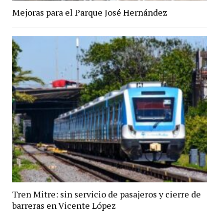
Mejoras para el Parque José Hernández
Tren Mitre: sin servicio de pasajeros y cierre de
barreras en Vicente López