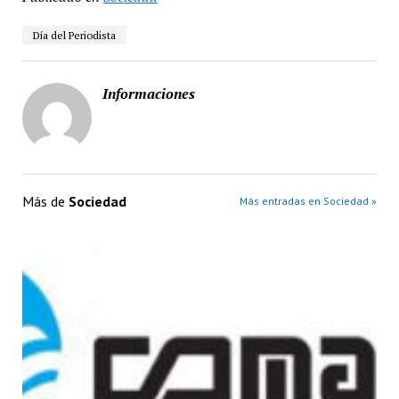
Día del Periodista
Informaciones
Más de
Sociedad
Más entradas en Sociedad »