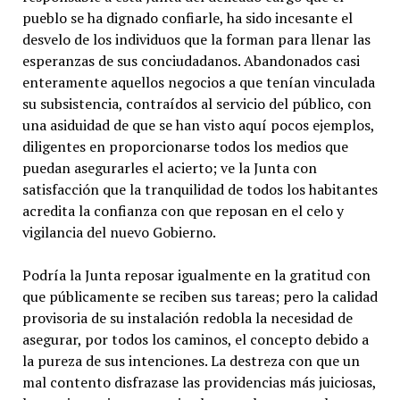
pueblo se ha dignado confiarle, ha sido incesante el
desvelo de los individuos que la forman para llenar las
esperanzas de sus conciudadanos. Abandonados casi
enteramente aquellos negocios a que tenían vinculada
su subsistencia, contraídos al servicio del público, con
una asiduidad de que se han visto aquí pocos ejemplos,
diligentes en proporcionarse todos los medios que
puedan asegurarles el acierto; ve la Junta con
satisfacción que la tranquilidad de todos los habitantes
acredita la confianza con que reposan en el celo y
vigilancia del nuevo Gobierno.
Podría la Junta reposar igualmente en la gratitud con
que públicamente se reciben sus tareas; pero la calidad
provisoria de su instalación redobla la necesidad de
asegurar, por todos los caminos, el concepto debido a
la pureza de sus intenciones. La destreza con que un
mal contento disfrazase las providencias más juiciosas,