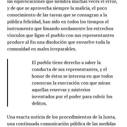
las equivocaciones que siembra muchas veces el error,
y de que se aprovecha siempre la malicia, el poco
conocimiento de las tareas que se consagran a la
pública felicidad, han sido en todos los tiempos el
instrumento que limando sordamente los estrechos
vínculos que ligan el pueblo con sus representantes
produce al fin una disolución que envuelve toda la
comunidad en males irreparables.
El pueblo tiene derecho a saber la
conducta de sus representantes, y el
honor de éstos se interesa en que todos
conozcan la execración con que miran
aquellas reservas y misterios
inventados por el poder para cubrir los
delitos.
Una exacta noticia de los procedimientos de la Junta,
una continuada comunicación pública de las medidas