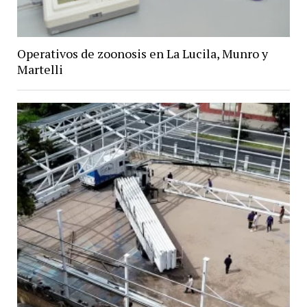
Operativos de zoonosis en La Lucila, Munro y
Martelli