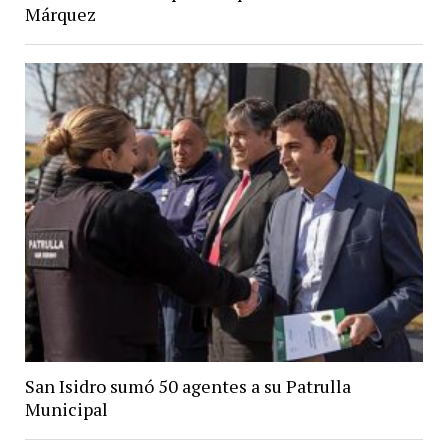
Márquez
San Isidro sumó 50 agentes a su Patrulla
Municipal