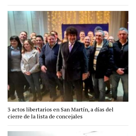
3 actos libertarios en San Martín, a días del
cierre de la lista de concejales