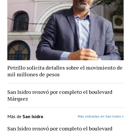
Petrillo solicita detalles sobre el movimiento de
mil millones de pesos
San Isidro renovó por completo el boulevard
Márquez
Más de
San Isidro
Más entradas en San Isidro »
San Isidro renovó por completo el boulevard