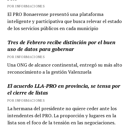
POR INFORMACIONES
El PRO Bonaerense presentó una plataforma
inteligente y participativa que busca relevar el estado
de los servicios públicos en cada municipio
Tres de Febrero recibe distinción por el buen
uso de datos para gobernar
POR INFORMACIONES
Una ONG de alcance continental, entregó su más alto
reconocimiento a la gestión Valenzuela
El acuerdo LLA-PRO en provincia, se tensa por
el cierre de listas
POR INFORMACIONES
La hermana del presidente no quiere ceder ante los
intendentes del PRO. La proporción y lugares en la
lista son el foco de la tensión en las negociaciones.