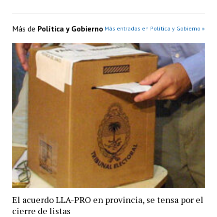
Más de
Política y Gobierno
Más entradas en Política y Gobierno »
El acuerdo LLA-PRO en provincia, se tensa por el
cierre de listas