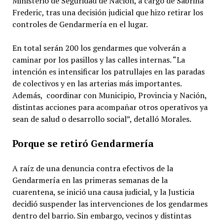
Ministerio de Seguridad de Nación, a cargo de Sabrina
Frederic, tras una decisión judicial que hizo retirar los
controles de Gendarmería en el lugar.
En total serán 200 los gendarmes que volverán a
caminar por los pasillos y las calles internas. “La
intención es intensificar los patrullajes en las paradas
de colectivos y en las arterias más importantes.
Además, coordinar con Municipio, Provincia y Nación,
distintas acciones para acompañar otros operativos ya
sean de salud o desarrollo social”, detalló Morales.
Porque se retiró Gendarmería
A raíz de una denuncia contra efectivos de la
Gendarmería en las primeras semanas de la
cuarentena, se inició una causa judicial, y la Justicia
decidió suspender las intervenciones de los gendarmes
dentro del barrio. Sin embargo, vecinos y distintas