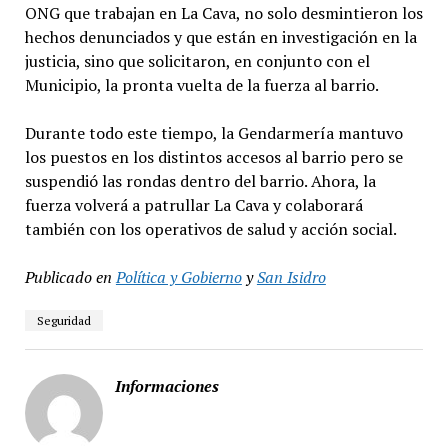
ONG que trabajan en La Cava, no solo desmintieron los
hechos denunciados y que están en investigación en la
justicia, sino que solicitaron, en conjunto con el
Municipio, la pronta vuelta de la fuerza al barrio.
Durante todo este tiempo, la Gendarmería mantuvo
los puestos en los distintos accesos al barrio pero se
suspendió las rondas dentro del barrio. Ahora, la
fuerza volverá a patrullar La Cava y colaborará
también con los operativos de salud y acción social.
Publicado en
Política y Gobierno
y
San Isidro
Seguridad
Informaciones