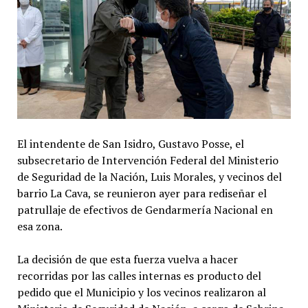
El intendente de San Isidro, Gustavo Posse, el
subsecretario de Intervención Federal del Ministerio
de Seguridad de la Nación, Luis Morales, y vecinos del
barrio La Cava, se reunieron ayer para rediseñar el
patrullaje de efectivos de Gendarmería Nacional en
esa zona.
La decisión de que esta fuerza vuelva a hacer
recorridas por las calles internas es producto del
pedido que el Municipio y los vecinos realizaron al