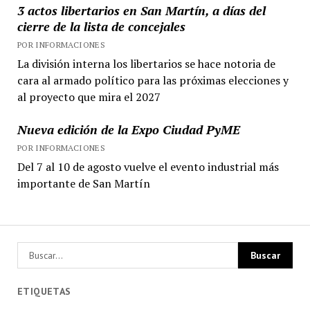
3 actos libertarios en San Martín, a días del
cierre de la lista de concejales
POR INFORMACIONES
La división interna los libertarios se hace notoria de
cara al armado político para las próximas elecciones y
al proyecto que mira el 2027
Nueva edición de la Expo Ciudad PyME
POR INFORMACIONES
Del 7 al 10 de agosto vuelve el evento industrial más
importante de San Martín
ETIQUETAS