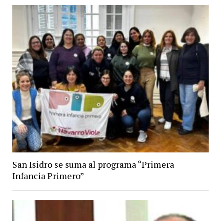
San Isidro se suma al programa “Primera
Infancia Primero”