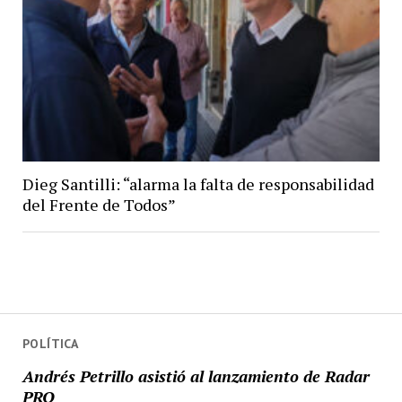
Dieg Santilli: “alarma la falta de responsabilidad
del Frente de Todos”
POLÍTICA
Andrés Petrillo asistió al lanzamiento de Radar
PRO