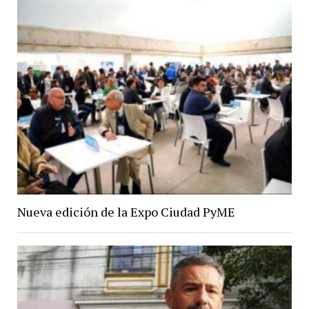
Nueva edición de la Expo Ciudad PyME