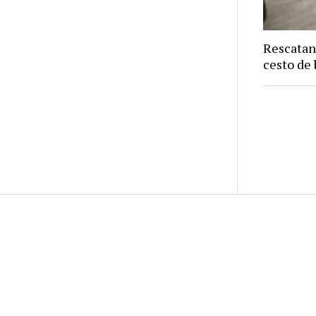
Rescatan
cesto de 