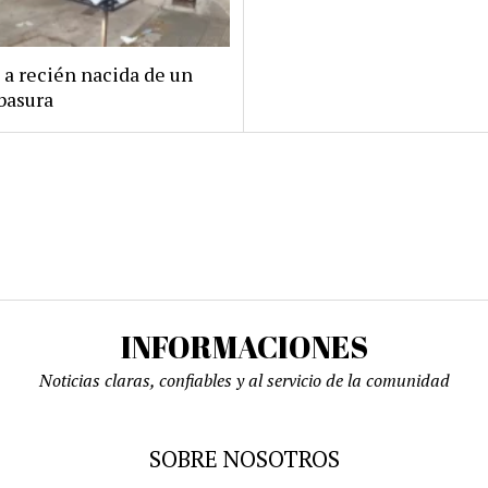
 a recién nacida de un
basura
INFORMACIONES
Noticias claras, confiables y al servicio de la comunidad
SOBRE NOSOTROS