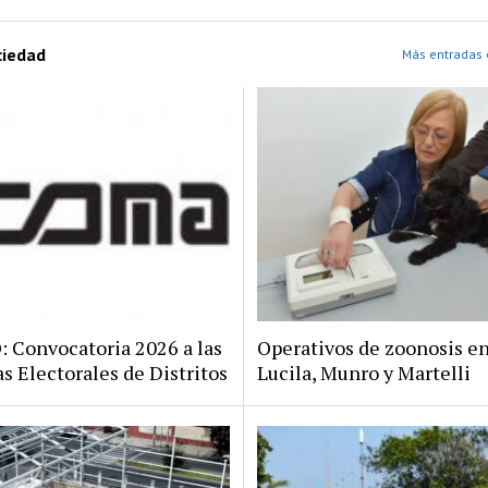
ciedad
Más entradas 
Convocatoria 2026 a las
Operativos de zoonosis en
s Electorales de Distritos
Lucila, Munro y Martelli