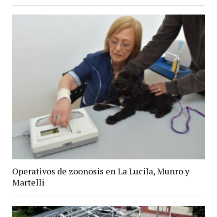
Operativos de zoonosis en La Lucila, Munro y
Martelli