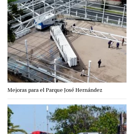
Mejoras para el Parque José Hernández