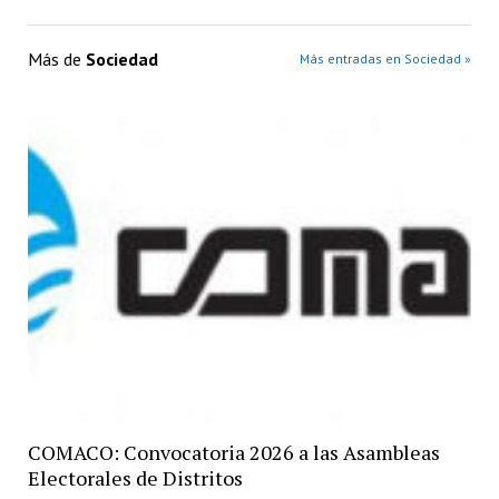
Más de
Sociedad
Más entradas en Sociedad »
COMACO: Convocatoria 2026 a las Asambleas
Electorales de Distritos