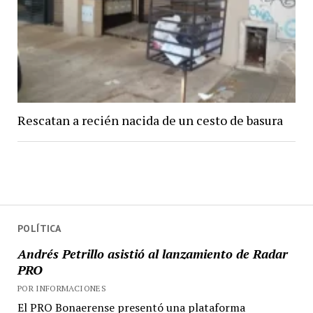
Rescatan a recién nacida de un cesto de basura
POLÍTICA
Andrés Petrillo asistió al lanzamiento de Radar
PRO
POR INFORMACIONES
El PRO Bonaerense presentó una plataforma