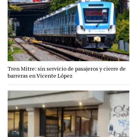
Tren Mitre: sin servicio de pasajeros y cierre de
barreras en Vicente López