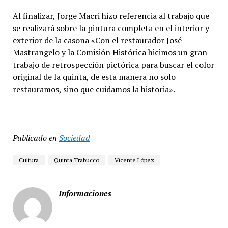
Al finalizar, Jorge Macri hizo referencia al trabajo que
se realizará sobre la pintura completa en el interior y
exterior de la casona «Con el restaurador José
Mastrangelo y la Comisión Histórica hicimos un gran
trabajo de retrospección pictórica para buscar el color
original de la quinta, de esta manera no solo
restauramos, sino que cuidamos la historia».
Publicado en
Sociedad
Cultura
Quinta Trabucco
Vicente López
Informaciones