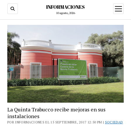
INFORMACIONES
abrir
menú
10 agosto, 2026
La Quinta Trabucco recibe mejoras en sus
instalaciones
POR INFORMACIONES EL 15 SEPTIEMBRE, 2017 12:50 PM |
SOCIEDAD