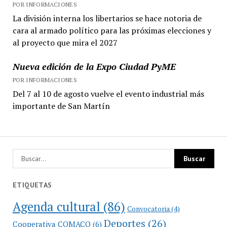
POR INFORMACIONES
La división interna los libertarios se hace notoria de
cara al armado político para las próximas elecciones y
al proyecto que mira el 2027
Nueva edición de la Expo Ciudad PyME
POR INFORMACIONES
Del 7 al 10 de agosto vuelve el evento industrial más
importante de San Martín
ETIQUETAS
Agenda cultural
(86)
Convocatoria
(4)
Deportes
(26)
Cooperativa COMACO
(6)