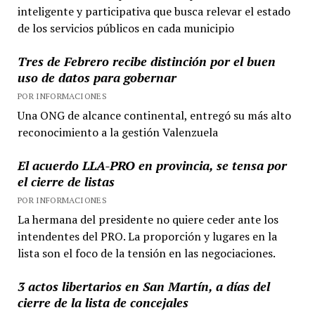
inteligente y participativa que busca relevar el estado
de los servicios públicos en cada municipio
Tres de Febrero recibe distinción por el buen
uso de datos para gobernar
POR INFORMACIONES
Una ONG de alcance continental, entregó su más alto
reconocimiento a la gestión Valenzuela
El acuerdo LLA-PRO en provincia, se tensa por
el cierre de listas
POR INFORMACIONES
La hermana del presidente no quiere ceder ante los
intendentes del PRO. La proporción y lugares en la
lista son el foco de la tensión en las negociaciones.
3 actos libertarios en San Martín, a días del
cierre de la lista de concejales