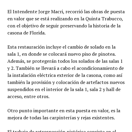
El Intendente Jorge Macri, recorrió las obras de puesta
en valor que se está realizando en la Quinta Trabucco,
con el objetivo de seguir preservando la historia de la
casona de Florida.
Esta restauración incluye el cambio de solado en la
sala 1, en donde se colocará nuevo piso de pinotea.
Además, se protegerán todos los solados de las salas 1
y 2. También se llevará a cabo el acondicionamiento de
la instalación eléctrica exterior de la casona, como así
también la provisión y colocación de artefactos nuevos
suspendidos en el interior de la sala 1, sala 2 y hall de
acceso, entre otros.
Otro punto importante en esta puesta en valor, es la
mejora de todas las carpinterías y rejas existentes.
El trabajo de retrospección pictórica consiste en el