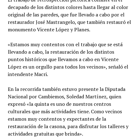
decapado de los distintos colores hasta llegar al color
original de las paredes, que fue llevado a cabo por el
restaurador José Mastrangelo, que también restauró el
monumento Vicente López y Planes.
«Estamos muy contentos con el trabajo que se está
llevando a cabo, la restauración de los distintos
puntos históricos que llevamos a cabo en Vicente
López es un orgullo para todos los vecinos», señaló el
intendente Macri.
En la recorrida también estuvo presente la Diputada
Nacional por Cambiemos, Soledad Martínez, quien
expresó «la quinta es uno de nuestros centros
culturales que más actividades tiene. Como vecinos
estamos muy contentos y expectantes de la
restauración de la casona, para disfrutar los talleres y
actividades gratuitas que brinda».