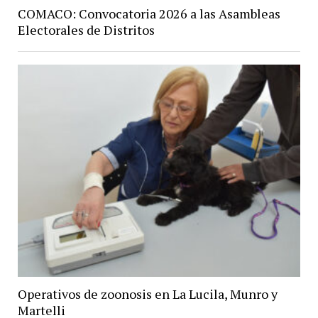
COMACO: Convocatoria 2026 a las Asambleas
Electorales de Distritos
Operativos de zoonosis en La Lucila, Munro y
Martelli