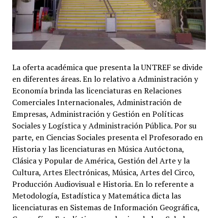
La oferta académica que presenta la UNTREF se divide
en diferentes áreas. En lo relativo a Administración y
Economía brinda las licenciaturas en Relaciones
Comerciales Internacionales, Administración de
Empresas, Administración y Gestión en Políticas
Sociales y Logística y Administración Pública. Por su
parte, en Ciencias Sociales presenta el Profesorado en
Historia y las licenciaturas en Música Autóctona,
Clásica y Popular de América, Gestión del Arte y la
Cultura, Artes Electrónicas, Música, Artes del Circo,
Producción Audiovisual e Historia. En lo referente a
Metodología, Estadística y Matemática dicta las
licenciaturas en Sistemas de Información Geográfica,