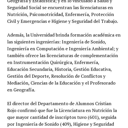
Geografía y Estadística; y en lo vinculado a Salud y
Seguridad Social se encuentran las licenciaturas en
Nutrición, Psicomotricidad, Enfermería, Protección
Civil y Emergencias e Higiene y Seguridad del Trabajo.
Además, la Universidad brinda formación académica en
las siguientes ingenierías: Ingeniería de Sonido,
Ingeniería en Computación e Ingeniería Ambiental; y
también ofrece las licenciaturas de complementación
en Instrumentación Quirúrgica, Enfermería,
Educación Secundaria, Historia, Gestión Educativa,
Gestión del Deporte, Resolución de Conflictos y
Mediación, Ciencias de la Educación y el Profesorado
en Geografía.
El director del Departamento de Alumnos Cristian
Rojo confirmó que fue la Licenciatura en Nutrición la
que mayor cantidad de inscriptos tuvo (601), seguida
por Ingeniería de Sonido (409), Higiene y Seguridad