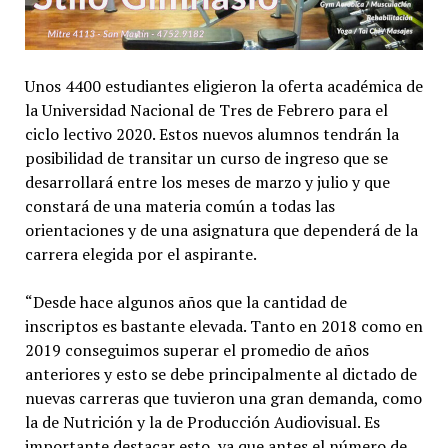
Unos 4400 estudiantes eligieron la oferta académica de
la Universidad Nacional de Tres de Febrero para el
ciclo lectivo 2020. Estos nuevos alumnos tendrán la
posibilidad de transitar un curso de ingreso que se
desarrollará entre los meses de marzo y julio y que
constará de una materia común a todas las
orientaciones y de una asignatura que dependerá de la
carrera elegida por el aspirante.
“Desde hace algunos años que la cantidad de
inscriptos es bastante elevada. Tanto en 2018 como en
2019 conseguimos superar el promedio de años
anteriores y esto se debe principalmente al dictado de
nuevas carreras que tuvieron una gran demanda, como
la de Nutrición y la de Producción Audiovisual. Es
importante destacar esto, ya que antes el número de