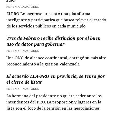
POR INFORMACIONES
El PRO Bonaerense presentó una plataforma
inteligente y participativa que busca relevar el estado
de los servicios públicos en cada municipio
Tres de Febrero recibe distinción por el buen
uso de datos para gobernar
POR INFORMACIONES
Una ONG de alcance continental, entregó su más alto
reconocimiento a la gestión Valenzuela
El acuerdo LLA-PRO en provincia, se tensa por
el cierre de listas
POR INFORMACIONES
La hermana del presidente no quiere ceder ante los
intendentes del PRO. La proporción y lugares en la
lista son el foco de la tensión en las negociaciones.