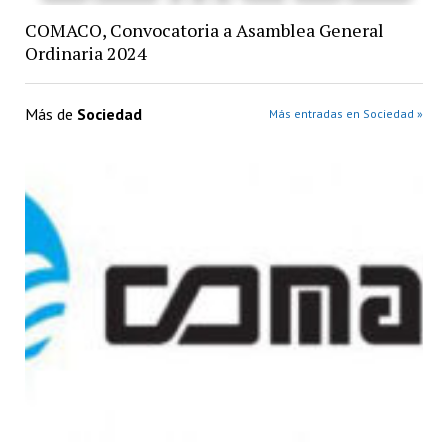
COMACO, Convocatoria a Asamblea General
Ordinaria 2024
Más de
Sociedad
Más entradas en Sociedad »