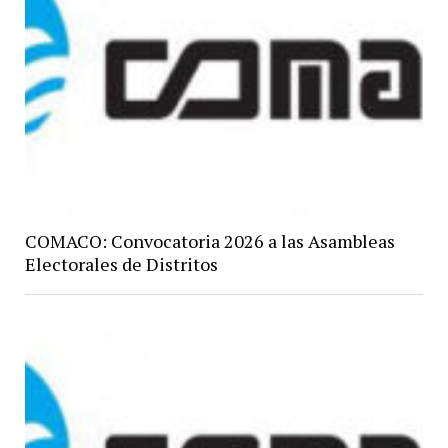
COMACO: Convocatoria 2026 a las Asambleas
Electorales de Distritos