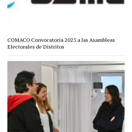
COMACO Convocatoria 2025 a las Asambleas
Electorales de Distritos