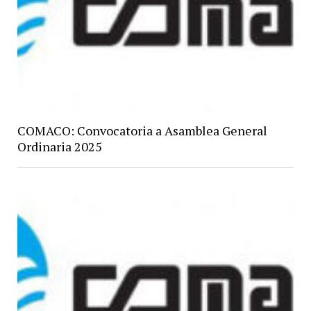
COMACO: Convocatoria a Asamblea General
Ordinaria 2025