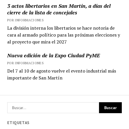
3 actos libertarios en San Martín, a días del
cierre de la lista de concejales
POR INFORMACIONES
La división interna los libertarios se hace notoria de
cara al armado político para las próximas elecciones y
al proyecto que mira el 2027
Nueva edición de la Expo Ciudad PyME
POR INFORMACIONES
Del 7 al 10 de agosto vuelve el evento industrial más
importante de San Martín
ETIQUETAS