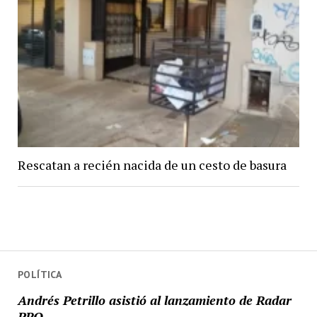
Rescatan a recién nacida de un cesto de basura
POLÍTICA
Andrés Petrillo asistió al lanzamiento de Radar
PRO