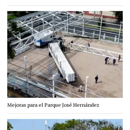
Mejoras para el Parque José Hernández