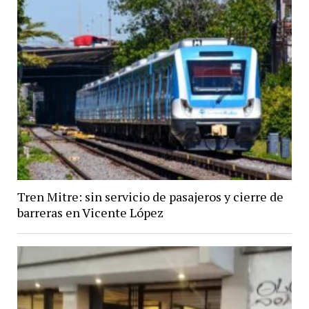
Tren Mitre: sin servicio de pasajeros y cierre de
barreras en Vicente López