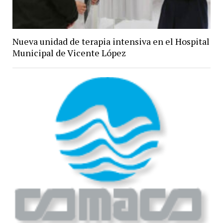
Nueva unidad de terapia intensiva en el Hospital
Municipal de Vicente López