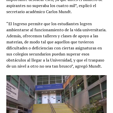
aspirantes no superaba los cuatro mil”, explicó el
secretario académico Carlos Mundt.
“El Ingreso permite que los estudiantes logren
ambientarse al funcionamiento de la vida universitaria.
Además, ofrecemos talleres y clases de apoyo a las
materias, de modo tal que aquellos que tuvieron
dificultades o deficiencias con ciertas asignaturas en
sus colegios secundarios puedan superar esos
obstáculos al llegar a la Universidad, y que el traspaso
de un nivel a otro no sea tan brusco”, agregó Mundt.