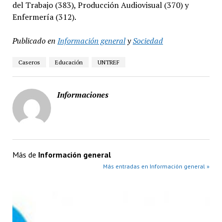
del Trabajo (383), Producción Audiovisual (370) y
Enfermería (312).
Publicado en
Información general
y
Sociedad
Caseros
Educación
UNTREF
Informaciones
Más de
Información general
Más entradas en Información general »