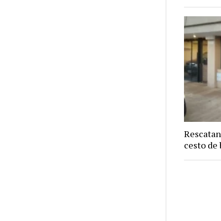
Rescatan
cesto de 