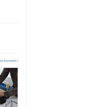
en Sociedad »