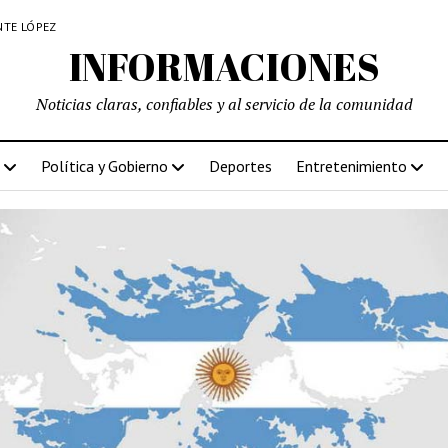
NTE LÓPEZ
INFORMACIONES
Noticias claras, confiables y al servicio de la comunidad
Política y Gobierno
Deportes
Entretenimiento