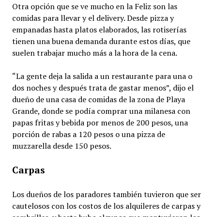
Otra opción que se ve mucho en la Feliz son las
comidas para llevar y el delivery. Desde pizza y
empanadas hasta platos elaborados, las rotiserías
tienen una buena demanda durante estos días, que
suelen trabajar mucho más a la hora de la cena.
“La gente deja la salida a un restaurante para una o
dos noches y después trata de gastar menos”, dijo el
dueño de una casa de comidas de la zona de Playa
Grande, donde se podía comprar una milanesa con
papas fritas y bebida por menos de 200 pesos, una
porción de rabas a 120 pesos o una pizza de
muzzarella desde 150 pesos.
Carpas
Los dueños de los paradores también tuvieron que ser
cautelosos con los costos de los alquileres de carpas y