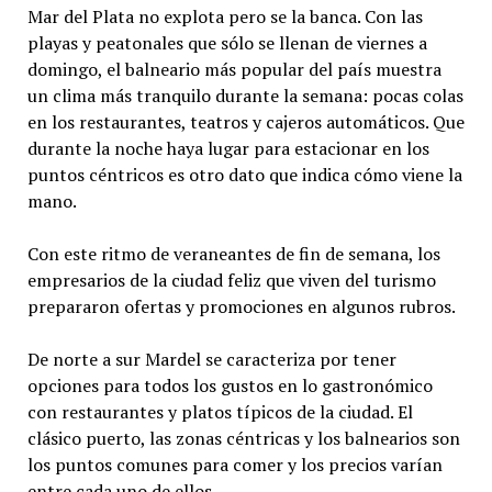
Mar del Plata no explota pero se la banca. Con las
playas y peatonales que sólo se llenan de viernes a
domingo, el balneario más popular del país muestra
un clima más tranquilo durante la semana: pocas colas
en los restaurantes, teatros y cajeros automáticos. Que
durante la noche haya lugar para estacionar en los
puntos céntricos es otro dato que indica cómo viene la
mano.
Con este ritmo de veraneantes de fin de semana, los
empresarios de la ciudad feliz que viven del turismo
prepararon ofertas y promociones en algunos rubros.
De norte a sur Mardel se caracteriza por tener
opciones para todos los gustos en lo gastronómico
con restaurantes y platos típicos de la ciudad. El
clásico puerto, las zonas céntricas y los balnearios son
los puntos comunes para comer y los precios varían
entre cada uno de ellos.