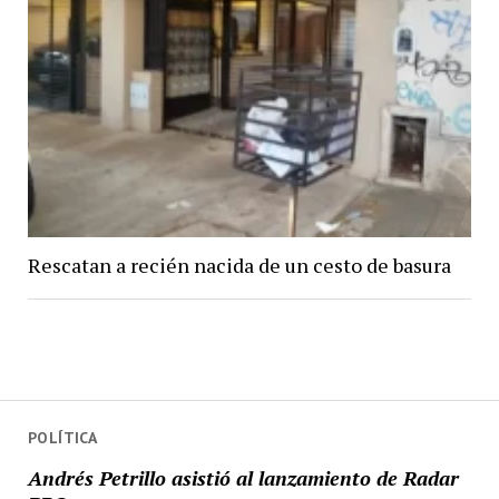
Rescatan a recién nacida de un cesto de basura
POLÍTICA
Andrés Petrillo asistió al lanzamiento de Radar