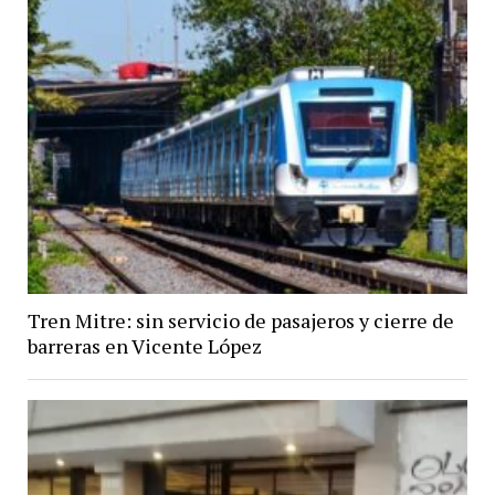
Tren Mitre: sin servicio de pasajeros y cierre de
barreras en Vicente López