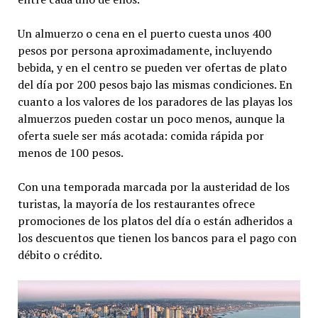
Un almuerzo o cena en el puerto cuesta unos 400
pesos por persona aproximadamente, incluyendo
bebida, y en el centro se pueden ver ofertas de plato
del día por 200 pesos bajo las mismas condiciones. En
cuanto a los valores de los paradores de las playas los
almuerzos pueden costar un poco menos, aunque la
oferta suele ser más acotada: comida rápida por
menos de 100 pesos.
Con una temporada marcada por la austeridad de los
turistas, la mayoría de los restaurantes ofrece
promociones de los platos del día o están adheridos a
los descuentos que tienen los bancos para el pago con
débito o crédito.