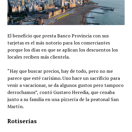
El beneficio que presta Banco Provincia con sus
tarjetas es el más notorio para los comerciantes
porque los días en que se aplican los descuentos los
locales reciben más clientela.
“Hay que buscar precios, hay de todo, pero no me
parece que esté carísimo. Uno hace un sacrificio para
venir a vacacionar, se da algunos gustos pero tampoco
derrochamos”, contó Gustavo Heredia, que cenaba
junto a su familia en una pizzería de la peatonal San
Martín.
Rotiserías