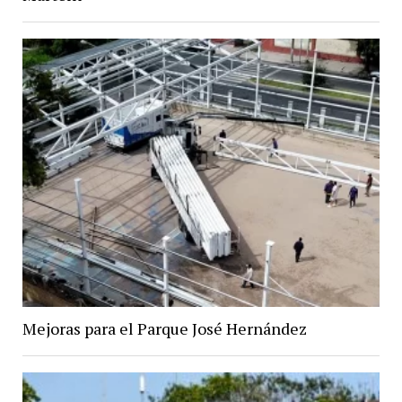
Mejoras para el Parque José Hernández