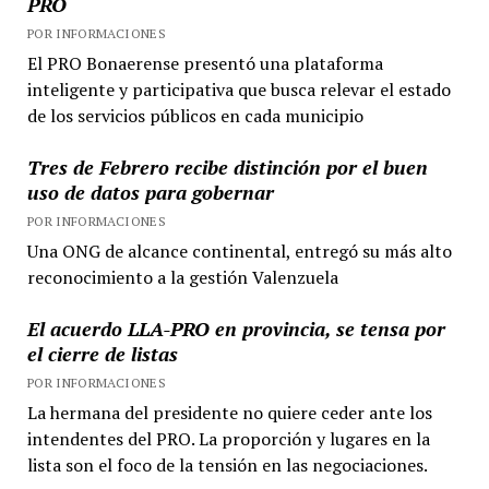
PRO
POR INFORMACIONES
El PRO Bonaerense presentó una plataforma
inteligente y participativa que busca relevar el estado
de los servicios públicos en cada municipio
Tres de Febrero recibe distinción por el buen
uso de datos para gobernar
POR INFORMACIONES
Una ONG de alcance continental, entregó su más alto
reconocimiento a la gestión Valenzuela
El acuerdo LLA-PRO en provincia, se tensa por
el cierre de listas
POR INFORMACIONES
La hermana del presidente no quiere ceder ante los
intendentes del PRO. La proporción y lugares en la
lista son el foco de la tensión en las negociaciones.