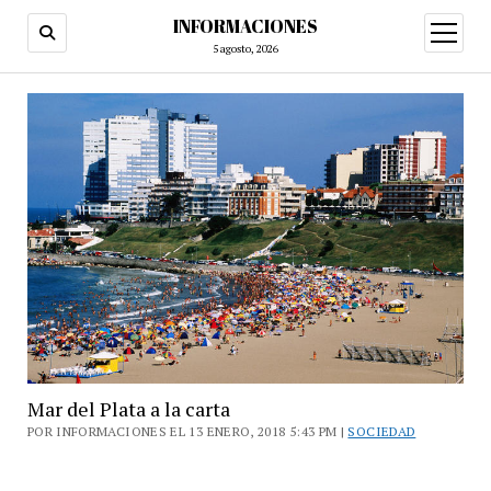
INFORMACIONES
abrir
menú
5 agosto, 2026
Mar del Plata a la carta
POR INFORMACIONES EL 13 ENERO, 2018 5:43 PM |
SOCIEDAD