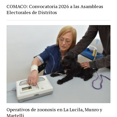
COMACO: Convocatoria 2026 a las Asambleas
Electorales de Distritos
Operativos de zoonosis en La Lucila, Munro y
Martelli