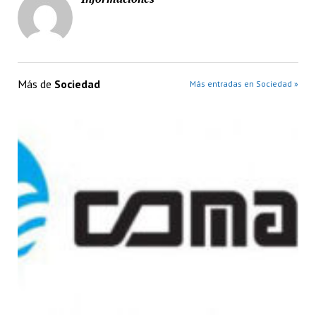
Más de
Sociedad
Más entradas en Sociedad »