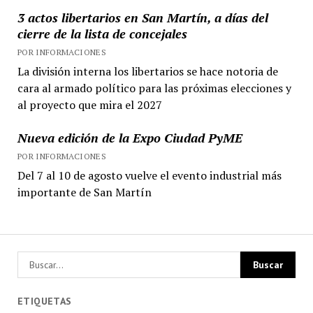
3 actos libertarios en San Martín, a días del
cierre de la lista de concejales
POR INFORMACIONES
La división interna los libertarios se hace notoria de
cara al armado político para las próximas elecciones y
al proyecto que mira el 2027
Nueva edición de la Expo Ciudad PyME
POR INFORMACIONES
Del 7 al 10 de agosto vuelve el evento industrial más
importante de San Martín
ETIQUETAS