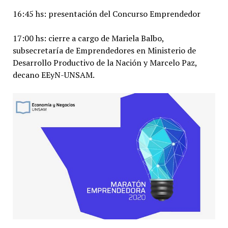
16:45 hs: presentación del Concurso Emprendedor
17:00 hs: cierre a cargo de Mariela Balbo,
subsecretaría de Emprendedores en Ministerio de
Desarrollo Productivo de la Nación y Marcelo Paz,
decano EEyN-UNSAM.