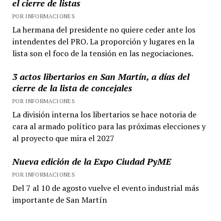
el cierre de listas
POR INFORMACIONES
La hermana del presidente no quiere ceder ante los
intendentes del PRO. La proporción y lugares en la
lista son el foco de la tensión en las negociaciones.
3 actos libertarios en San Martín, a días del
cierre de la lista de concejales
POR INFORMACIONES
La división interna los libertarios se hace notoria de
cara al armado político para las próximas elecciones y
al proyecto que mira el 2027
Nueva edición de la Expo Ciudad PyME
POR INFORMACIONES
Del 7 al 10 de agosto vuelve el evento industrial más
importante de San Martín