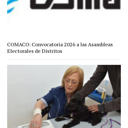
COMACO: Convocatoria 2026 a las Asambleas
Electorales de Distritos