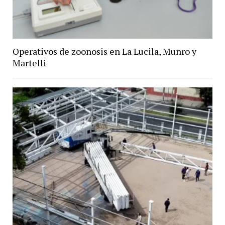
Operativos de zoonosis en La Lucila, Munro y
Martelli