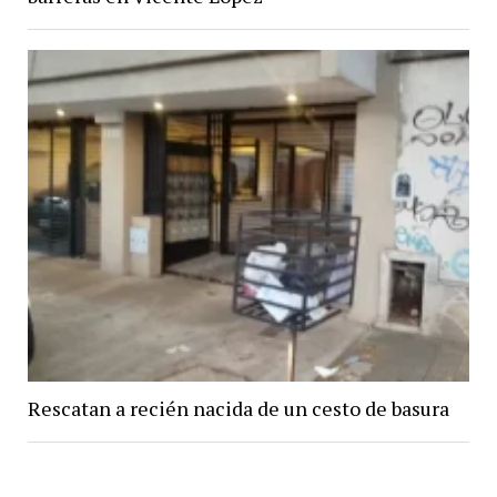
Rescatan a recién nacida de un cesto de basura