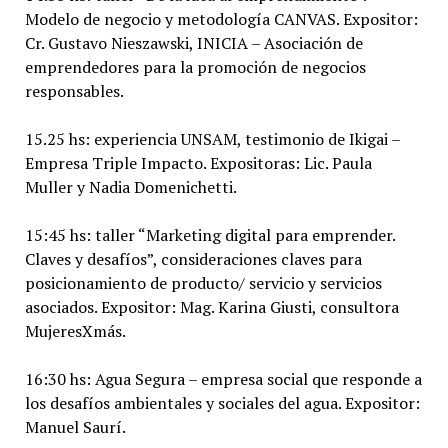
Modelo de negocio y metodología CANVAS. Expositor:
Cr. Gustavo Nieszawski, INICIA – Asociación de
emprendedores para la promoción de negocios
responsables.
15.25 hs: experiencia UNSAM, testimonio de Ikigai –
Empresa Triple Impacto. Expositoras: Lic. Paula
Muller y Nadia Domenichetti.
15:45 hs: taller “Marketing digital para emprender.
Claves y desafíos”, consideraciones claves para
posicionamiento de producto/ servicio y servicios
asociados. Expositor: Mag. Karina Giusti, consultora
MujeresXmás.
16:30 hs: Agua Segura – empresa social que responde a
los desafíos ambientales y sociales del agua. Expositor:
Manuel Saurí.