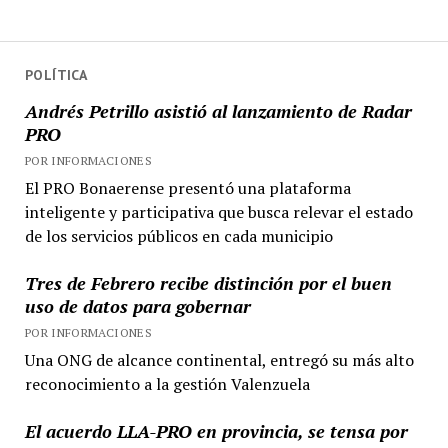
POLÍTICA
Andrés Petrillo asistió al lanzamiento de Radar
PRO
POR INFORMACIONES
El PRO Bonaerense presentó una plataforma
inteligente y participativa que busca relevar el estado
de los servicios públicos en cada municipio
Tres de Febrero recibe distinción por el buen
uso de datos para gobernar
POR INFORMACIONES
Una ONG de alcance continental, entregó su más alto
reconocimiento a la gestión Valenzuela
El acuerdo LLA-PRO en provincia, se tensa por