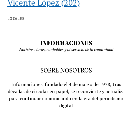
Vicente López
(202)
LOCALES
INFORMACIONES
Noticias claras, confiables y al servicio de la comunidad
SOBRE NOSOTROS
Informaciones, fundado el 4 de marzo de 1978, tras
décadas de circular en papel, se reconvierte y actualiza
para continuar comunicando en la era del periodismo
digital