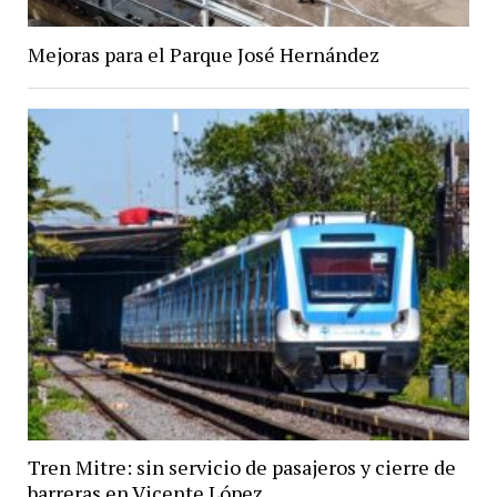
Mejoras para el Parque José Hernández
Tren Mitre: sin servicio de pasajeros y cierre de
barreras en Vicente López