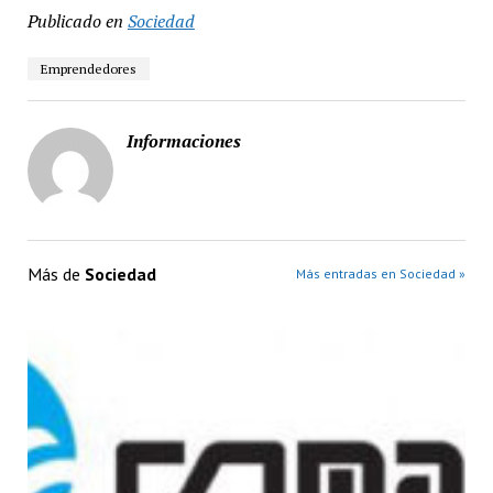
Publicado en
Sociedad
Emprendedores
Informaciones
Más de
Sociedad
Más entradas en Sociedad »