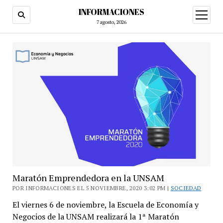
INFORMACIONES
abrir
menú
7 agosto, 2026
Maratón Emprendedora en la UNSAM
POR INFORMACIONES EL 5 NOVIEMBRE, 2020 3:02 PM |
SOCIEDAD
El viernes 6 de noviembre, la Escuela de Economía y
Negocios de la UNSAM realizará la 1ª Maratón