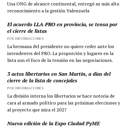
Una ONG de alcance continental, entregó su más alto
reconocimiento a la gestión Valenzuela
El acuerdo LLA-PRO en provincia, se tensa por
el cierre de listas
POR INFORMACIONES
La hermana del presidente no quiere ceder ante los
intendentes del PRO. La proporción y lugares en la
lista son el foco de la tensión en las negociaciones.
3 actos libertarios en San Martín, a días del
cierre de la lista de concejales
POR INFORMACIONES
La división interna los libertarios se hace notoria de
cara al armado político para las próximas elecciones y
al proyecto que mira el 2027
Nueva edición de la Expo Ciudad PyME