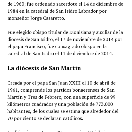
de 1960; fue ordenado sacerdote el 14 de diciembre de
1984 en la catedral de San Isidro Labrador por
monseñor Jorge Casaretto.
Fue elegido obispo titular de Dionisiana y auxiliar de la
diócesis de San Isidro, el 17 de noviembre de 2014 por
el papa Francisco, fue consagrado obispo en la
catedral de San Isidro el 11 de diciembre de 2014.
La diócesis de San Martín
Creada por el papa San Juan XXIII el 10 de abril de
1961, comprende los partidos bonaerenses de San
Martín y Tres de Febrero, con una superficie de 99
kilómetros cuadrados y una población de 773.000
habitantes, de los cuales se estima que alrededor del
70 por ciento se declaran católicos.