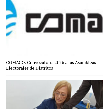
COMACO: Convocatoria 2026 a las Asambleas
Electorales de Distritos