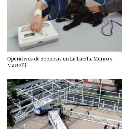
Operativos de zoonosis en La Lucila, Munro y
Martelli