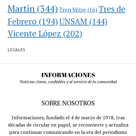
Martín
(344)
Tres de
Tren Mitre
(16)
Febrero
(194)
UNSAM
(144)
Vicente López
(202)
LOCALES
INFORMACIONES
Noticias claras, confiables y al servicio de la comunidad
SOBRE NOSOTROS
Informaciones, fundado el 4 de marzo de 1978, tras
décadas de circular en papel, se reconvierte y actualiza
para continuar comunicando en la era del periodismo