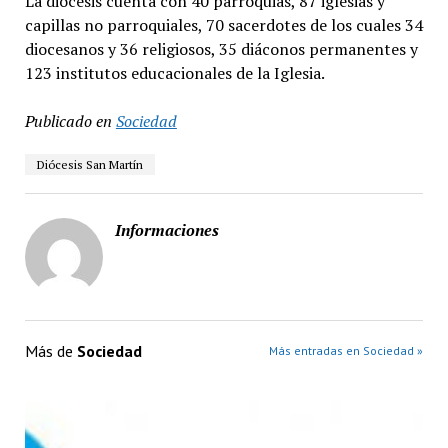
La diócesis cuenta con 40 parroquias, 87 iglesias y
capillas no parroquiales, 70 sacerdotes de los cuales 34
diocesanos y 36 religiosos, 35 diáconos permanentes y
123 institutos educacionales de la Iglesia.
Publicado en
Sociedad
Diócesis San Martín
Informaciones
Más de
Sociedad
Más entradas en Sociedad »