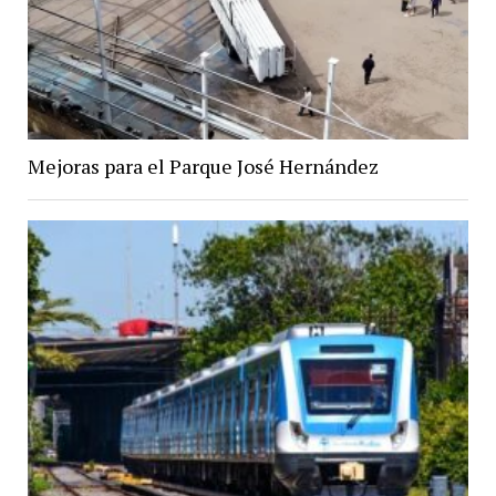
Mejoras para el Parque José Hernández