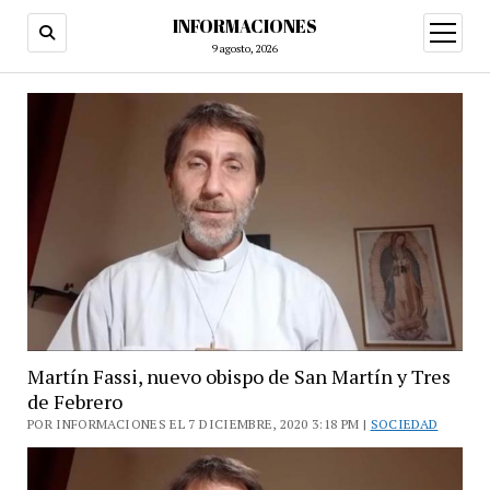
INFORMACIONES
abrir
menú
9 agosto, 2026
Martín Fassi, nuevo obispo de San Martín y Tres
de Febrero
POR INFORMACIONES EL 7 DICIEMBRE, 2020 3:18 PM |
SOCIEDAD