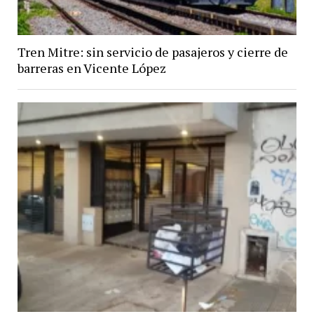
Tren Mitre: sin servicio de pasajeros y cierre de
barreras en Vicente López