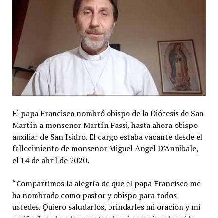
El papa Francisco nombró obispo de la Diócesis de San
Martín a monseñor Martín Fassi, hasta ahora obispo
auxiliar de San Isidro. El cargo estaba vacante desde el
fallecimiento de monseñor Miguel Ángel D’Annibale,
el 14 de abril de 2020.
“Compartimos la alegría de que el papa Francisco me
ha nombrado como pastor y obispo para todos
ustedes. Quiero saludarlos, brindarles mi oración y mi