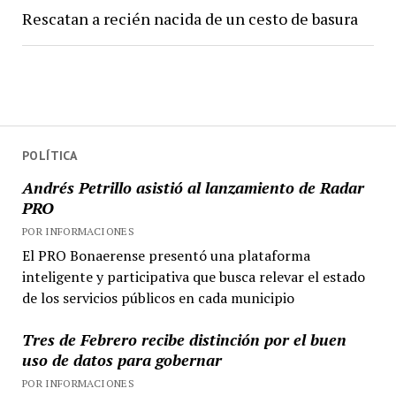
Rescatan a recién nacida de un cesto de basura
POLÍTICA
Andrés Petrillo asistió al lanzamiento de Radar
PRO
POR INFORMACIONES
El PRO Bonaerense presentó una plataforma
inteligente y participativa que busca relevar el estado
de los servicios públicos en cada municipio
Tres de Febrero recibe distinción por el buen
uso de datos para gobernar
POR INFORMACIONES