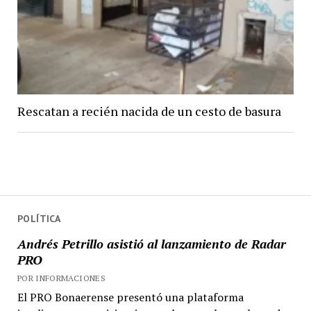
Rescatan a recién nacida de un cesto de basura
POLÍTICA
Andrés Petrillo asistió al lanzamiento de Radar
PRO
POR INFORMACIONES
El PRO Bonaerense presentó una plataforma