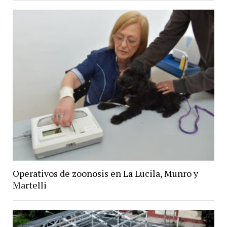
Operativos de zoonosis en La Lucila, Munro y
Martelli