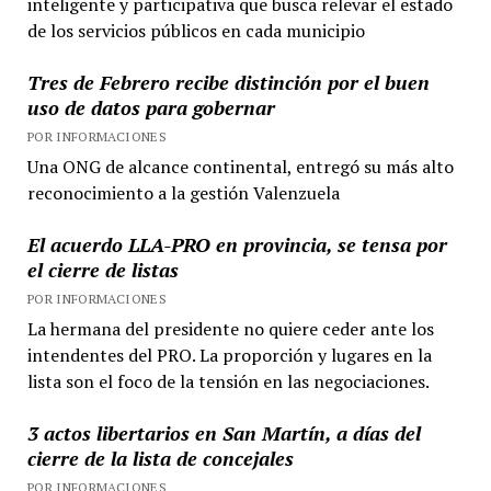
inteligente y participativa que busca relevar el estado
de los servicios públicos en cada municipio
Tres de Febrero recibe distinción por el buen
uso de datos para gobernar
POR INFORMACIONES
Una ONG de alcance continental, entregó su más alto
reconocimiento a la gestión Valenzuela
El acuerdo LLA-PRO en provincia, se tensa por
el cierre de listas
POR INFORMACIONES
La hermana del presidente no quiere ceder ante los
intendentes del PRO. La proporción y lugares en la
lista son el foco de la tensión en las negociaciones.
3 actos libertarios en San Martín, a días del
cierre de la lista de concejales
POR INFORMACIONES