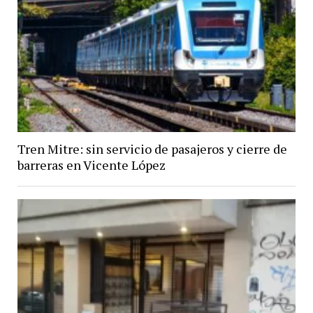
Tren Mitre: sin servicio de pasajeros y cierre de
barreras en Vicente López