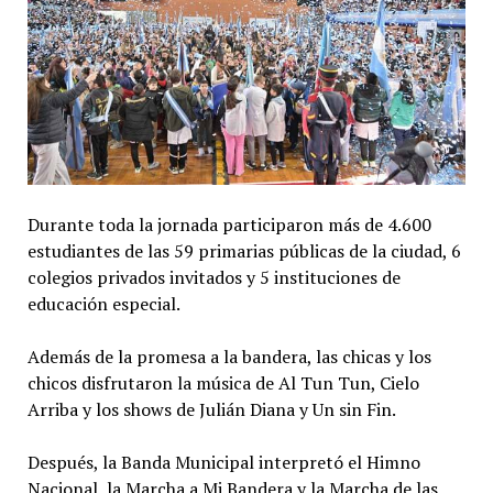
Durante toda la jornada participaron más de 4.600
estudiantes de las 59 primarias públicas de la ciudad, 6
colegios privados invitados y 5 instituciones de
educación especial.
Además de la promesa a la bandera, las chicas y los
chicos disfrutaron la música de Al Tun Tun, Cielo
Arriba y los shows de Julián Diana y Un sin Fin.
Después, la Banda Municipal interpretó el Himno
Nacional, la Marcha a Mi Bandera y la Marcha de las