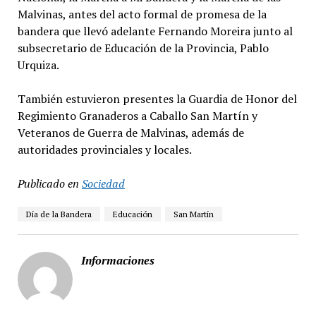
Malvinas, antes del acto formal de promesa de la
bandera que llevó adelante Fernando Moreira junto al
subsecretario de Educación de la Provincia, Pablo
Urquiza.
También estuvieron presentes la Guardia de Honor del
Regimiento Granaderos a Caballo San Martín y
Veteranos de Guerra de Malvinas, además de
autoridades provinciales y locales.
Publicado en
Sociedad
Día de la Bandera
Educación
San Martín
Informaciones