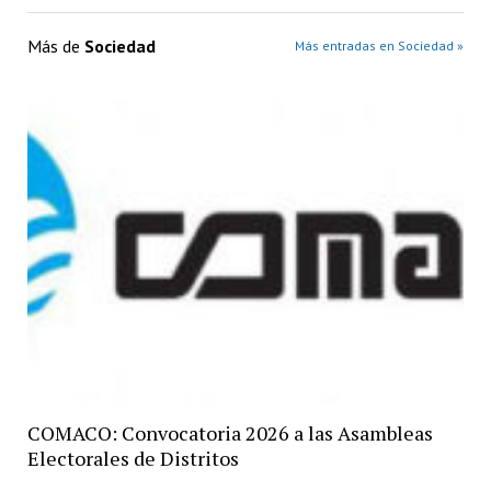
Más de
Sociedad
Más entradas en Sociedad »
COMACO: Convocatoria 2026 a las Asambleas
Electorales de Distritos