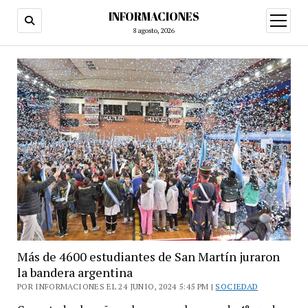
INFORMACIONES
abrir
menú
8 agosto, 2026
Más de 4600 estudiantes de San Martín juraron
la bandera argentina
POR INFORMACIONES EL 24 JUNIO, 2024 5:45 PM |
SOCIEDAD