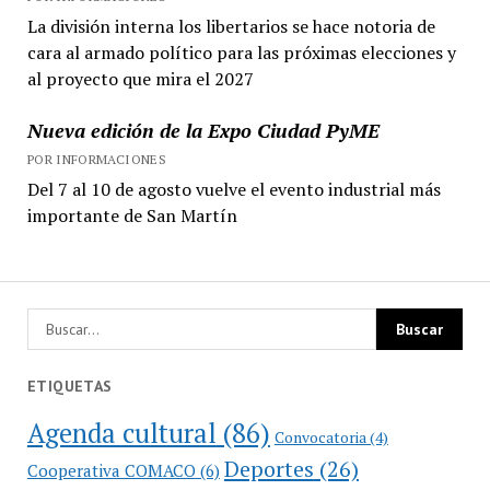
La división interna los libertarios se hace notoria de
cara al armado político para las próximas elecciones y
al proyecto que mira el 2027
Nueva edición de la Expo Ciudad PyME
POR INFORMACIONES
Del 7 al 10 de agosto vuelve el evento industrial más
importante de San Martín
ETIQUETAS
Agenda cultural
(86)
Convocatoria
(4)
Deportes
(26)
Cooperativa COMACO
(6)