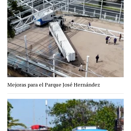
Mejoras para el Parque José Hernández