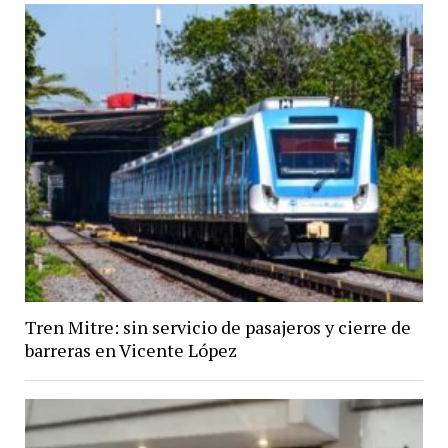
Tren Mitre: sin servicio de pasajeros y cierre de
barreras en Vicente López