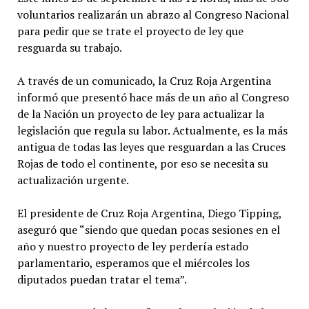
voluntarios realizarán un abrazo al Congreso Nacional
para pedir que se trate el proyecto de ley que
resguarda su trabajo.
A través de un comunicado, la Cruz Roja Argentina
informó que presentó hace más de un año al Congreso
de la Nación un proyecto de ley para actualizar la
legislación que regula su labor. Actualmente, es la más
antigua de todas las leyes que resguardan a las Cruces
Rojas de todo el continente, por eso se necesita su
actualización urgente.
El presidente de Cruz Roja Argentina, Diego Tipping,
aseguró que “siendo que quedan pocas sesiones en el
año y nuestro proyecto de ley perdería estado
parlamentario, esperamos que el miércoles los
diputados puedan tratar el tema”.