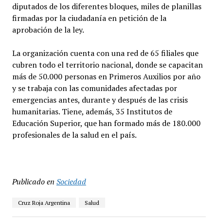
diputados de los diferentes bloques, miles de planillas
firmadas por la ciudadanía en petición de la
aprobación de la ley.
La organización cuenta con una red de 65 filiales que
cubren todo el territorio nacional, donde se capacitan
más de 50.000 personas en Primeros Auxilios por año
y se trabaja con las comunidades afectadas por
emergencias antes, durante y después de las crisis
humanitarias. Tiene, además, 35 Institutos de
Educación Superior, que han formado más de 180.000
profesionales de la salud en el país.
Publicado en
Sociedad
Cruz Roja Argentina
Salud