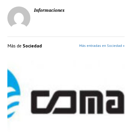
Informaciones
Más de
Sociedad
Más entradas en Sociedad »