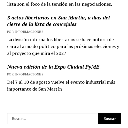
lista son el foco de la tensión en las negociaciones.
3 actos libertarios en San Martín, a días del
cierre de la lista de concejales
POR INFORMACIONES
La división interna los libertarios se hace notoria de
cara al armado político para las próximas elecciones y
al proyecto que mira el 2027
Nueva edición de la Expo Ciudad PyME
POR INFORMACIONES
Del 7 al 10 de agosto vuelve el evento industrial más
importante de San Martín