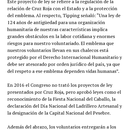
Este proyecto de ley se refiere a la regulación de la
relación de Cruz Roja con el Estado y a la protección
del emblema. Al respecto, Tipping señaló: “Una ley de
124 años de antigüedad para una organización
humanitaria de nuestras características implica
grandes obstáculos en la labor cotidiana y enormes
riesgos para nuestro voluntariado. El emblema que
nuestros voluntarios llevan en sus chalecos está
protegido por el Derecho Internacional Humanitario y
debe ser atesorado por orden jurídico del país, ya que
del respeto a ese emblema dependen vidas humanas”.
En 2016 el Congreso no trató los proyectos de ley
presentados por Cruz Roja, pero aprobó leyes como el
reconocimiento de la Fiesta Nacional del Caballo, la
declaración del Día Nacional del Ladrillero Artesanal y
la designación de la Capital Nacional del Pesebre.
Además del abrazo, los voluntarios entregarán a los