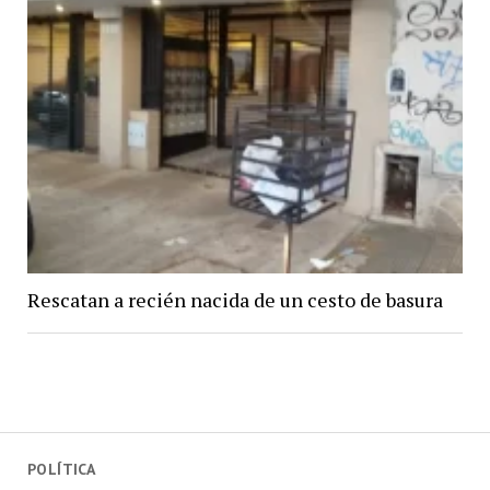
Rescatan a recién nacida de un cesto de basura
POLÍTICA