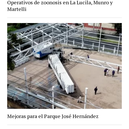
Operativos de zoonosis en La Lucila, Munro y
Martelli
Mejoras para el Parque José Hernández