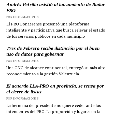
Andrés Petrillo asistió al lanzamiento de Radar
PRO
POR INFORMACIONES
El PRO Bonaerense presentó una plataforma
inteligente y participativa que busca relevar el estado
de los servicios públicos en cada municipio
Tres de Febrero recibe distinción por el buen
uso de datos para gobernar
POR INFORMACIONES
Una ONG de alcance continental, entregó su más alto
reconocimiento a la gestión Valenzuela
El acuerdo LLA-PRO en provincia, se tensa por
el cierre de listas
POR INFORMACIONES
La hermana del presidente no quiere ceder ante los
intendentes del PRO. La proporción y lugares en la