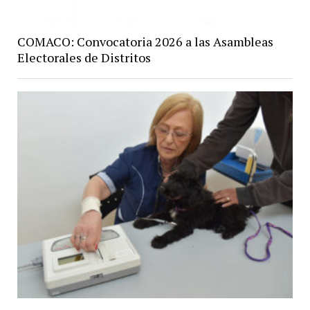
COMACO: Convocatoria 2026 a las Asambleas
Electorales de Distritos